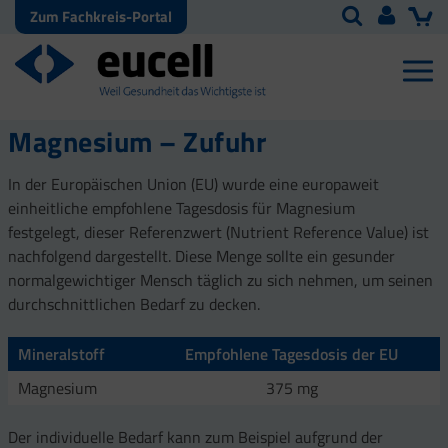
Zum Fachkreis-Portal
Magnesium – Zufuhr
In der Europäischen Union (EU) wurde eine europaweit
einheitliche empfohlene Tagesdosis für Magnesium
festgelegt, dieser Referenzwert (Nutrient Reference Value) ist
nachfolgend dargestellt. Diese Menge sollte ein gesunder
normalgewichtiger Mensch täglich zu sich nehmen, um seinen
durchschnittlichen Bedarf zu decken.
Mineralstoff
Empfohlene Tagesdosis der EU
Magnesium
375 mg
Der individuelle Bedarf kann zum Beispiel aufgrund der