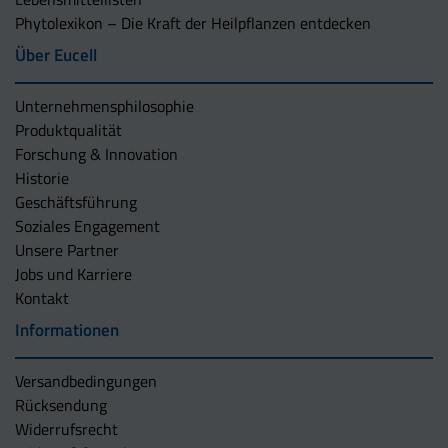
Phytolexikon – Die Kraft der Heilpflanzen entdecken
Über Eucell
Unternehmens­philosophie
Produktqualität
Forschung & Innovation
Historie
Geschäftsführung
Soziales Engagement
Unsere Partner
Jobs und Karriere
Kontakt
Informationen
Versandbedingungen
Rücksendung
Widerrufsrecht