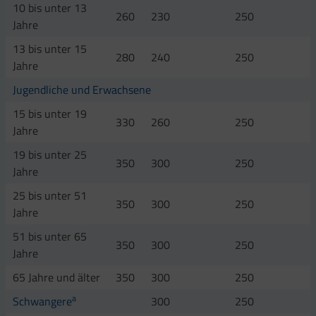
10 bis unter 13
260
230
250
Jahre
13 bis unter 15
280
240
250
Jahre
Jugendliche und Erwachsene
15 bis unter 19
330
260
250
Jahre
19 bis unter 25
350
300
250
Jahre
25 bis unter 51
350
300
250
Jahre
51 bis unter 65
350
300
250
Jahre
65 Jahre und älter
350
300
250
a
Schwangere
300
250