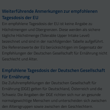
Weiterführende Anmerkungen zur empfohlenen
Tagesdosis der EU
Ein empfohlene Tagesdosis der EU ist keine Angabe zu
Höchstmengen und Obergrenzen. Diese werden als sichere
tägliche Höchstmenge (Tolerable Upper Intake Level)
bezeichnet und sind in der nachfolgenden Tabelle aufgeführt.
Die Referenzwerte der EU berücksichtigen im Gegensatz der
Empfehlungen der Deutschen Gesellschaft für Ernährung nicht
Geschlecht und Alter.
Empfohlene Tagesdosis der Deutschen Gesellschaft
für Ernährung
Die Zufuhrempfehlungen der Deutschen Gesellschaft für
Ernährung (DGE) gelten für Deutschland, Österreich und die
Schweiz. Die Angaben der DGE richten sich nur an gesunde
normalgewichtige Menschen und unterscheiden sich zwischen
den Altersgruppen sowie zwischen den Geschlechtern.