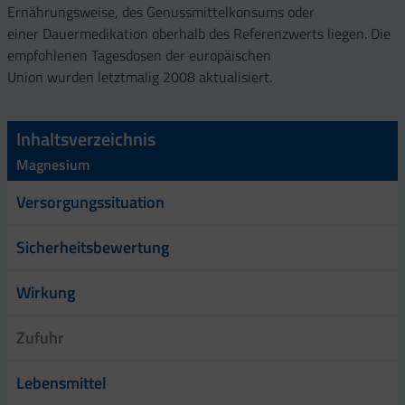
Ernährungsweise, des Genussmittelkonsums oder
einer Dauermedikation oberhalb des Referenzwerts liegen. Die
empfohlenen Tagesdosen der europäischen
Union wurden letztmalig 2008 aktualisiert.
Inhaltsverzeichnis
Magnesium
Versorgungssituation
Sicherheitsbewertung
Wirkung
Zufuhr
Lebensmittel