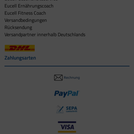
Eucell Ernährungscoach
Eucell Fitness Coach
Versandbedingungen
Rücksendung
Versandpartner innerhalb Deutschlands
Zahlungsarten