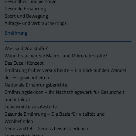
Gesundheit und Vorsorge
Gesunde Ernährung
Sport und Bewegung
Alltags- und Verbrauchertipps
Ernährung
Was sind Vitalstoffe?
Wann brauchen Sie Makro- und Mikronährstoffe?
Das Eucell Konzept
Ernährung früher versus heute – Ein Blick auf den Wandel
der Essgewohnheiten
Nationale Ernährungsberichte
Ernährungslexikon – Ihr Nachschlagewerk für Gesundheit
und Vitalität
Lebensmittelzusatzstoffe
Gesunde Ernährung – Die Basis für Vitalität und
Wohlbefinden
Genussmittel – Genuss bewusst erleben
Lebensmittellisten