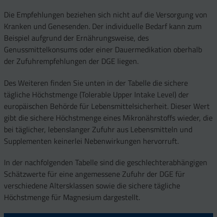
Die Empfehlungen beziehen sich nicht auf die Versorgung von
Kranken und Genesenden. Der individuelle Bedarf kann zum
Beispiel aufgrund der Ernährungsweise, des
Genussmittelkonsums oder einer Dauermedikation oberhalb
der Zufuhrempfehlungen der DGE liegen.
Des Weiteren finden Sie unten in der Tabelle die sichere
tägliche Höchstmenge (Tolerable Upper Intake Level) der
europäischen Behörde für Lebensmittelsicherheit. Dieser Wert
gibt die sichere Höchstmenge eines Mikronährstoffs wieder, die
bei täglicher, lebenslanger Zufuhr aus Lebensmitteln und
Supplementen keinerlei Nebenwirkungen hervorruft.
In der nachfolgenden Tabelle sind die geschlechterabhängigen
Schätzwerte für eine angemessene Zufuhr der DGE für
verschiedene Altersklassen sowie die sichere tägliche
Höchstmenge für Magnesium dargestellt.