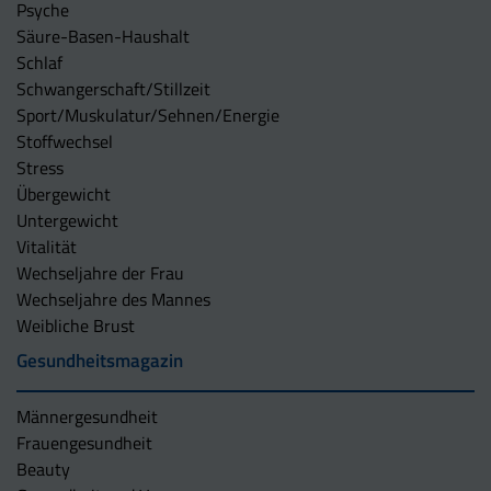
Psyche
Säure-Basen-Haushalt
Schlaf
Schwangerschaft/Stillzeit
Sport/Muskulatur/Sehnen/Energie
Stoffwechsel
Stress
Übergewicht
Untergewicht
Vitalität
Wechseljahre der Frau
Wechseljahre des Mannes
Weibliche Brust
Gesundheitsmagazin
Männergesundheit
Frauengesundheit
Beauty