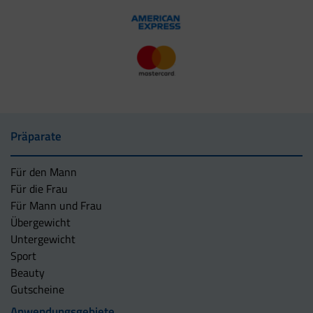
Präparate
Für den Mann
Für die Frau
Für Mann und Frau
Übergewicht
Untergewicht
Sport
Beauty
Gutscheine
Anwendungsgebiete