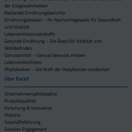
der Essgewohnheiten
Nationale Ernährungsberichte
Ernährungslexikon – Ihr Nachschlagewerk für Gesundheit
und Vitalität
Lebensmittelzusatzstoffe
Gesunde Ernährung – Die Basis für Vitalität und
Wohlbefinden
Genussmittel – Genuss bewusst erleben
Lebensmittellisten
Phytolexikon – Die Kraft der Heilpflanzen entdecken
Über Eucell
Unternehmens­philosophie
Produktqualität
Forschung & Innovation
Historie
Geschäftsführung
Soziales Engagement