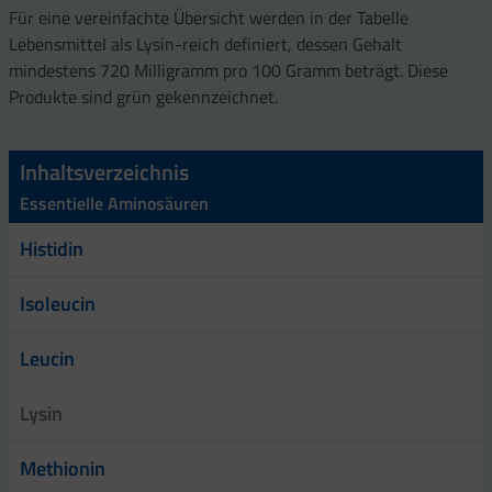
Für eine vereinfachte Übersicht werden in der Tabelle
Lebensmittel als Lysin-reich definiert, dessen Gehalt
mindestens 720 Milligramm pro 100 Gramm beträgt. Diese
Produkte sind grün gekennzeichnet.
Inhaltsverzeichnis
Essentielle Aminosäuren
Histidin
Isoleucin
Leucin
Lysin
Methionin