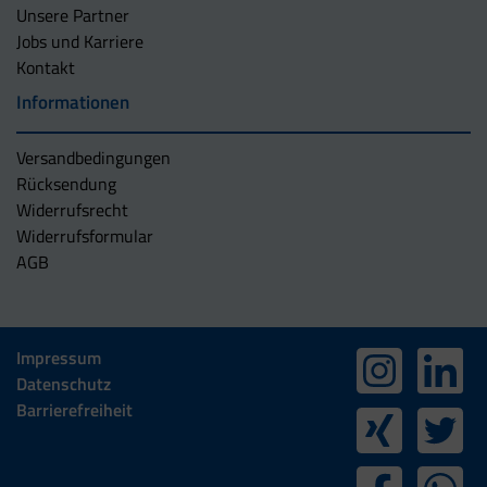
Unsere Partner
Jobs und Karriere
Kontakt
Informationen
Versandbedingungen
Rücksendung
Widerrufsrecht
Widerrufsformular
AGB
Impressum
Datenschutz
Barrierefreiheit