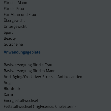
Für den Mann
Für die Frau
Für Mann und Frau
Übergewicht
Untergewicht
Sport
Beauty
Gutscheine
Anwendungsgebiete
Basisversorgung für die Frau
Basisversorgung für den Mann
Anti-Aging/Oxidativer Stress – Antioxidantien
Augen
Blutdruck
Darm
Energiestoffwechsel
Fettstoffwechsel (Triglyceride, Cholesterin)