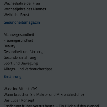
Wechseljahre der Frau
Wechseljahre des Mannes
Weibliche Brust
Gesundheitsmagazin
Männergesundheit
Frauengesundheit
Beauty
Gesundheit und Vorsorge
Gesunde Ernährung
Sport und Bewegung
Alltags- und Verbrauchertipps
Ernährung
Was sind Vitalstoffe?
Wann brauchen Sie Makro- und Mikronährstoffe?
Das Eucell Konzept
Ernährung früher versus heute – Ein Blick auf den Wandel