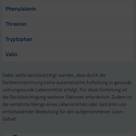
Phenylalanin
Threonin
Tryptophan
Valin
Dabei sollte berücksichtigt werden, dass durch die
Farbkennzeichnung keine automatische Aufteilung in gesunde
und ungesunde Lebensmittel erfolgt. Für diese Einteilung ist
die Berücksichtigung weiterer Faktoren erforderlich. Zudem ist
die verzehrte Menge eines Lebensmittels oder Getränks von
entscheidender Bedeutung für den aufgenommenen Lysin-
Gehalt.