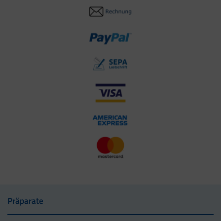
Präparate