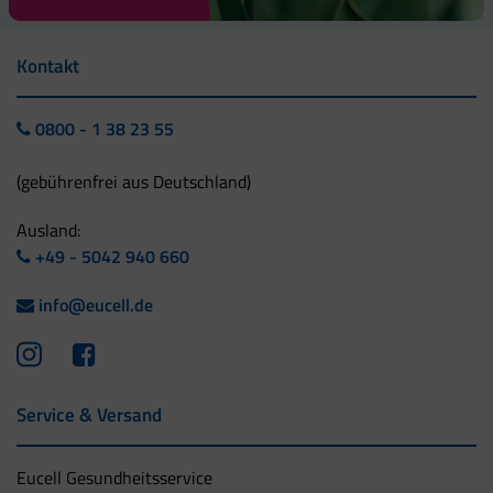
Kontakt
0800 - 1 38 23 55
(gebührenfrei aus Deutschland)
Ausland:
+49 - 5042 940 660
info@eucell.de
Service & Versand
Eucell Gesundheitsservice