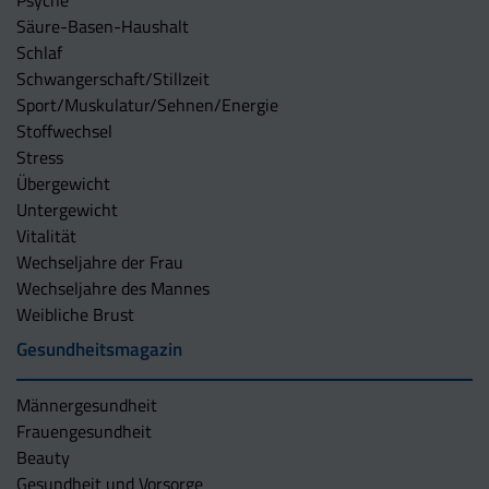
Säure-Basen-Haushalt
Schlaf
Schwangerschaft/Stillzeit
Sport/Muskulatur/Sehnen/Energie
Stoffwechsel
Stress
Übergewicht
Untergewicht
Vitalität
Wechseljahre der Frau
Wechseljahre des Mannes
Weibliche Brust
Gesundheitsmagazin
Männergesundheit
Frauengesundheit
Beauty
Gesundheit und Vorsorge