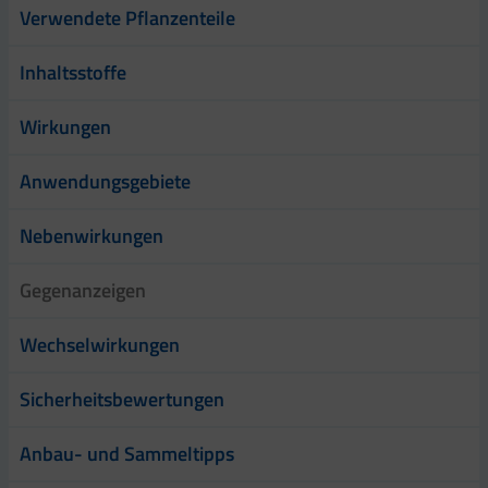
Verwendete Pflanzenteile
Inhaltsstoffe
Wirkungen
Anwendungsgebiete
Nebenwirkungen
Gegenanzeigen
Wechselwirkungen
Sicherheitsbewertungen
Anbau- und Sammeltipps