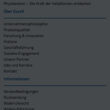
Phytolexikon – Die Kraft der Heilpflanzen entdecken
Über Eucell
Unternehmens­philosophie
Produktqualität
Forschung & Innovation
Historie
Geschäftsführung
Soziales Engagement
Unsere Partner
Jobs und Karriere
Kontakt
Informationen
Versandbedingungen
Rücksendung
Widerrufsrecht
Widerrufsformular