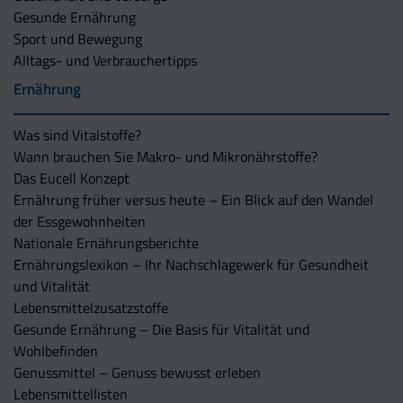
Gesunde Ernährung
Sport und Bewegung
Alltags- und Verbrauchertipps
Ernährung
Was sind Vitalstoffe?
Wann brauchen Sie Makro- und Mikronährstoffe?
Das Eucell Konzept
Ernährung früher versus heute – Ein Blick auf den Wandel
der Essgewohnheiten
Nationale Ernährungsberichte
Ernährungslexikon – Ihr Nachschlagewerk für Gesundheit
und Vitalität
Lebensmittelzusatzstoffe
Gesunde Ernährung – Die Basis für Vitalität und
Wohlbefinden
Genussmittel – Genuss bewusst erleben
Lebensmittellisten