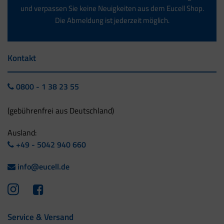
und verpassen Sie keine Neuigkeiten aus dem Eucell Shop.
Die Abmeldung ist jederzeit möglich.
Kontakt
0800 - 1 38 23 55
(gebührenfrei aus Deutschland)
Ausland:
+49 - 5042 940 660
info@eucell.de
Service & Versand