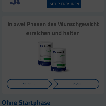
MEHR ERFAHREN
In zwei Phasen das Wunschgewicht
erreichen und halten
Reduktionsphase
Haltephase
Ohne Startphase