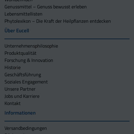
Genussmittel – Genuss bewusst erleben
Lebensmittellisten
Phytolexikon – Die Kraft der Heilpflanzen entdecken
Über Eucell
Unternehmens­philosophie
Produktqualität
Forschung & Innovation
Historie
Geschäftsführung
Soziales Engagement
Unsere Partner
Jobs und Karriere
Kontakt
Informationen
Versandbedingungen