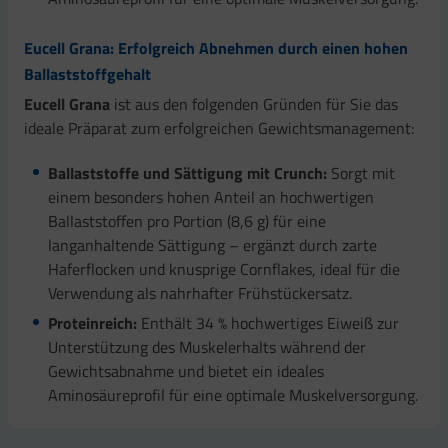
Eucell Grana: Erfolgreich Abnehmen durch einen hohen
Ballaststoffgehalt
Eucell Grana
ist aus den folgenden Gründen für Sie das
ideale Präparat zum erfolgreichen Gewichtsmanagement:
Ballaststoffe und Sättigung mit Crunch:
Sorgt mit
einem besonders hohen Anteil an hochwertigen
Ballaststoffen pro Portion (8,6 g) für eine
langanhaltende Sättigung – ergänzt durch zarte
Haferflocken und knusprige Cornflakes, ideal für die
Verwendung als nahrhafter Frühstückersatz.
Proteinreich:
Enthält 34 % hochwertiges Eiweiß zur
Unterstützung des Muskelerhalts während der
Gewichtsabnahme und bietet ein ideales
Aminosäureprofil für eine optimale Muskelversorgung.