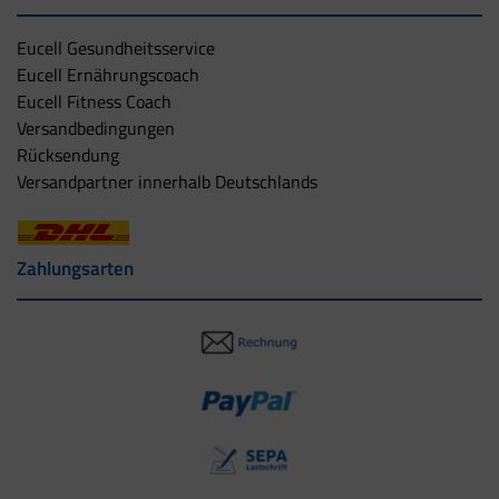
Eucell Gesundheitsservice
Eucell Ernährungscoach
Eucell Fitness Coach
Versandbedingungen
Rücksendung
Versandpartner innerhalb Deutschlands
Zahlungsarten