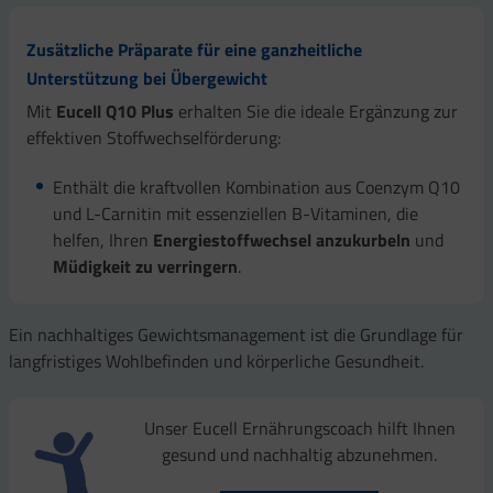
Zusätzliche Präparate für eine ganzheitliche
Unterstützung bei Übergewicht
Mit
Eucell Q10 Plus
erhalten Sie die ideale Ergänzung zur
effektiven Stoffwechselförderung:
Enthält die kraftvollen Kombination aus Coenzym Q10
und L-Carnitin mit essenziellen B-Vitaminen, die
helfen, Ihren
Energiestoffwechsel anzukurbeln
und
Müdigkeit zu verringern
.
Ein nachhaltiges Gewichtsmanagement ist die Grundlage für
langfristiges Wohlbefinden und körperliche Gesundheit.
Unser Eucell Ernährungscoach hilft Ihnen
gesund und nachhaltig abzunehmen.