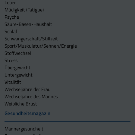
Leber
Müdigkeit (Fatigue)
Psyche
Säure-Basen-Haushalt
Schlaf
Schwangerschaft/Stillzeit
Sport/Muskulatur/Sehnen/Energie
Stoffwechsel
Stress
Übergewicht
Untergewicht
Vitalität
Wechseljahre der Frau
Wechseljahre des Mannes
Weibliche Brust
Gesundheitsmagazin
Männergesundheit