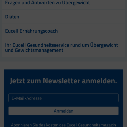
Fragen und Antworten zu Übergewicht
Diäten
Eucell Ernährungscoach
Ihr Eucell Gesundheitsservice rund um Übergewicht
und Gewichtsmanagement
Jetzt zum Newsletter anmelden.
Anmelden
Abonnieren Sie das kostenlose Eucell Gesundheitsmagazin