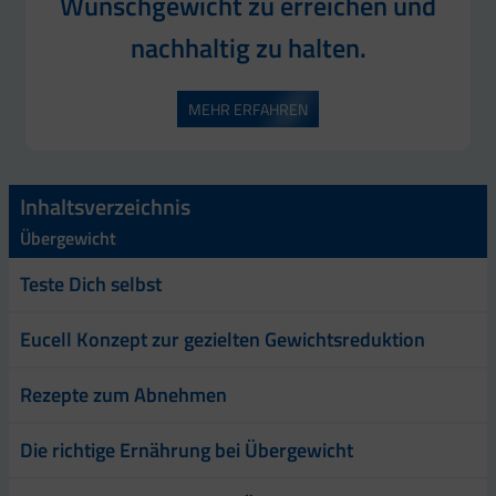
Wunschgewicht zu erreichen und
nachhaltig zu halten.
MEHR ERFAHREN
Inhaltsverzeichnis
Übergewicht
Teste Dich selbst
Eucell Konzept zur gezielten Gewichtsreduktion
Rezepte zum Abnehmen
Die richtige Ernährung bei Übergewicht