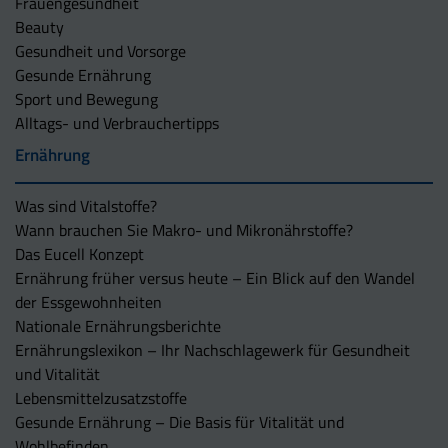
Frauengesundheit
Beauty
Gesundheit und Vorsorge
Gesunde Ernährung
Sport und Bewegung
Alltags- und Verbrauchertipps
Ernährung
Was sind Vitalstoffe?
Wann brauchen Sie Makro- und Mikronährstoffe?
Das Eucell Konzept
Ernährung früher versus heute – Ein Blick auf den Wandel
der Essgewohnheiten
Nationale Ernährungsberichte
Ernährungslexikon – Ihr Nachschlagewerk für Gesundheit
und Vitalität
Lebensmittelzusatzstoffe
Gesunde Ernährung – Die Basis für Vitalität und
Wohlbefinden