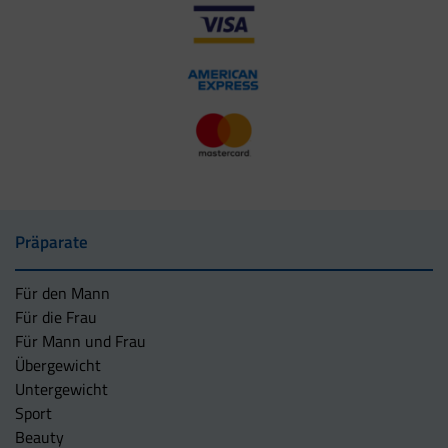
Präparate
Für den Mann
Für die Frau
Für Mann und Frau
Übergewicht
Untergewicht
Sport
Beauty