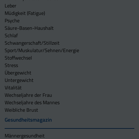
Leber
Müdigkeit (Fatigue)
Psyche
Säure-Basen-Haushalt
Schlaf
Schwangerschaft/Stillzeit
Sport/Muskulatur/Sehnen/Energie
Stoffwechsel
Stress
Übergewicht
Untergewicht
Vitalität
Wechseljahre der Frau
Wechseljahre des Mannes
Weibliche Brust
Gesundheitsmagazin
Männergesundheit