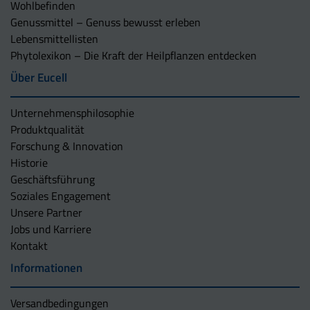
Wohlbefinden
Genussmittel – Genuss bewusst erleben
Lebensmittellisten
Phytolexikon – Die Kraft der Heilpflanzen entdecken
Über Eucell
Unternehmens­philosophie
Produktqualität
Forschung & Innovation
Historie
Geschäftsführung
Soziales Engagement
Unsere Partner
Jobs und Karriere
Kontakt
Informationen
Versandbedingungen