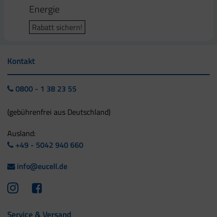
Energie
Rabatt sichern!
Kontakt
0800 - 1 38 23 55
(gebührenfrei aus Deutschland)
Ausland:
+49 - 5042 940 660
info@eucell.de
Service & Versand