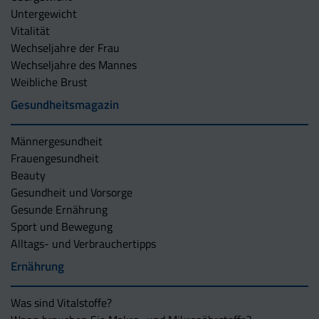
Untergewicht
Vitalität
Wechseljahre der Frau
Wechseljahre des Mannes
Weibliche Brust
Gesundheitsmagazin
Männergesundheit
Frauengesundheit
Beauty
Gesundheit und Vorsorge
Gesunde Ernährung
Sport und Bewegung
Alltags- und Verbrauchertipps
Ernährung
Was sind Vitalstoffe?