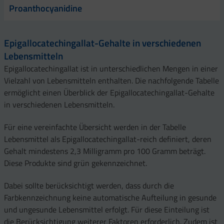
Proanthocyanidine
Epigallocatechingallat-Gehalte in verschiedenen
Lebensmitteln
Epigallocatechingallat ist in unterschiedlichen Mengen in einer
Vielzahl von Lebensmitteln enthalten. Die nachfolgende Tabelle
ermöglicht einen Überblick der Epigallocatechingallat-Gehalte
in verschiedenen Lebensmitteln.
Für eine vereinfachte Übersicht werden in der Tabelle
Lebensmittel als Epigallocatechingallat-reich definiert, deren
Gehalt mindestens 2,3 Milligramm pro 100 Gramm beträgt.
Diese Produkte sind grün gekennzeichnet.
Dabei sollte berücksichtigt werden, dass durch die
Farbkennzeichnung keine automatische Aufteilung in gesunde
und ungesunde Lebensmittel erfolgt. Für diese Einteilung ist
die Berücksichtigung weiterer Faktoren erforderlich. Zudem ist