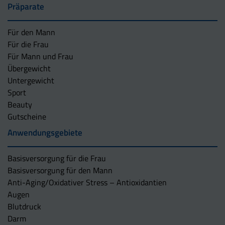
Präparate
Für den Mann
Für die Frau
Für Mann und Frau
Übergewicht
Untergewicht
Sport
Beauty
Gutscheine
Anwendungsgebiete
Basisversorgung für die Frau
Basisversorgung für den Mann
Anti-Aging/Oxidativer Stress – Antioxidantien
Augen
Blutdruck
Darm