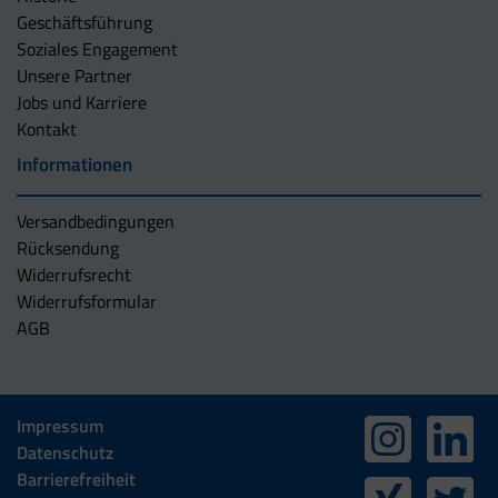
Geschäftsführung
Soziales Engagement
Unsere Partner
Jobs und Karriere
Kontakt
Informationen
Versandbedingungen
Rücksendung
Widerrufsrecht
Widerrufsformular
AGB
Impressum
Datenschutz
Barrierefreiheit