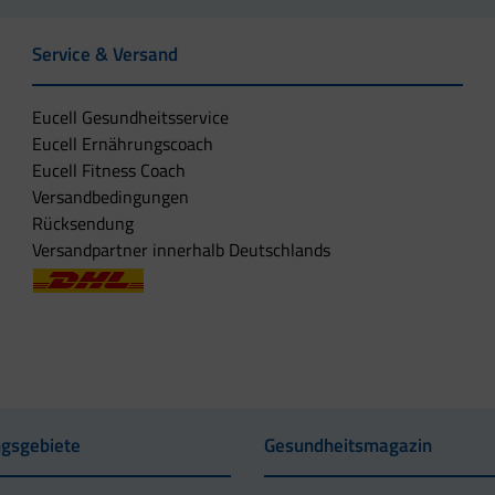
Service & Versand
Eucell Gesundheitsservice
Eucell Ernährungscoach
Eucell Fitness Coach
Versandbedingungen
Rücksendung
Versandpartner innerhalb Deutschlands
gsgebiete
Gesundheitsmagazin