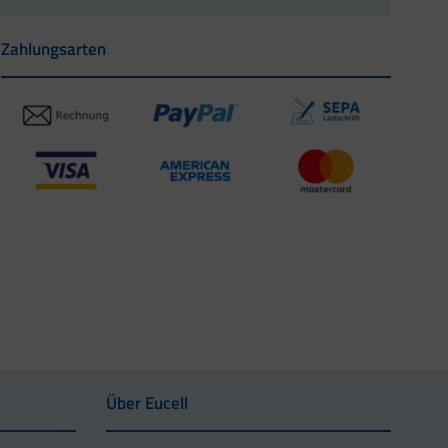
Zahlungsarten
Über Eucell