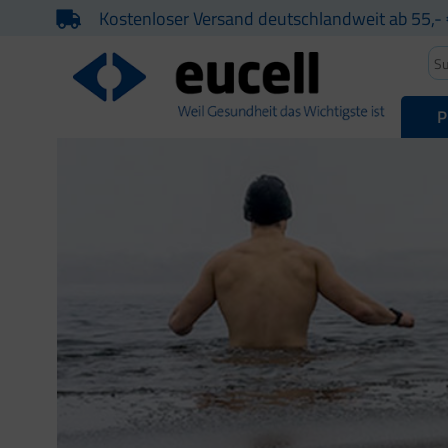
Kostenloser Versand deutschlandweit ab 55,- 
P