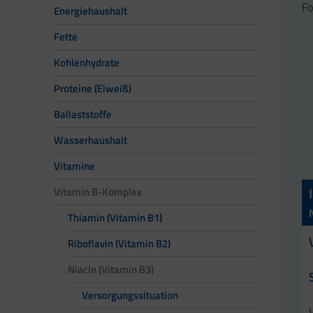
Fo
Energiehaushalt
Fette
Kohlenhydrate
Proteine (Eiweiß)
Ballaststoffe
Wasserhaushalt
Vitamine
Vitamin B-Komplex
Thiamin (Vitamin B1)
Riboflavin (Vitamin B2)
Niacin (Vitamin B3)
Versorgungssituation