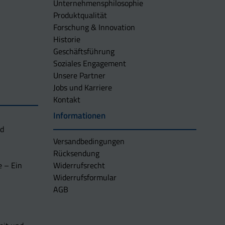
Unternehmens­philosophie
Produktqualität
Forschung & Innovation
Historie
Geschäftsführung
Soziales Engagement
Unsere Partner
Jobs und Karriere
Kontakt
Informationen
nd
Versandbedingungen
Rücksendung
e – Ein
Widerrufsrecht
Widerrufsformular
AGB