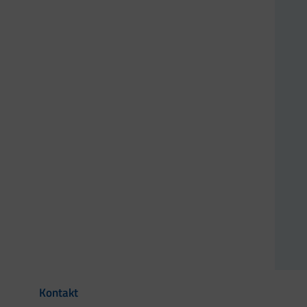
Kontakt