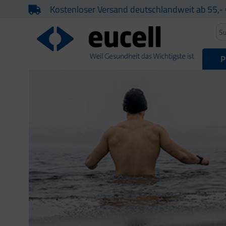
Kostenloser Versand deutschlandweit ab 55,- 
P