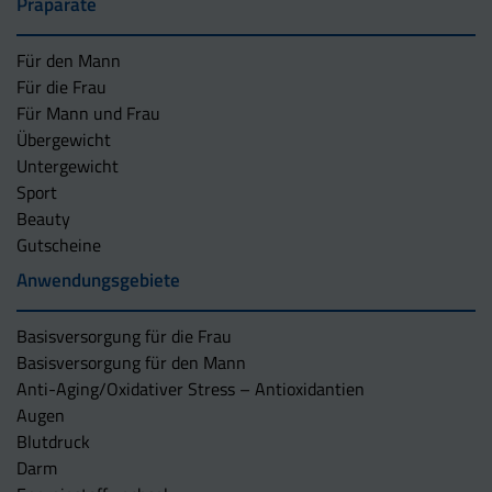
Präparate
Für den Mann
Für die Frau
Für Mann und Frau
Übergewicht
Untergewicht
Sport
Beauty
Gutscheine
Anwendungsgebiete
Basisversorgung für die Frau
Basisversorgung für den Mann
Anti-Aging/Oxidativer Stress – Antioxidantien
Augen
Blutdruck
Darm