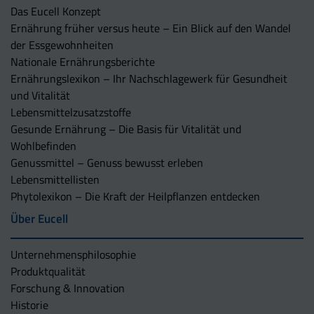
Das Eucell Konzept
Ernährung früher versus heute – Ein Blick auf den Wandel
der Essgewohnheiten
Nationale Ernährungsberichte
Ernährungslexikon – Ihr Nachschlagewerk für Gesundheit
und Vitalität
Lebensmittelzusatzstoffe
Gesunde Ernährung – Die Basis für Vitalität und
Wohlbefinden
Genussmittel – Genuss bewusst erleben
Lebensmittellisten
Phytolexikon – Die Kraft der Heilpflanzen entdecken
Über Eucell
Unternehmens­philosophie
Produktqualität
Forschung & Innovation
Historie