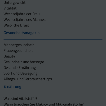
Untergewicht
Vitalität
Wechseljahre der Frau
Wechseljahre des Mannes
Weibliche Brust
Gesundheitsmagazin
Männergesundheit
Frauengesundheit
Beauty
Gesundheit und Vorsorge
Gesunde Ernährung
Sport und Bewegung
Alltags- und Verbrauchertipps
Ernährung
Was sind Vitalstoffe?
Wann brauchen Sie Makro- und Mikronährstoffe?