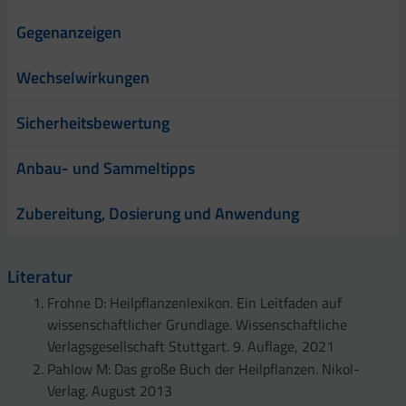
Gegenanzeigen
Wechselwirkungen
Sicherheitsbewertung
Anbau- und Sammeltipps
Zubereitung, Dosierung und Anwendung
Literatur
Frohne D: Heilpflanzenlexikon. Ein Leitfaden auf
wissenschaftlicher Grundlage. Wissenschaftliche
Verlagsgesellschaft Stuttgart. 9. Auflage, 2021
Pahlow M: Das große Buch der Heilpflanzen. Nikol-
Verlag. August 2013