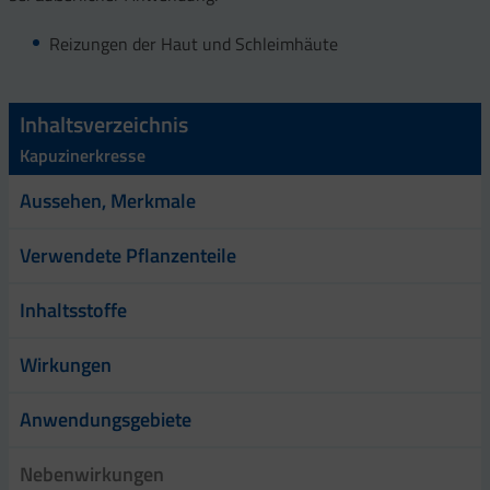
Reizungen der Haut und Schleimhäute
Inhaltsverzeichnis
Kapuzinerkresse
Aussehen, Merkmale
Verwendete Pflanzenteile
Inhaltsstoffe
Wirkungen
Anwendungsgebiete
Nebenwirkungen