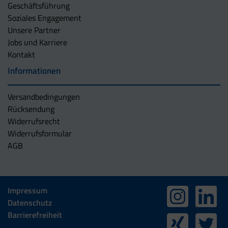
Geschäftsführung
Soziales Engagement
Unsere Partner
Jobs und Karriere
Kontakt
Informationen
Versandbedingungen
Rücksendung
Widerrufsrecht
Widerrufsformular
AGB
Impressum
Datenschutz
Barrierefreiheit