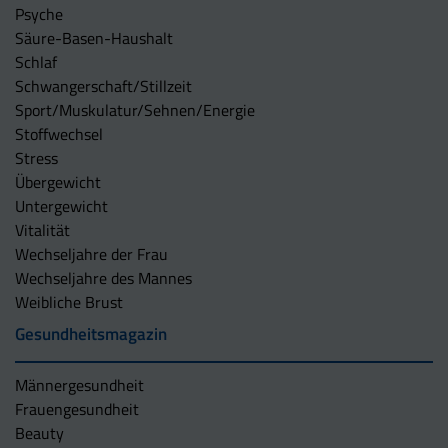
Psyche
Säure-Basen-Haushalt
Schlaf
Schwangerschaft/Stillzeit
Sport/Muskulatur/Sehnen/Energie
Stoffwechsel
Stress
Übergewicht
Untergewicht
Vitalität
Wechseljahre der Frau
Wechseljahre des Mannes
Weibliche Brust
Gesundheitsmagazin
Männergesundheit
Frauengesundheit
Beauty