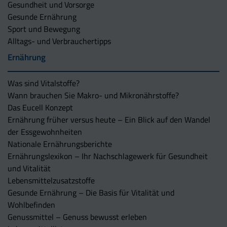
Gesundheit und Vorsorge
Gesunde Ernährung
Sport und Bewegung
Alltags- und Verbrauchertipps
Ernährung
Was sind Vitalstoffe?
Wann brauchen Sie Makro- und Mikronährstoffe?
Das Eucell Konzept
Ernährung früher versus heute – Ein Blick auf den Wandel
der Essgewohnheiten
Nationale Ernährungsberichte
Ernährungslexikon – Ihr Nachschlagewerk für Gesundheit
und Vitalität
Lebensmittelzusatzstoffe
Gesunde Ernährung – Die Basis für Vitalität und
Wohlbefinden
Genussmittel – Genuss bewusst erleben