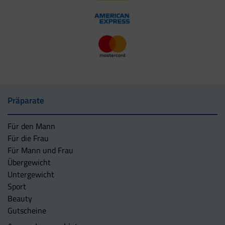
Präparate
Für den Mann
Für die Frau
Für Mann und Frau
Übergewicht
Untergewicht
Sport
Beauty
Gutscheine