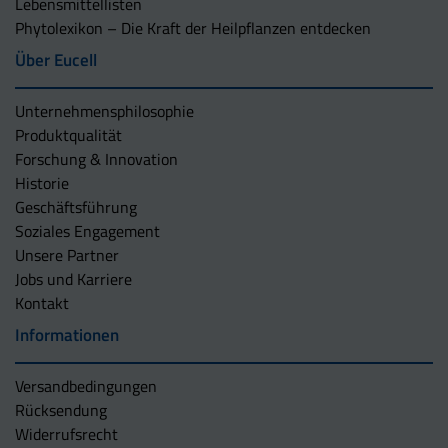
Lebensmittellisten
Phytolexikon – Die Kraft der Heilpflanzen entdecken
Über Eucell
Unternehmens­philosophie
Produktqualität
Forschung & Innovation
Historie
Geschäftsführung
Soziales Engagement
Unsere Partner
Jobs und Karriere
Kontakt
Informationen
Versandbedingungen
Rücksendung
Widerrufsrecht