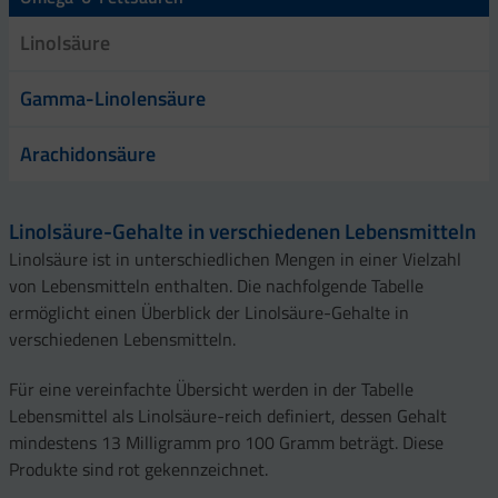
Linolsäure
Gamma-Linolensäure
Arachidonsäure
Linolsäure-Gehalte in verschiedenen Lebensmitteln
Linolsäure ist in unterschiedlichen Mengen in einer Vielzahl
von Lebensmitteln enthalten. Die nachfolgende Tabelle
ermöglicht einen Überblick der Linolsäure-Gehalte in
verschiedenen Lebensmitteln.
Für eine vereinfachte Übersicht werden in der Tabelle
Lebensmittel als Linolsäure-reich definiert, dessen Gehalt
mindestens 13 Milligramm pro 100 Gramm beträgt. Diese
Produkte sind rot gekennzeichnet.