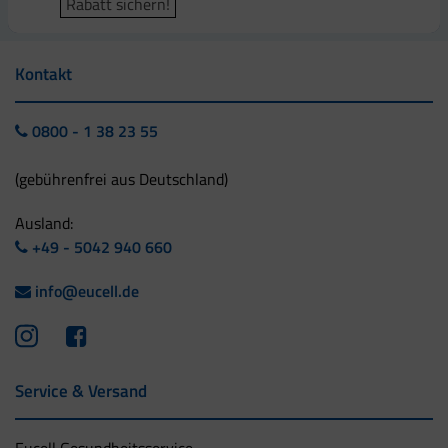
Rabatt sichern!
Kontakt
0800 - 1 38 23 55
(gebührenfrei aus Deutschland)
Ausland:
+49 - 5042 940 660
info@eucell.de
Service & Versand