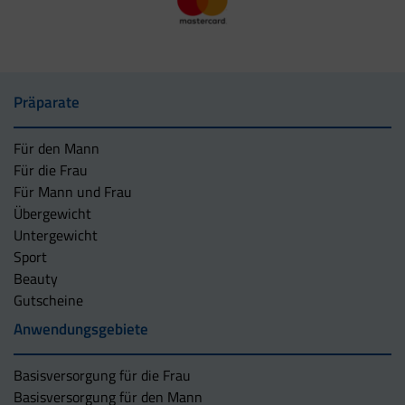
Präparate
Für den Mann
Für die Frau
Für Mann und Frau
Übergewicht
Untergewicht
Sport
Beauty
Gutscheine
Anwendungsgebiete
Basisversorgung für die Frau
Basisversorgung für den Mann