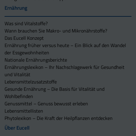
Ernährung
Was sind Vitalstoffe?
Wann brauchen Sie Makro- und Mikronährstoffe?
Das Eucell Konzept
Ernährung früher versus heute – Ein Blick auf den Wandel
der Essgewohnheiten
Nationale Ernährungsberichte
Ernährungslexikon – Ihr Nachschlagewerk für Gesundheit
und Vitalität
Lebensmittelzusatzstoffe
Gesunde Ernährung – Die Basis für Vitalität und
Wohlbefinden
Genussmittel – Genuss bewusst erleben
Lebensmittellisten
Phytolexikon – Die Kraft der Heilpflanzen entdecken
Über Eucell