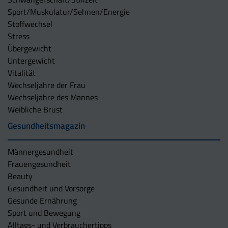
Sport/Muskulatur/Sehnen/Energie
Stoffwechsel
Stress
Übergewicht
Untergewicht
Vitalität
Wechseljahre der Frau
Wechseljahre des Mannes
Weibliche Brust
Gesundheitsmagazin
Männergesundheit
Frauengesundheit
Beauty
Gesundheit und Vorsorge
Gesunde Ernährung
Sport und Bewegung
Alltags- und Verbrauchertipps