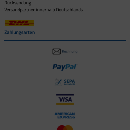
Rücksendung
Versandpartner innerhalb Deutschlands
Zahlungsarten