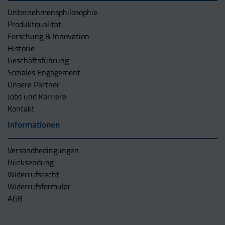
Unternehmens­philosophie
Produktqualität
Forschung & Innovation
Historie
Geschäftsführung
Soziales Engagement
Unsere Partner
Jobs und Karriere
Kontakt
Informationen
Versandbedingungen
Rücksendung
Widerrufsrecht
Widerrufsformular
AGB