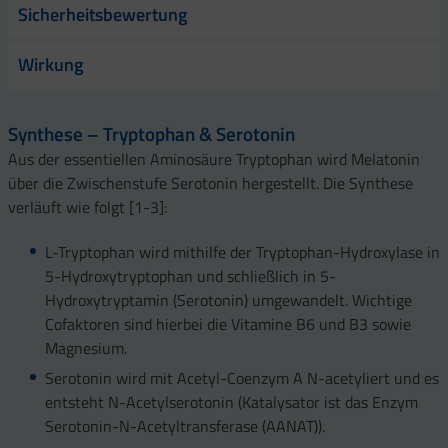
Sicherheitsbewertung
Wirkung
Synthese – Tryptophan & Serotonin
Aus der essentiellen Aminosäure Tryptophan wird Melatonin
über die Zwischenstufe Serotonin hergestellt. Die Synthese
verläuft wie folgt [1-3]:
L-Tryptophan wird mithilfe der Tryptophan-Hydroxylase in
5-Hydroxytryptophan und schließlich in 5-
Hydroxytryptamin (Serotonin) umgewandelt. Wichtige
Cofaktoren sind hierbei die Vitamine B6 und B3 sowie
Magnesium.
Serotonin wird mit Acetyl-Coenzym A N-acetyliert und es
entsteht N-Acetylserotonin (Katalysator ist das Enzym
Serotonin-N-Acetyltransferase (AANAT)).