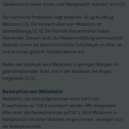
Tabakkonsum sowie Stress und Übergewicht reduziert wird [3].
Die nächtliche Produktion liegt zwischen 10 µg bis 80 µg
Melatonin [3]. Die Konzentration von Melatonin ist
altersabhängig [3, 6]. Die höchste Konzentration haben
Kleinkinder. Danach sinkt die Melatoninbildung kontinuierlich.
Deshalb nimmt die durchschnittliche Schlafdauer im Alter ab
und es treten gehäuft Schlafprobleme auf.
Neben der Epiphyse wird Melatonin in geringen Mengen im
gastrointestinalen Trakt und in der Netzhaut des Auges
hergestellt [3-5].
Resorption von Melatonin
Melatonin, das oral aufgenommen wird, kann von
Erwachsenen zu 100 % resorbiert werden. Mit steigendem
Alter sinkt die Resorptionsrate auf 50 %. Wird Melatonin in
Kombination mit einer Mahlzeit eingenommen, verzögert sich
die Resorptionsrate.