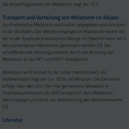
Die Bioverfügbarkeit von Melatonin liegt bei 15 %.
Transport und Verteilung von Melatonin im Körper
Synthetisiertes Melatonin wird sofort abgegeben und zirkuliert
in der Blutbahn. Der Melatoninspiegel im Plasma korreliert mit
der in der Epiphyse produzierten Menge. Im Speichel kann 40 %
des vorhandenen Melatonins gemessen werden [3]. Die
schlaffördernde Wirkung entsteht durch die Bindung von
Melatonin an die MT1 und MT2-Rezeptoren.
Melatonin wird schnell in der Leber metabolisiert. Die
Halbwertszeit liegt bei nur 10 bis 60 Minuten. Die Exkretion
erfolgt über den Urin. Der hier gemessene Metabolit 6-
Sulphatoxymelatonin (6-SMT) entspricht dem Melatonin-
Serumspiegel und dient zur Bestimmung der Melatoninwerte
[3].
Literatur