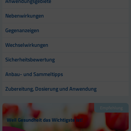
Anwendungsgebiete
Nebenwirkungen
Gegenanzeigen
Wechselwirkungen
Sicherheitsbewertung
Anbau- und Sammeltipps
Zubereitung, Dosierung und Anwendung
Empfehlung
Weil Gesundheit das Wichtigste ist!