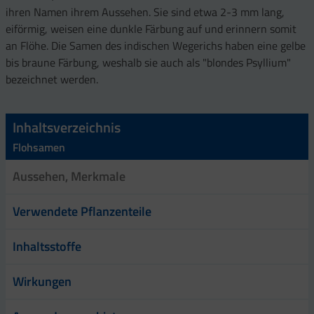
ihren Namen ihrem Aussehen. Sie sind etwa 2-3 mm lang,
eiförmig, weisen eine dunkle Färbung auf und erinnern somit
an Flöhe. Die Samen des indischen Wegerichs haben eine gelbe
bis braune Färbung, weshalb sie auch als "blondes Psyllium"
bezeichnet werden.
Inhaltsverzeichnis
Flohsamen
Aussehen, Merkmale
Verwendete Pflanzenteile
Inhaltsstoffe
Wirkungen