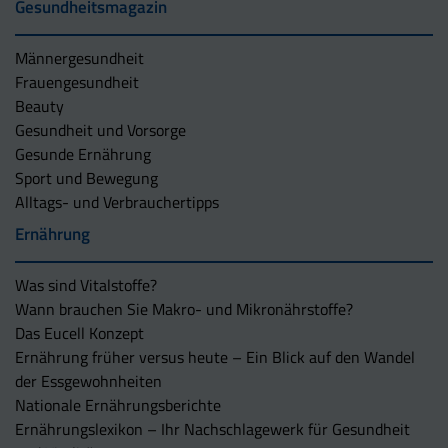
Gesundheitsmagazin
Männergesundheit
Frauengesundheit
Beauty
Gesundheit und Vorsorge
Gesunde Ernährung
Sport und Bewegung
Alltags- und Verbrauchertipps
Ernährung
Was sind Vitalstoffe?
Wann brauchen Sie Makro- und Mikronährstoffe?
Das Eucell Konzept
Ernährung früher versus heute – Ein Blick auf den Wandel
der Essgewohnheiten
Nationale Ernährungsberichte
Ernährungslexikon – Ihr Nachschlagewerk für Gesundheit