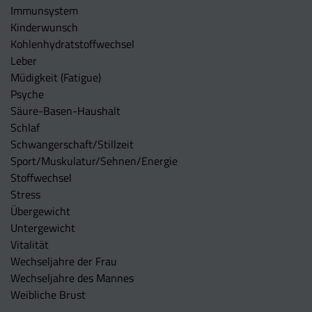
Immunsystem
Kinderwunsch
Kohlenhydratstoffwechsel
Leber
Müdigkeit (Fatigue)
Psyche
Säure-Basen-Haushalt
Schlaf
Schwangerschaft/Stillzeit
Sport/Muskulatur/Sehnen/Energie
Stoffwechsel
Stress
Übergewicht
Untergewicht
Vitalität
Wechseljahre der Frau
Wechseljahre des Mannes
Weibliche Brust