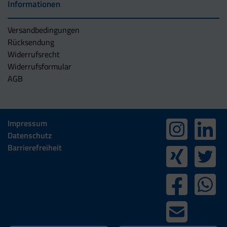
Informationen
Versandbedingungen
Rücksendung
Widerrufsrecht
Widerrufsformular
AGB
Impressum
Datenschutz
Barrierefreiheit