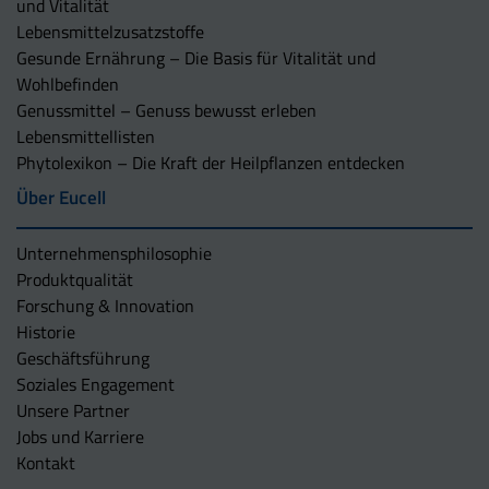
und Vitalität
Lebensmittelzusatzstoffe
Gesunde Ernährung – Die Basis für Vitalität und
Wohlbefinden
Genussmittel – Genuss bewusst erleben
Lebensmittellisten
Phytolexikon – Die Kraft der Heilpflanzen entdecken
Über Eucell
Unternehmens­philosophie
Produktqualität
Forschung & Innovation
Historie
Geschäftsführung
Soziales Engagement
Unsere Partner
Jobs und Karriere
Kontakt