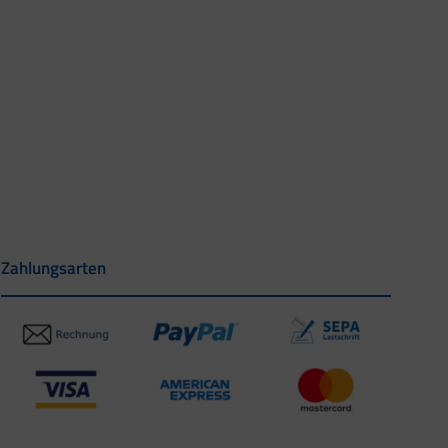
Zahlungsarten