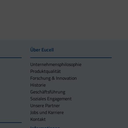
Über Eucell
Unternehmens­philosophie
Produktqualität
Forschung & Innovation
Historie
Geschäftsführung
Soziales Engagement
Unsere Partner
Jobs und Karriere
Kontakt