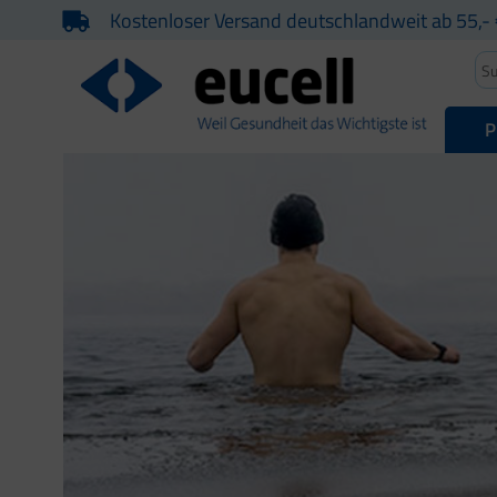
Kostenloser Versand deutschlandweit ab 55,- 
P