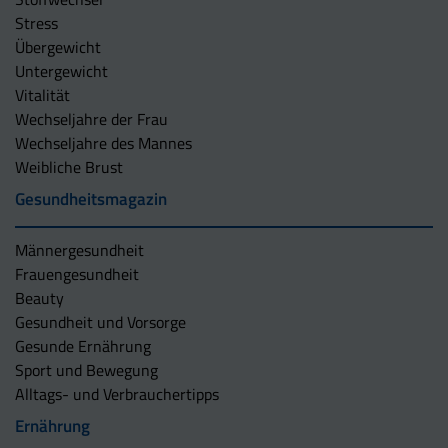
Stress
Übergewicht
Untergewicht
Vitalität
Wechseljahre der Frau
Wechseljahre des Mannes
Weibliche Brust
Gesundheitsmagazin
Männergesundheit
Frauengesundheit
Beauty
Gesundheit und Vorsorge
Gesunde Ernährung
Sport und Bewegung
Alltags- und Verbrauchertipps
Ernährung