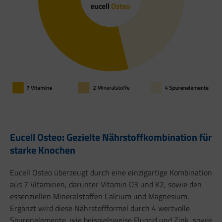
Eucell Osteo: Gezielte Nährstoffkombination für
starke Knochen
Eucell Osteo überzeugt durch eine einzigartige Kombination
aus 7 Vitaminen, darunter Vitamin D3 und K2, sowie den
essenziellen Mineralstoffen Calcium und Magnesium.
Ergänzt wird diese Nährstoffformel durch 4 wertvolle
Spurenelemente, wie beispielsweise Fluorid und Zink, sowie