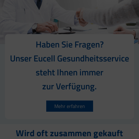
Haben Sie Fragen?
Unser Eucell Gesundheitsservice
steht Ihnen immer
zur Verfügung.
Mehr erfahren
Wird oft zusammen gekauft