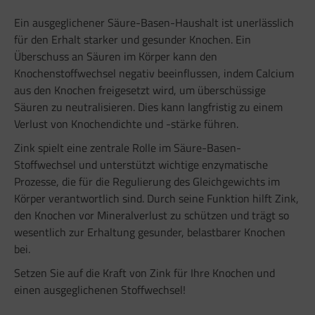
Ein ausgeglichener Säure-Basen-Haushalt ist unerlässlich
für den Erhalt starker und gesunder Knochen. Ein
Überschuss an Säuren im Körper kann den
Knochenstoffwechsel negativ beeinflussen, indem Calcium
aus den Knochen freigesetzt wird, um überschüssige
Säuren zu neutralisieren. Dies kann langfristig zu einem
Verlust von Knochendichte und -stärke führen.
Zink spielt eine zentrale Rolle im Säure-Basen-
Stoffwechsel und unterstützt wichtige enzymatische
Prozesse, die für die Regulierung des Gleichgewichts im
Körper verantwortlich sind. Durch seine Funktion hilft Zink,
den Knochen vor Mineralverlust zu schützen und trägt so
wesentlich zur Erhaltung gesunder, belastbarer Knochen
bei.
Setzen Sie auf die Kraft von Zink für Ihre Knochen und
einen ausgeglichenen Stoffwechsel!