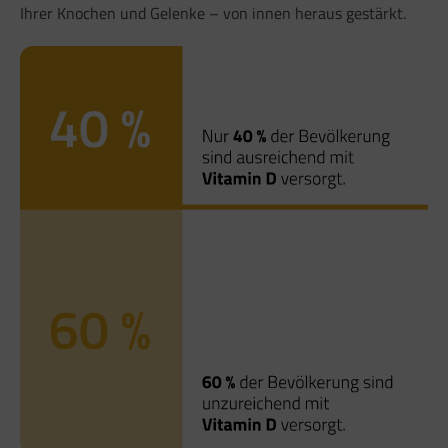
Ihrer Knochen und Gelenke – von innen heraus gestärkt.