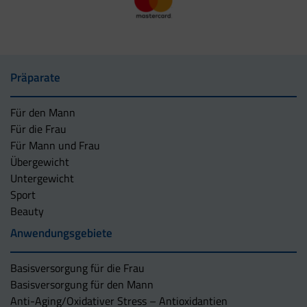
Präparate
Für den Mann
Für die Frau
Für Mann und Frau
Übergewicht
Untergewicht
Sport
Beauty
Anwendungsgebiete
Basisversorgung für die Frau
Basisversorgung für den Mann
Anti-Aging/Oxidativer Stress – Antioxidantien