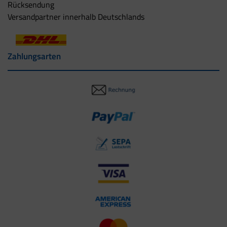
Rücksendung
Versandpartner innerhalb Deutschlands
Zahlungsarten