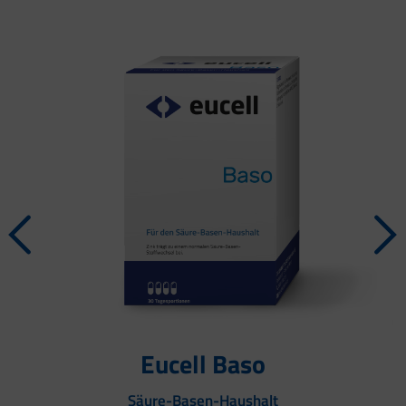
Eucell Baso
Säure-Basen-Haushalt