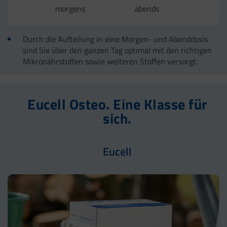
morgens
abends
Durch die Aufteilung in eine Morgen- und Abenddosis
sind Sie über den ganzen Tag optimal mit den richtigen
Mikronährstoffen sowie weiteren Stoffen versorgt.
Eucell Osteo. Eine Klasse für
sich.
Eucell