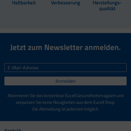
Haltbarkeit
Verbesserung
Herstellungs-
qualität
Jetzt zum Newsletter anmelden.
Anmelden
Abonnieren Sie das kostenlose Eucell Gesundheitsmagazin und
verpassen Sie keine Neuigkeiten aus dem Eucell Shop.
Die Abmeldung ist jederzeit möglich.
Kontakt