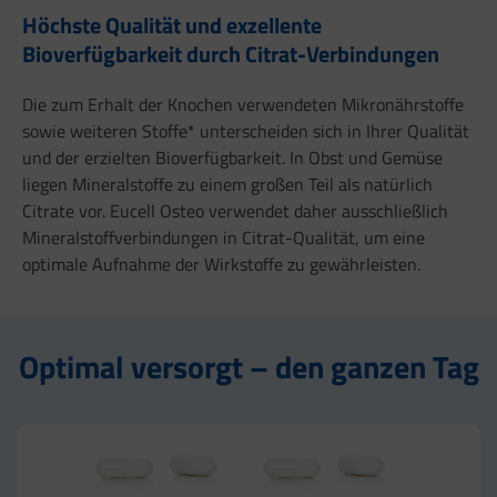
Höchste Qualität und exzellente
Bioverfügbarkeit durch Citrat-Verbindungen
Die zum Erhalt der Knochen verwendeten Mikronährstoffe
sowie weiteren Stoffe* unterscheiden sich in Ihrer Qualität
und der erzielten Bioverfügbarkeit. In Obst und Gemüse
liegen Mineralstoffe zu einem großen Teil als natürlich
Citrate vor. Eucell Osteo verwendet daher ausschließlich
Mineralstoffverbindungen in Citrat-Qualität, um eine
optimale Aufnahme der Wirkstoffe zu gewährleisten.
Optimal versorgt – den ganzen Tag