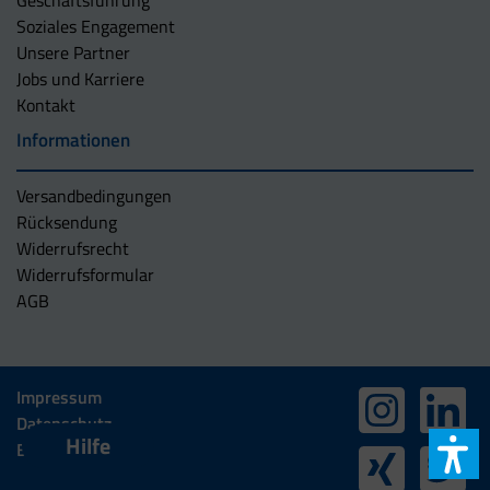
Soziales Engagement
Unsere Partner
Jobs und Karriere
Kontakt
Informationen
Versandbedingungen
Rücksendung
Widerrufsrecht
Widerrufsformular
AGB
Impressum
Datenschutz
Hilfe
Barrierefreiheit