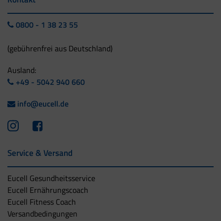
0800 - 1 38 23 55
(gebührenfrei aus Deutschland)
Ausland:
+49 - 5042 940 660
info@eucell.de
Service & Versand
Eucell Gesundheitsservice
Eucell Ernährungscoach
Eucell Fitness Coach
Versandbedingungen