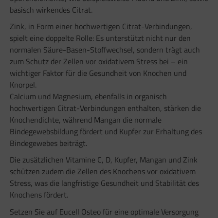
basisch wirkendes Citrat.
Zink, in Form einer hochwertigen Citrat-Verbindungen,
spielt eine doppelte Rolle: Es unterstützt nicht nur den
normalen Säure-Basen-Stoffwechsel, sondern trägt auch
zum Schutz der Zellen vor oxidativem Stress bei – ein
wichtiger Faktor für die Gesundheit von Knochen und
Knorpel.
Calcium und Magnesium, ebenfalls in organisch
hochwertigen Citrat-Verbindungen enthalten, stärken die
Knochendichte, während Mangan die normale
Bindegewebsbildung fördert und Kupfer zur Erhaltung des
Bindegewebes beiträgt.
Die zusätzlichen Vitamine C, D, Kupfer, Mangan und Zink
schützen zudem die Zellen des Knochens vor oxidativem
Stress, was die langfristige Gesundheit und Stabilität des
Knochens fördert.
Setzen Sie auf Eucell Osteo für eine optimale Versorgung