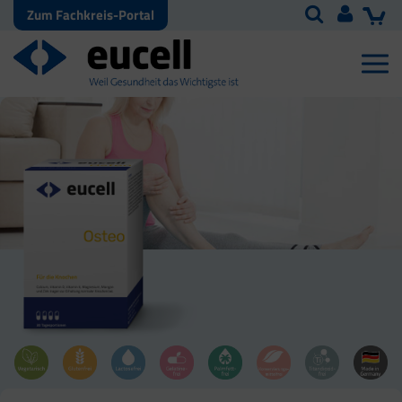
Zum Fachkreis-Portal