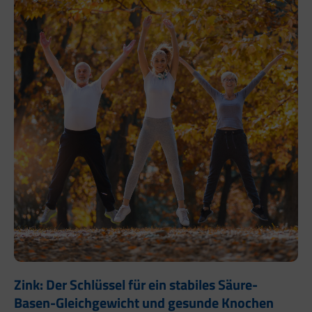
Zink: Der Schlüssel für ein stabiles Säure-
Basen-Gleichgewicht und gesunde Knochen