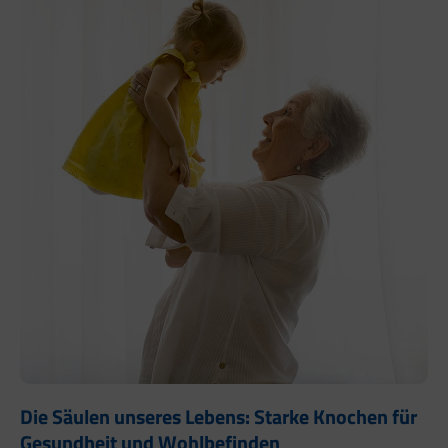
Die Säulen unseres Lebens: Starke Knochen für
Gesundheit und Wohlbefinden