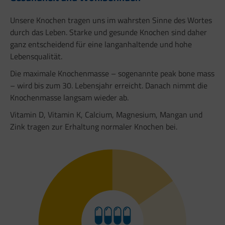
Unsere Knochen tragen uns im wahrsten Sinne des Wortes
durch das Leben. Starke und gesunde Knochen sind daher
ganz entscheidend für eine langanhaltende und hohe
Lebensqualität.
Die maximale Knochenmasse – sogenannte peak bone mass
– wird bis zum 30. Lebensjahr erreicht. Danach nimmt die
Knochenmasse langsam wieder ab.
Vitamin D, Vitamin K, Calcium, Magnesium, Mangan und
Zink tragen zur Erhaltung normaler Knochen bei.