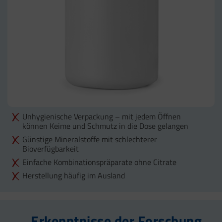
Unhygienische Verpackung – mit jedem Öffnen
können Keime und Schmutz in die Dose gelangen
Günstige Mineralstoffe mit schlechterer
Bioverfügbarkeit
Einfache Kombinationspräparate ohne Citrate
Herstellung häufig im Ausland
Erkenntnisse der Forschung