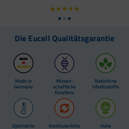
Die Eucell Qualitätsgarantie
Made in
Wissen­
Natürliche
Germany
schaftliche
Inhaltsstoffe
Exzellenz
Optimierte
Kontinuierliche
Hohe