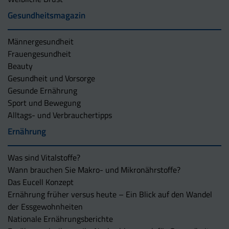
Gesundheitsmagazin
Männergesundheit
Frauengesundheit
Beauty
Gesundheit und Vorsorge
Gesunde Ernährung
Sport und Bewegung
Alltags- und Verbrauchertipps
Ernährung
Was sind Vitalstoffe?
Wann brauchen Sie Makro- und Mikronährstoffe?
Das Eucell Konzept
Ernährung früher versus heute – Ein Blick auf den Wandel
der Essgewohnheiten
Nationale Ernährungsberichte