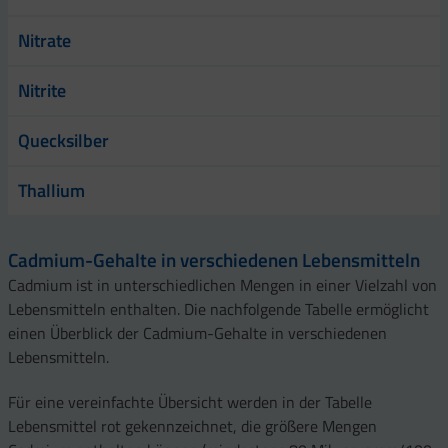
Nitrate
Nitrite
Quecksilber
Thallium
Cadmium-Gehalte in verschiedenen Lebensmitteln
Cadmium ist in unterschiedlichen Mengen in einer Vielzahl von
Lebensmitteln enthalten. Die nachfolgende Tabelle ermöglicht
einen Überblick der Cadmium-Gehalte in verschiedenen
Lebensmitteln.
Für eine vereinfachte Übersicht werden in der Tabelle
Lebensmittel rot gekennzeichnet, die größere Mengen