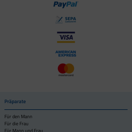
Präparate
Für den Mann
Für die Frau
Für Mann und Frau