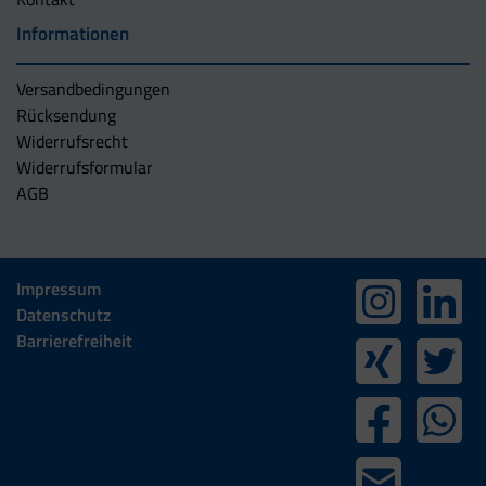
Informationen
Versandbedingungen
Rücksendung
Widerrufsrecht
Widerrufsformular
AGB
Impressum
Datenschutz
Barrierefreiheit