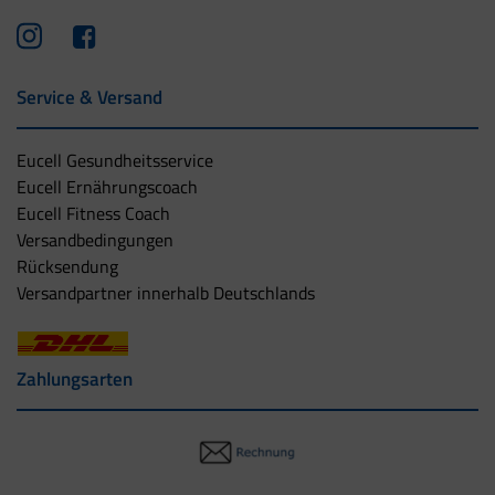
Service & Versand
Eucell Gesundheitsservice
Eucell Ernährungscoach
Eucell Fitness Coach
Versandbedingungen
Rücksendung
Versandpartner innerhalb Deutschlands
Zahlungsarten