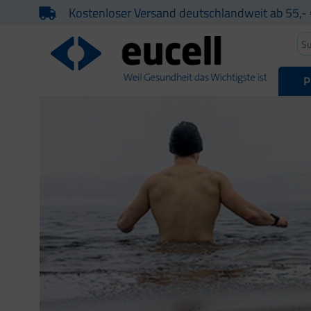
Kostenloser Versand deutschlandweit ab 55,- 
P