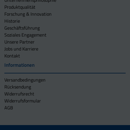
Unternehmens­philosophie
Produktqualität
Forschung & Innovation
Historie
Geschäftsführung
Soziales Engagement
Unsere Partner
Jobs und Karriere
Kontakt
Informationen
Versandbedingungen
Rücksendung
Widerrufsrecht
Widerrufsformular
AGB