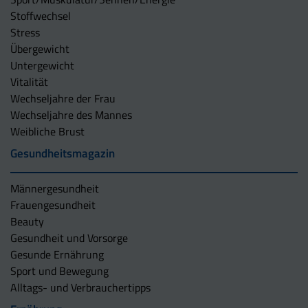
Stoffwechsel
Stress
Übergewicht
Untergewicht
Vitalität
Wechseljahre der Frau
Wechseljahre des Mannes
Weibliche Brust
Gesundheitsmagazin
Männergesundheit
Frauengesundheit
Beauty
Gesundheit und Vorsorge
Gesunde Ernährung
Sport und Bewegung
Alltags- und Verbrauchertipps