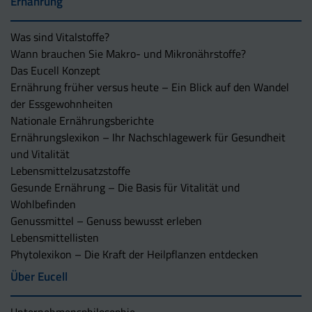
Ernährung
Was sind Vitalstoffe?
Wann brauchen Sie Makro- und Mikronährstoffe?
Das Eucell Konzept
Ernährung früher versus heute – Ein Blick auf den Wandel
der Essgewohnheiten
Nationale Ernährungsberichte
Ernährungslexikon – Ihr Nachschlagewerk für Gesundheit
und Vitalität
Lebensmittelzusatzstoffe
Gesunde Ernährung – Die Basis für Vitalität und
Wohlbefinden
Genussmittel – Genuss bewusst erleben
Lebensmittellisten
Phytolexikon – Die Kraft der Heilpflanzen entdecken
Über Eucell