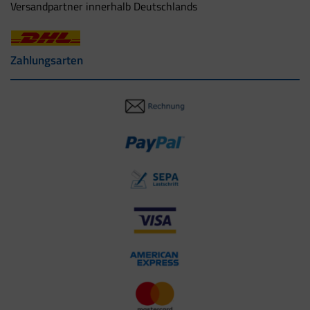
Versandpartner innerhalb Deutschlands
Zahlungsarten