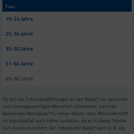
Frau
19-24 Jahre
25-34 Jahre
35-50 Jahre
51-64 Jahre
65-80 Jahre
Da sich die Zufuhrempfehlungen an den Bedarf von gesunden
und normalgewichtigen Menschen orientieren, kann der
berechnete Mehrbedarf für einen Makro- bzw. Mikronährstoff
im Individualfall auch höher ausfallen, als er in dieser Tabelle
zum Ausdruck kommt. Der individuelle Bedarf kann (z. B. wg.