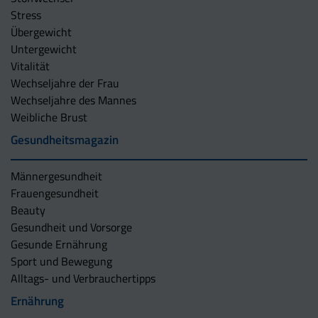
Stress
Übergewicht
Untergewicht
Vitalität
Wechseljahre der Frau
Wechseljahre des Mannes
Weibliche Brust
Gesundheitsmagazin
Männergesundheit
Frauengesundheit
Beauty
Gesundheit und Vorsorge
Gesunde Ernährung
Sport und Bewegung
Alltags- und Verbrauchertipps
Ernährung