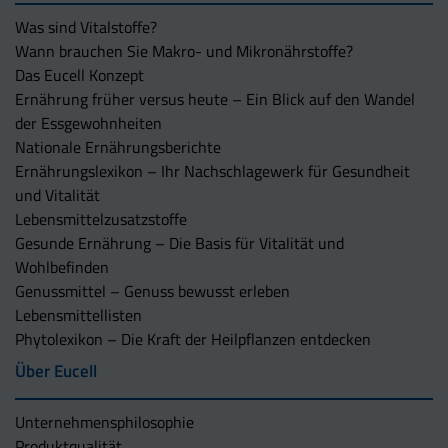
Was sind Vitalstoffe?
Wann brauchen Sie Makro- und Mikronährstoffe?
Das Eucell Konzept
Ernährung früher versus heute – Ein Blick auf den Wandel
der Essgewohnheiten
Nationale Ernährungsberichte
Ernährungslexikon – Ihr Nachschlagewerk für Gesundheit
und Vitalität
Lebensmittelzusatzstoffe
Gesunde Ernährung – Die Basis für Vitalität und
Wohlbefinden
Genussmittel – Genuss bewusst erleben
Lebensmittellisten
Phytolexikon – Die Kraft der Heilpflanzen entdecken
Über Eucell
Unternehmens­philosophie
Produktqualität