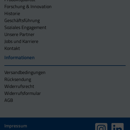
Forschung & Innovation
Historie
Geschäftsführung
Soziales Engagement
Unsere Partner
Jobs und Karriere
Kontakt
Informationen
Versandbedingungen
Rücksendung
Widerrufsrecht
Widerrufsformular
AGB
Impressum