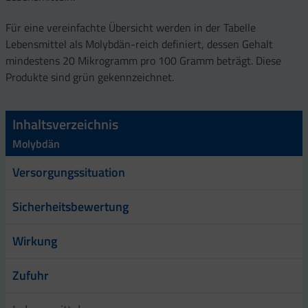
Für eine vereinfachte Übersicht werden in der Tabelle
Lebensmittel als Molybdän-reich definiert, dessen Gehalt
mindestens 20 Mikrogramm pro 100 Gramm beträgt. Diese
Produkte sind grün gekennzeichnet.
Inhaltsverzeichnis
Molybdän
Versorgungssituation
Sicherheitsbewertung
Wirkung
Zufuhr