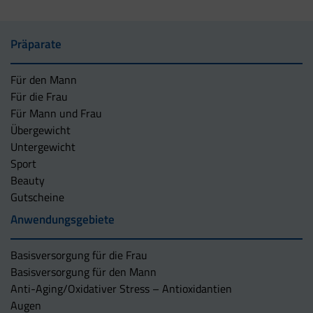
Präparate
Für den Mann
Für die Frau
Für Mann und Frau
Übergewicht
Untergewicht
Sport
Beauty
Gutscheine
Anwendungsgebiete
Basisversorgung für die Frau
Basisversorgung für den Mann
Anti-Aging/Oxidativer Stress – Antioxidantien
Augen