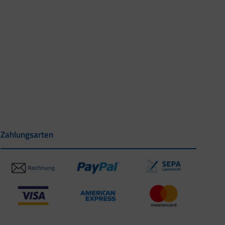
Zahlungsarten