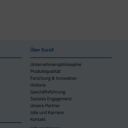
Über Eucell
Unternehmens­philosophie
Produktqualität
Forschung & Innovation
Historie
Geschäftsführung
Soziales Engagement
Unsere Partner
Jobs und Karriere
Kontakt