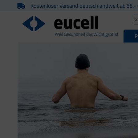
Kostenloser Versand deutschlandweit ab 55,- 
P