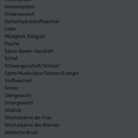
Immunsystem
Kinderwunsch
Kohlenhydratstoffwechsel
Leber
Müdigkeit (Fatigue)
Psyche
Säure-Basen-Haushalt
Schlaf
Schwangerschaft/Stillzeit
Sport/Muskulatur/Sehnen/Energie
Stoffwechsel
Stress
Übergewicht
Untergewicht
Vitalität
Wechseljahre der Frau
Wechseljahre des Mannes
Weibliche Brust