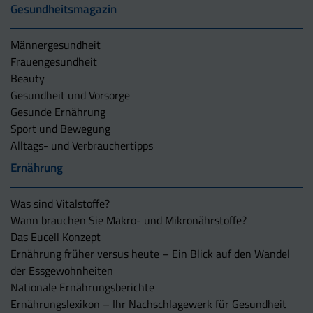
Gesundheitsmagazin
Männergesundheit
Frauengesundheit
Beauty
Gesundheit und Vorsorge
Gesunde Ernährung
Sport und Bewegung
Alltags- und Verbrauchertipps
Ernährung
Was sind Vitalstoffe?
Wann brauchen Sie Makro- und Mikronährstoffe?
Das Eucell Konzept
Ernährung früher versus heute – Ein Blick auf den Wandel
der Essgewohnheiten
Nationale Ernährungsberichte
Ernährungslexikon – Ihr Nachschlagewerk für Gesundheit