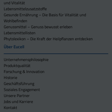
und Vitalität
Lebensmittelzusatzstoffe
Gesunde Ernährung – Die Basis für Vitalität und
Wohlbefinden
Genussmittel – Genuss bewusst erleben
Lebensmittellisten
Phytolexikon – Die Kraft der Heilpflanzen entdecken
Über Eucell
Unternehmens­philosophie
Produktqualität
Forschung & Innovation
Historie
Geschäftsführung
Soziales Engagement
Unsere Partner
Jobs und Karriere
Kontakt