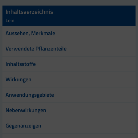
Inhaltsverzeichnis
Lein
Aussehen, Merkmale
Verwendete Pflanzenteile
Inhaltsstoffe
Wirkungen
Anwendungsgebiete
Nebenwirkungen
Gegenanzeigen