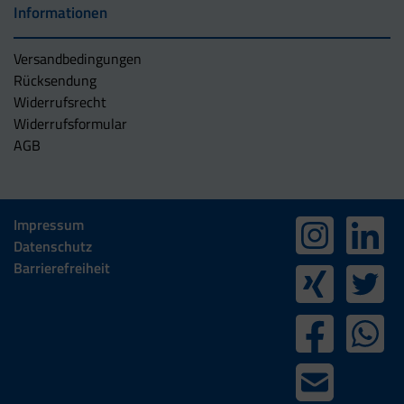
Informationen
Versandbedingungen
Rücksendung
Widerrufsrecht
Widerrufsformular
AGB
Impressum
Datenschutz
Barrierefreiheit