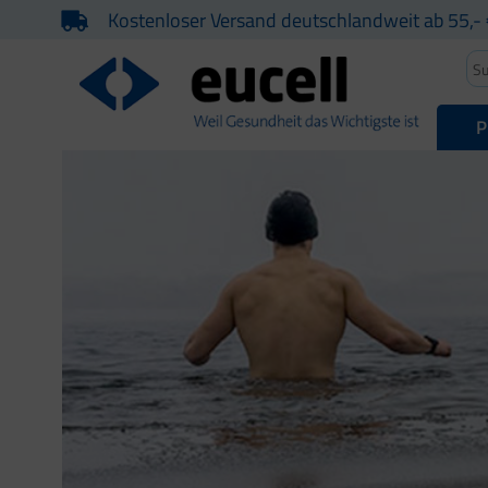
Kostenloser Versand deutschlandweit ab 55,- 
P