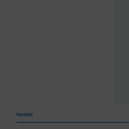
Kontakt