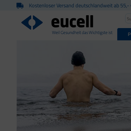
Kostenloser Versand deutschlandweit ab 55,- 
P