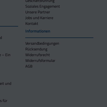
Geschäftsführung
Soziales Engagement
Unsere Partner
Jobs und Karriere
Kontakt
Informationen
nd
Versandbedingungen
Rücksendung
e – Ein
Widerrufsrecht
Widerrufsformular
AGB
eit und
s für