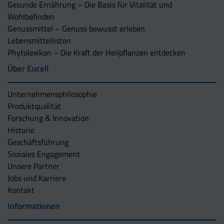
Gesunde Ernährung – Die Basis für Vitalität und
Wohlbefinden
Genussmittel – Genuss bewusst erleben
Lebensmittellisten
Phytolexikon – Die Kraft der Heilpflanzen entdecken
Über Eucell
Unternehmens­philosophie
Produktqualität
Forschung & Innovation
Historie
Geschäftsführung
Soziales Engagement
Unsere Partner
Jobs und Karriere
Kontakt
Informationen