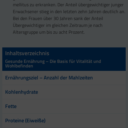
mellitus zu erkranken. Der Anteil übergewichtiger junger
Erwachsener stieg in den letzten zehn Jahren deutlich an.
Bei den Frauen über 30 Jahren sank der Anteil
Übergewichtiger im gleichen Zeitraum je nach
Altersgruppe um bis zu acht Prozent.
Inhaltsverzeichnis
Gesunde Ernährung – Die Basis für Vitalität und
Wohlbefinden
Ernährungsziel – Anzahl der Mahlzeiten
Kohlenhydrate
Fette
Proteine (Eiweiße)