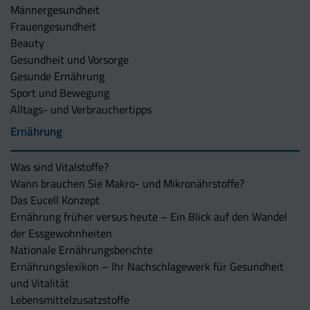
Männergesundheit
Frauengesundheit
Beauty
Gesundheit und Vorsorge
Gesunde Ernährung
Sport und Bewegung
Alltags- und Verbrauchertipps
Ernährung
Was sind Vitalstoffe?
Wann brauchen Sie Makro- und Mikronährstoffe?
Das Eucell Konzept
Ernährung früher versus heute – Ein Blick auf den Wandel
der Essgewohnheiten
Nationale Ernährungsberichte
Ernährungslexikon – Ihr Nachschlagewerk für Gesundheit
und Vitalität
Lebensmittelzusatzstoffe