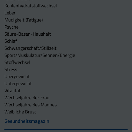
Kohlenhydratstoffwechsel
Leber
Müdigkeit (Fatigue)
Psyche
Säure-Basen-Haushalt
Schlaf
Schwangerschaft/Stillzeit
Sport/Muskulatur/Sehnen/Energie
Stoffwechsel
Stress
Übergewicht
Untergewicht
Vitalität
Wechseljahre der Frau
Wechseljahre des Mannes
Weibliche Brust
Gesundheitsmagazin