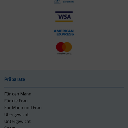
Präparate
Für den Mann
Für die Frau
Für Mann und Frau
Übergewicht
Untergewicht