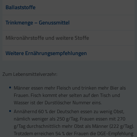
Ballaststoffe
Trinkmenge – Genussmittel
Mikronährstoffe und weitere Stoffe
Weitere Ernährungsempfehlungen
Zum Lebensmittelverzehr:
Männer essen mehr Fleisch und trinken mehr Bier als
Frauen. Fisch kommt eher selten auf den Tisch und
Wasser ist der Durstlöscher Nummer eins.
Annähernd 60 % der Deutschen essen zu wenig Obst,
nämlich weniger als 250 g/Tag. Frauen essen mit 270
g/Tag durchschnittlich mehr Obst als Männer (222 g/Tag).
Trotzdem erreichen 54 % der Frauen die DGE-Empfehlung