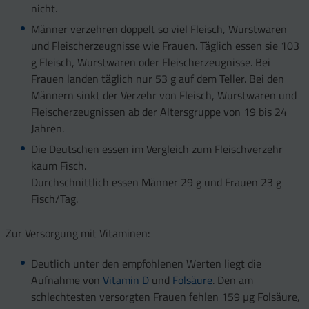
nicht.
Männer verzehren doppelt so viel Fleisch, Wurstwaren
und Fleischerzeugnisse wie Frauen. Täglich essen sie 103
g Fleisch, Wurstwaren oder Fleischerzeugnisse. Bei
Frauen landen täglich nur 53 g auf dem Teller. Bei den
Männern sinkt der Verzehr von Fleisch, Wurstwaren und
Fleischerzeugnissen ab der Altersgruppe von 19 bis 24
Jahren.
Die Deutschen essen im Vergleich zum Fleischverzehr
kaum Fisch.
Durchschnittlich essen Männer 29 g und Frauen 23 g
Fisch/Tag.
Zur Versorgung mit Vitaminen:
Deutlich unter den empfohlenen Werten liegt die
Aufnahme von
Vitamin D
und
Folsäure
. Den am
schlechtesten versorgten Frauen fehlen 159 µg Folsäure,