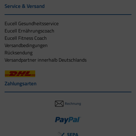
Service & Versand
Eucell Gesundheitsservice
Eucell Ernährungscoach
Eucell Fitness Coach
Versandbedingungen
Rücksendung
Versandpartner innerhalb Deutschlands
Zahlungsarten