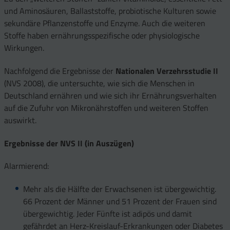
und Aminosäuren, Ballaststoffe, probiotische Kulturen sowie
sekundäre Pflanzenstoffe und Enzyme. Auch die weiteren
Stoffe haben ernährungsspezifische oder physiologische
Wirkungen.
Nachfolgend die Ergebnisse der
Nationalen Verzehrsstudie II
(NVS 2008), die untersuchte, wie sich die Menschen in
Deutschland ernähren und wie sich ihr Ernährungsverhalten
auf die Zufuhr von Mikronährstoffen und weiteren Stoffen
auswirkt.
Ergebnisse der NVS II (in Auszügen)
Alarmierend:
Mehr als die Hälfte der Erwachsenen ist übergewichtig.
66 Prozent der Männer und 51 Prozent der Frauen sind
übergewichtig. Jeder Fünfte ist adipös und damit
gefährdet an Herz-Kreislauf-Erkrankungen oder Diabetes