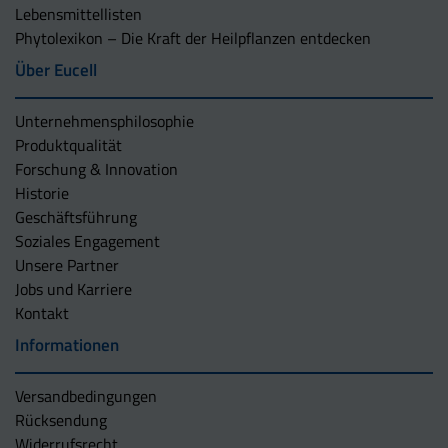
Lebensmittellisten
Phytolexikon – Die Kraft der Heilpflanzen entdecken
Über Eucell
Unternehmens­philosophie
Produktqualität
Forschung & Innovation
Historie
Geschäftsführung
Soziales Engagement
Unsere Partner
Jobs und Karriere
Kontakt
Informationen
Versandbedingungen
Rücksendung
Widerrufsrecht