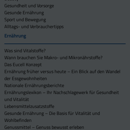
Gesundheit und Vorsorge
Gesunde Ernährung
Sport und Bewegung
Alltags- und Verbrauchertipps
Ernährung
Was sind Vitalstoffe?
Wann brauchen Sie Makro- und Mikronährstoffe?
Das Eucell Konzept
Ernährung früher versus heute – Ein Blick auf den Wandel
der Essgewohnheiten
Nationale Ernährungsberichte
Ernährungslexikon – Ihr Nachschlagewerk für Gesundheit
und Vitalität
Lebensmittelzusatzstoffe
Gesunde Ernährung – Die Basis für Vitalität und
Wohlbefinden
Genussmittel – Genuss bewusst erleben