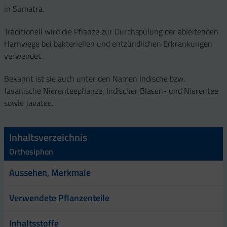
in Sumatra.
Traditionell wird die Pflanze zur Durchspülung der ableitenden
Harnwege bei bakteriellen und entzündlichen Erkrankungen
verwendet.
Bekannt ist sie auch unter den Namen Indische bzw.
Javanische Nierenteepflanze, Indischer Blasen- und Nierentee
sowie Javatee.
Inhaltsverzeichnis
Orthosiphon
Aussehen, Merkmale
Verwendete Pflanzenteile
Inhaltsstoffe