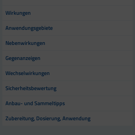
Wirkungen
Anwendungsgebiete
Nebenwirkungen
Gegenanzeigen
Wechselwirkungen
Sicherheitsbewertung
Anbau- und Sammeltipps
Zubereitung, Dosierung, Anwendung