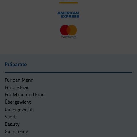
Präparate
Für den Mann
Für die Frau
Für Mann und Frau
Übergewicht
Untergewicht
Sport
Beauty
Gutscheine