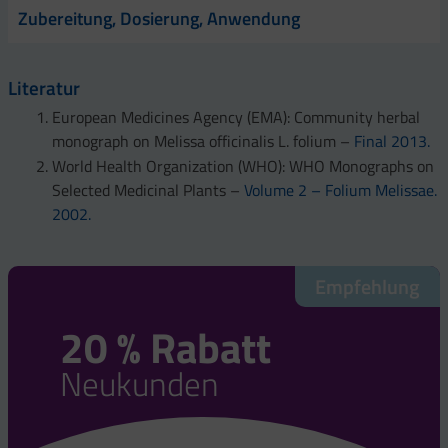
Zubereitung, Dosierung, Anwendung
Literatur
European Medicines Agency (EMA): Community herbal
monograph on Melissa officinalis L. folium –
Final 2013.
World Health Organization (WHO): WHO Monographs on
Selected Medicinal Plants –
Volume 2 – Folium Melissae.
2002.
Empfehlung
20 % Rabatt
Neukunden