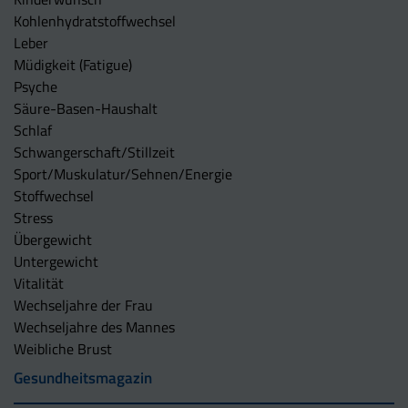
Kohlenhydratstoffwechsel
Leber
Müdigkeit (Fatigue)
Psyche
Säure-Basen-Haushalt
Schlaf
Schwangerschaft/Stillzeit
Sport/Muskulatur/Sehnen/Energie
Stoffwechsel
Stress
Übergewicht
Untergewicht
Vitalität
Wechseljahre der Frau
Wechseljahre des Mannes
Weibliche Brust
Gesundheitsmagazin