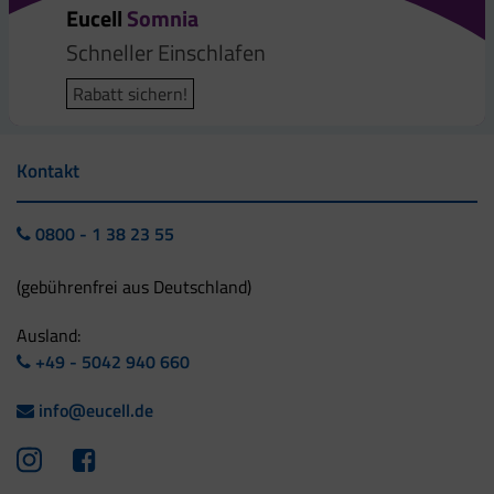
Eucell
Somnia
Schneller Einschlafen
Rabatt sichern!
Kontakt
0800 - 1 38 23 55
(gebührenfrei aus Deutschland)
Ausland:
+49 - 5042 940 660
info@eucell.de