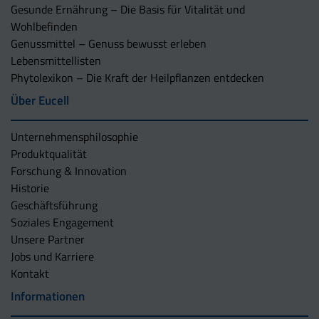
Gesunde Ernährung – Die Basis für Vitalität und
Wohlbefinden
Genussmittel – Genuss bewusst erleben
Lebensmittellisten
Phytolexikon – Die Kraft der Heilpflanzen entdecken
Über Eucell
Unternehmens­philosophie
Produktqualität
Forschung & Innovation
Historie
Geschäftsführung
Soziales Engagement
Unsere Partner
Jobs und Karriere
Kontakt
Informationen