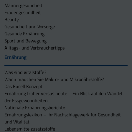
Männergesundheit
Frauengesundheit
Beauty
Gesundheit und Vorsorge
Gesunde Ernährung
Sport und Bewegung
Alltags- und Verbrauchertipps
Ernährung
Was sind Vitalstoffe?
Wann brauchen Sie Makro- und Mikronährstoffe?
Das Eucell Konzept
Ernährung früher versus heute – Ein Blick auf den Wandel
der Essgewohnheiten
Nationale Ernährungsberichte
Ernährungslexikon – Ihr Nachschlagewerk für Gesundheit
und Vitalität
Lebensmittelzusatzstoffe