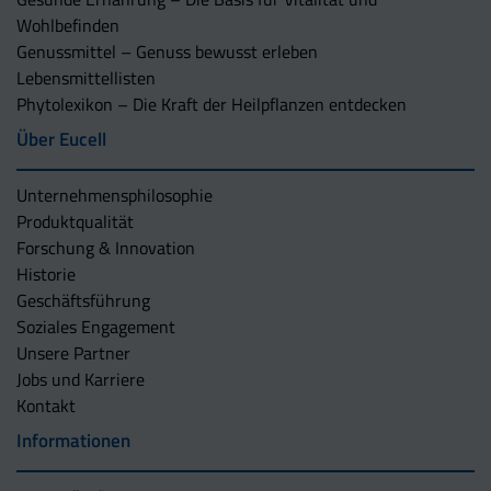
Wohlbefinden
Genussmittel – Genuss bewusst erleben
Lebensmittellisten
Phytolexikon – Die Kraft der Heilpflanzen entdecken
Über Eucell
Unternehmens­philosophie
Produktqualität
Forschung & Innovation
Historie
Geschäftsführung
Soziales Engagement
Unsere Partner
Jobs und Karriere
Kontakt
Informationen