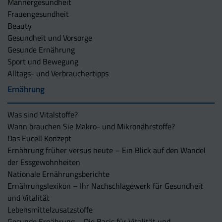
Männergesundheit
Frauengesundheit
Beauty
Gesundheit und Vorsorge
Gesunde Ernährung
Sport und Bewegung
Alltags- und Verbrauchertipps
Ernährung
Was sind Vitalstoffe?
Wann brauchen Sie Makro- und Mikronährstoffe?
Das Eucell Konzept
Ernährung früher versus heute – Ein Blick auf den Wandel
der Essgewohnheiten
Nationale Ernährungsberichte
Ernährungslexikon – Ihr Nachschlagewerk für Gesundheit
und Vitalität
Lebensmittelzusatzstoffe
Gesunde Ernährung – Die Basis für Vitalität und