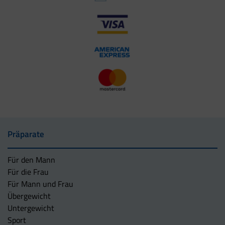
Präparate
Für den Mann
Für die Frau
Für Mann und Frau
Übergewicht
Untergewicht
Sport