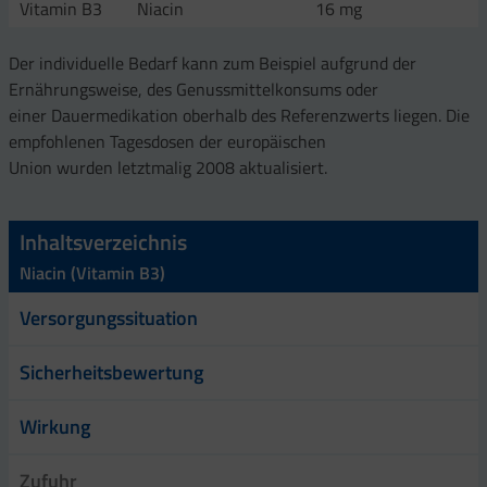
Vitamin B3
Niacin
16 mg
Der individuelle Bedarf kann zum Beispiel aufgrund der
Ernährungsweise, des Genussmittelkonsums oder
einer Dauermedikation oberhalb des Referenzwerts liegen. Die
empfohlenen Tagesdosen der europäischen
Union wurden letztmalig 2008 aktualisiert.
Inhaltsverzeichnis
Niacin (Vitamin B3)
Versorgungssituation
Sicherheitsbewertung
Wirkung
Zufuhr