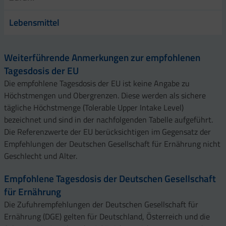
Lebensmittel
Weiterführende Anmerkungen zur empfohlenen
Tagesdosis der EU
Die empfohlene Tagesdosis der EU ist keine Angabe zu
Höchstmengen und Obergrenzen. Diese werden als sichere
tägliche Höchstmenge (Tolerable Upper Intake Level)
bezeichnet und sind in der nachfolgenden Tabelle aufgeführt.
Die Referenzwerte der EU berücksichtigen im Gegensatz der
Empfehlungen der Deutschen Gesellschaft für Ernährung nicht
Geschlecht und Alter.
Empfohlene Tagesdosis der Deutschen Gesellschaft
für Ernährung
Die Zufuhrempfehlungen der Deutschen Gesellschaft für
Ernährung (DGE) gelten für Deutschland, Österreich und die