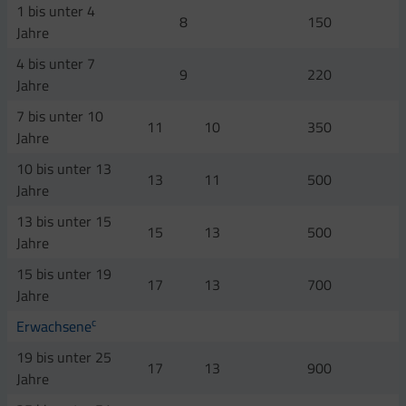
1 bis unter 4
8
150
Jahre
4 bis unter 7
9
220
Jahre
7 bis unter 10
11
10
350
Jahre
10 bis unter 13
13
11
500
Jahre
13 bis unter 15
15
13
500
Jahre
15 bis unter 19
17
13
700
Jahre
c
Erwachsene
19 bis unter 25
17
13
900
Jahre