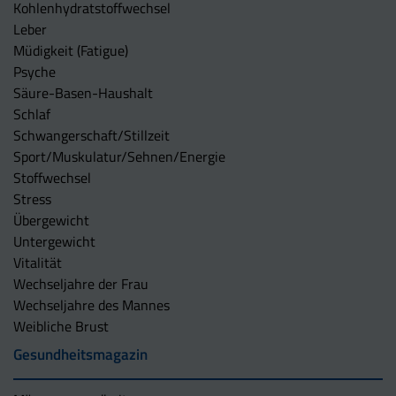
Kohlenhydratstoffwechsel
Leber
Müdigkeit (Fatigue)
Psyche
Säure-Basen-Haushalt
Schlaf
Schwangerschaft/Stillzeit
Sport/Muskulatur/Sehnen/Energie
Stoffwechsel
Stress
Übergewicht
Untergewicht
Vitalität
Wechseljahre der Frau
Wechseljahre des Mannes
Weibliche Brust
Gesundheitsmagazin