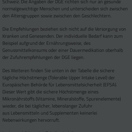
Schweiz. Die Angaben der DGE richten sich nur an gesunde
normalgewichtige Menschen und unterscheiden sich zwischen
den Altersgruppen sowie zwischen den Geschlechtern.
Die Empfehlungen beziehen sich nicht auf die Versorgung von
Kranken und Genesenden. Der individuelle Bedarf kann zum
Beispiel aufgrund der Ernährungsweise, des
Genussmittelkonsums oder einer Dauermedikation oberhalb
der Zufuhrempfehlungen der DGE liegen.
Des Weiteren finden Sie unten in der Tabelle die sichere
tägliche Höchstmenge (Tolerable Upper Intake Level) der
Europäischen Behörde für Lebensmittelsicherheit (EFSA).
Dieser Wert gibt die sichere Höchstmenge eines
Mikronährstoffs (Vitamine, Mineralstoffe, Spurenelemente)
wieder, die bei täglicher, lebenslanger Zufuhr
aus Lebensmitteln und Supplementen keinerlei
Nebenwirkungen hervorruft.