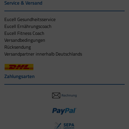
Service & Versand
Eucell Gesundheitsservice
Eucell Ernährungscoach
Eucell Fitness Coach
Versandbedingungen
Rücksendung
Versandpartner innerhalb Deutschlands
Zahlungsarten