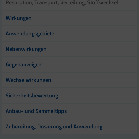
Resorption, Transport, Verteilung, Stoffwechsel
Wirkungen
Anwendungsgebiete
Nebenwirkungen
Gegenanzeigen
Wechselwirkungen
Sicherheitsbewertung
Anbau- und Sammeltipps
Zubereitung, Dosierung und Anwendung