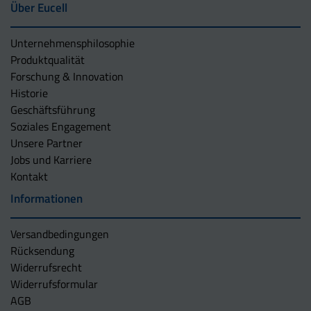
Über Eucell
Unternehmens­philosophie
Produktqualität
Forschung & Innovation
Historie
Geschäftsführung
Soziales Engagement
Unsere Partner
Jobs und Karriere
Kontakt
Informationen
Versandbedingungen
Rücksendung
Widerrufsrecht
Widerrufsformular
AGB