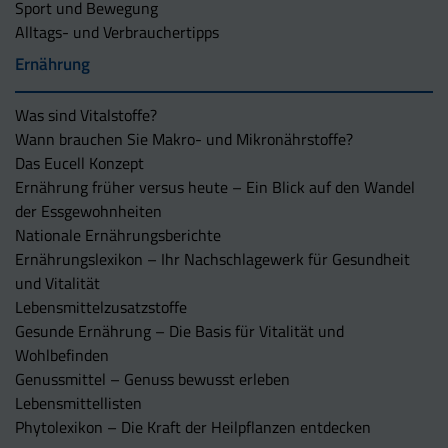
Sport und Bewegung
Alltags- und Verbrauchertipps
Ernährung
Was sind Vitalstoffe?
Wann brauchen Sie Makro- und Mikronährstoffe?
Das Eucell Konzept
Ernährung früher versus heute – Ein Blick auf den Wandel
der Essgewohnheiten
Nationale Ernährungsberichte
Ernährungslexikon – Ihr Nachschlagewerk für Gesundheit
und Vitalität
Lebensmittelzusatzstoffe
Gesunde Ernährung – Die Basis für Vitalität und
Wohlbefinden
Genussmittel – Genuss bewusst erleben
Lebensmittellisten
Phytolexikon – Die Kraft der Heilpflanzen entdecken