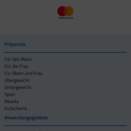
Präparate
Für den Mann
Für die Frau
Für Mann und Frau
Übergewicht
Untergewicht
Sport
Beauty
Gutscheine
Anwendungsgebiete