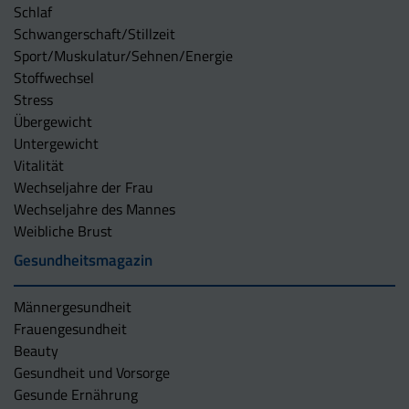
Schlaf
Schwangerschaft/Stillzeit
Sport/Muskulatur/Sehnen/Energie
Stoffwechsel
Stress
Übergewicht
Untergewicht
Vitalität
Wechseljahre der Frau
Wechseljahre des Mannes
Weibliche Brust
Gesundheitsmagazin
Männergesundheit
Frauengesundheit
Beauty
Gesundheit und Vorsorge
Gesunde Ernährung