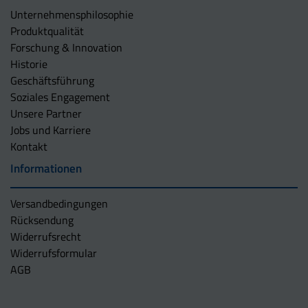
Unternehmens­philosophie
Produktqualität
Forschung & Innovation
Historie
Geschäftsführung
Soziales Engagement
Unsere Partner
Jobs und Karriere
Kontakt
Informationen
Versandbedingungen
Rücksendung
Widerrufsrecht
Widerrufsformular
AGB