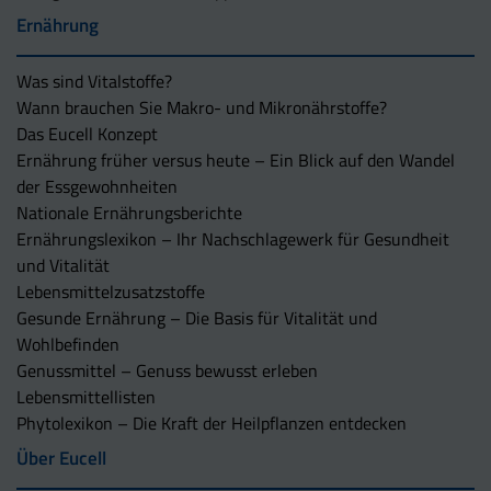
Ernährung
Was sind Vitalstoffe?
Wann brauchen Sie Makro- und Mikronährstoffe?
Das Eucell Konzept
Ernährung früher versus heute – Ein Blick auf den Wandel
der Essgewohnheiten
Nationale Ernährungsberichte
Ernährungslexikon – Ihr Nachschlagewerk für Gesundheit
und Vitalität
Lebensmittelzusatzstoffe
Gesunde Ernährung – Die Basis für Vitalität und
Wohlbefinden
Genussmittel – Genuss bewusst erleben
Lebensmittellisten
Phytolexikon – Die Kraft der Heilpflanzen entdecken
Über Eucell