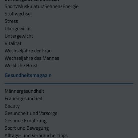
Sport/Muskulatur/Sehnen/Energie
Stoffwechsel
Stress
Übergewicht
Untergewicht
Vitalität
Wechseljahre der Frau
Wechseljahre des Mannes
Weibliche Brust
Gesundheitsmagazin
Männergesundheit
Frauengesundheit
Beauty
Gesundheit und Vorsorge
Gesunde Ernährung
Sport und Bewegung
Alltags- und Verbrauchertipps