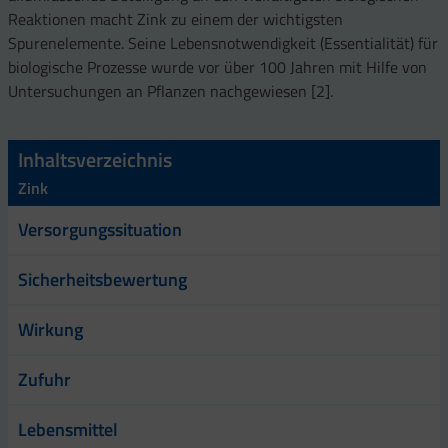
Reaktionen macht Zink zu einem der wichtigsten
Spurenelemente. Seine Lebensnotwendigkeit (Essentialität) für
biologische Prozesse wurde vor über 100 Jahren mit Hilfe von
Untersuchungen an Pflanzen nachgewiesen [2].
Inhaltsverzeichnis
Zink
Versorgungssituation
Sicherheitsbewertung
Wirkung
Zufuhr
Lebensmittel