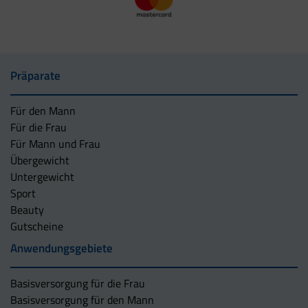
Präparate
Für den Mann
Für die Frau
Für Mann und Frau
Übergewicht
Untergewicht
Sport
Beauty
Gutscheine
Anwendungsgebiete
Basisversorgung für die Frau
Basisversorgung für den Mann