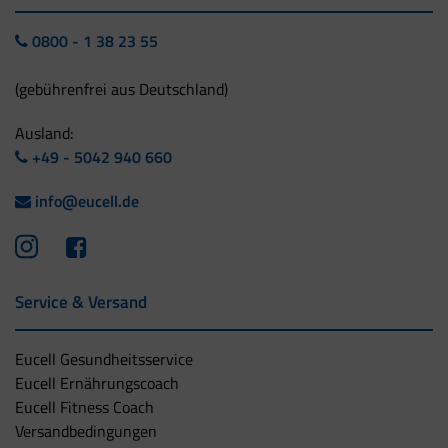
0800 - 1 38 23 55
(gebührenfrei aus Deutschland)
Ausland:
+49 - 5042 940 660
info@eucell.de
Service & Versand
Eucell Gesundheitsservice
Eucell Ernährungscoach
Eucell Fitness Coach
Versandbedingungen