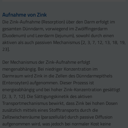
Aufnahme von Zink
Die Zink-Aufnahme (Resorption) über den Darm erfolgt im
gesamten Dünndarm, vorwiegend im Zwölffingerdarm
(Duodenum) und Leerdarm (Jejunum), sowohl durch einen
aktiven als auch passiven Mechanismus [2, 3, 7, 12, 13, 18, 19,
23].
Der Mechanismus der Zink-Aufnahme erfolgt
mengenabhängig. Bei niedriger Konzentration im
Darmraum wird Zink in die Zellen des Dünndarmepithels
(Enterozyten) aufgenommen. Dieser Prozess ist
energieabhängig und bei hoher Zink-Konzentration gesättigt
[2, 3, 7, 12]. Die Sättigungskinetik des aktiven
Transportmechanismus bewirkt, dass Zink bei hohen Dosen
zusätzlich mittels eines Stofftransports durch die
Zellzwischenräume (parazellulär) durch passive Diffusion
aufgenommen wird, was jedoch bei normaler Kost keine