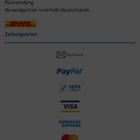
Rücksendung
Versandpartner innerhalb Deutschlands
Zahlungsarten