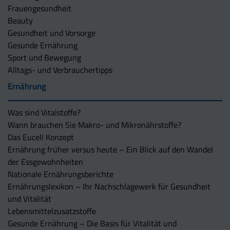
Frauengesundheit
Beauty
Gesundheit und Vorsorge
Gesunde Ernährung
Sport und Bewegung
Alltags- und Verbrauchertipps
Ernährung
Was sind Vitalstoffe?
Wann brauchen Sie Makro- und Mikronährstoffe?
Das Eucell Konzept
Ernährung früher versus heute – Ein Blick auf den Wandel
der Essgewohnheiten
Nationale Ernährungsberichte
Ernährungslexikon – Ihr Nachschlagewerk für Gesundheit
und Vitalität
Lebensmittelzusatzstoffe
Gesunde Ernährung – Die Basis für Vitalität und