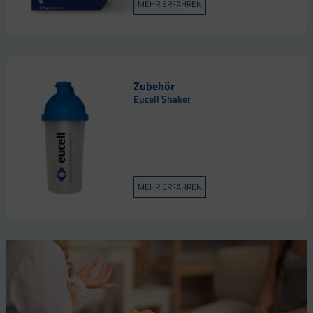
MEHR ERFAHREN
Zubehör
Eucell Shaker
MEHR ERFAHREN