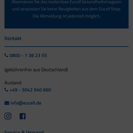
Abonnieren Sie das kostenlose Eucell Gesundheitsmagazin
und verpassen Sie keine Neuigkeiten aus dem Eucell Shop.
Die Abmeldung ist jederzeit möglich.
Kontakt
0800 - 1 38 23 55
(gebührenfrei aus Deutschland)
Ausland:
+49 - 5042 940 660
info@eucell.de
Service & Versand