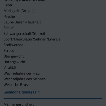
Leber
Müdigkeit (Fatigue)
Psyche
Säure-Basen-Haushalt
Schlaf
Schwangerschaft/Stillzeit
Sport/Muskulatur/Sehnen/Energie
Stoffwechsel
Stress
Übergewicht
Untergewicht
Vitalität
Wechseljahre der Frau
Wechseljahre des Mannes
Weibliche Brust
Gesundheitsmagazin
Männergesundheit