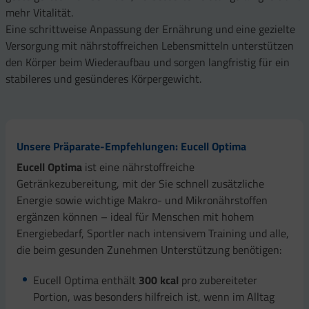
mehr Vitalität.
Eine schrittweise Anpassung der Ernährung und eine gezielte
Versorgung mit nährstoffreichen Lebensmitteln unterstützen
den Körper beim Wiederaufbau und sorgen langfristig für ein
stabileres und gesünderes Körpergewicht.
Unsere Präparate-Empfehlungen: Eucell Optima
Eucell Optima
ist eine nährstoffreiche
Getränkezubereitung, mit der Sie schnell zusätzliche
Energie sowie wichtige Makro- und Mikronährstoffen
ergänzen können – ideal für Menschen mit hohem
Energiebedarf, Sportler nach intensivem Training und alle,
die beim gesunden Zunehmen Unterstützung benötigen:
Eucell Optima enthält
300 kcal
pro zubereiteter
Portion, was besonders hilfreich ist, wenn im Alltag