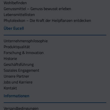
Wohlbefinden
Genussmittel – Genuss bewusst erleben
Lebensmittellisten
Phytolexikon – Die Kraft der Heilpflanzen entdecken
Über Eucell
Unternehmens­philosophie
Produktqualität
Forschung & Innovation
Historie
Geschäftsführung
Soziales Engagement
Unsere Partner
Jobs und Karriere
Kontakt
Informationen
Versandbedingungen