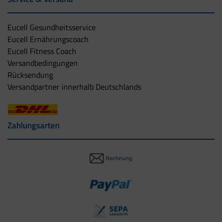
Eucell Gesundheitsservice
Eucell Ernährungscoach
Eucell Fitness Coach
Versandbedingungen
Rücksendung
Versandpartner innerhalb Deutschlands
Zahlungsarten