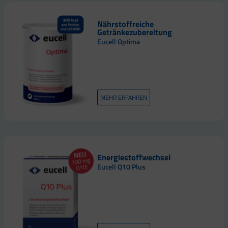
Nährstoffreiche
Getränkezubereitung
Eucell Optima
MEHR ERFAHREN
Energiestoffwechsel
Eucell Q10 Plus