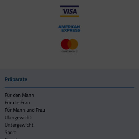
Präparate
Für den Mann
Für die Frau
Für Mann und Frau
Übergewicht
Untergewicht
Sport