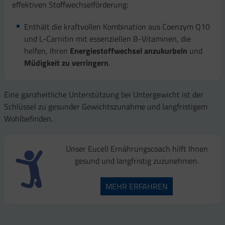
effektiven Stoffwechselförderung:
Enthält die kraftvollen Kombination aus Coenzym Q10
und L-Carnitin mit essenziellen B-Vitaminen, die
helfen, Ihren
Energiestoffwechsel anzukurbeln
und
Müdigkeit zu verringern
.
Eine ganzheitliche Unterstützung bei Untergewicht ist der
Schlüssel zu gesunder Gewichtszunahme und langfristigem
Wohlbefinden.
Unser Eucell Ernährungscoach hilft Ihnen
gesund und langfristig zuzunehmen.
MEHR ERFAHREN