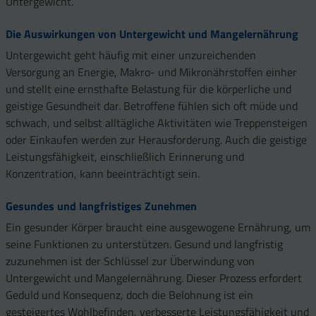
Untergewicht.
Die Auswirkungen von Untergewicht und Mangelernährung
Untergewicht geht häufig mit einer unzureichenden
Versorgung an Energie, Makro- und Mikronährstoffen einher
und stellt eine ernsthafte Belastung für die körperliche und
geistige Gesundheit dar. Betroffene fühlen sich oft müde und
schwach, und selbst alltägliche Aktivitäten wie Treppensteigen
oder Einkaufen werden zur Herausforderung. Auch die geistige
Leistungsfähigkeit, einschließlich Erinnerung und
Konzentration, kann beeinträchtigt sein.
Gesundes und langfristiges Zunehmen
Ein gesunder Körper braucht eine ausgewogene Ernährung, um
seine Funktionen zu unterstützen. Gesund und langfristig
zuzunehmen ist der Schlüssel zur Überwindung von
Untergewicht und Mangelernährung. Dieser Prozess erfordert
Geduld und Konsequenz, doch die Belohnung ist ein
gesteigertes Wohlbefinden, verbesserte Leistungsfähigkeit und