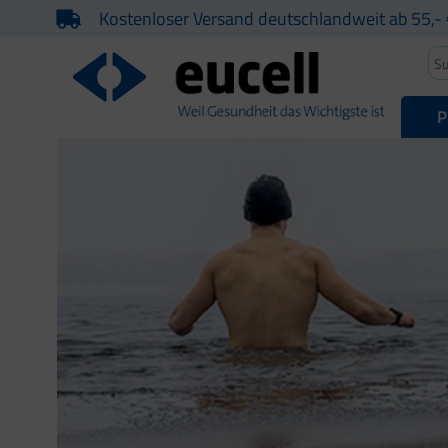
Kostenloser Versand deutschlandweit ab 55,- 
P