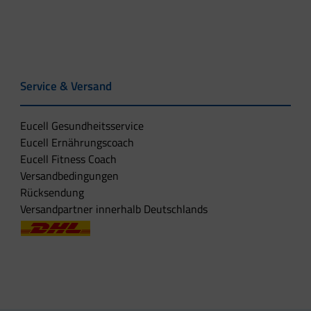
Service & Versand
Eucell Gesundheitsservice
Eucell Ernährungscoach
Eucell Fitness Coach
Versandbedingungen
Rücksendung
Versandpartner innerhalb Deutschlands