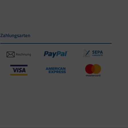
Zahlungsarten