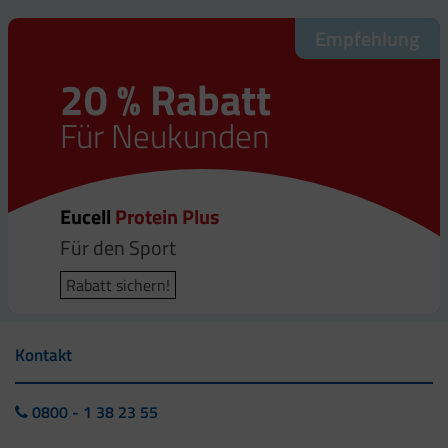
Empfehlung
20 % Rabatt
Für Neukunden
Eucell
Protein Plus
Für den Sport
Rabatt sichern!
Kontakt
0800 - 1 38 23 55