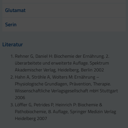
Glutamat
Serin
Literatur
Rehner G, Daniel H: Biochemie der Ernährung. 2.
überarbeitete und erweiterte Auflage. Spektrum
Akademischer Verlag, Heidelberg, Berlin 2002
Hahn A, Ströhle A, Wolters M: Ernährung –
Physiologische Grundlagen, Prävention, Therapie.
Wissenschaftliche Verlagsgesellschaft mbH Stuttgart
2006
Löffler G, Petrides P, Heinrich P: Biochemie &
Pathobiochemie, 8. Auflage, Springer Medizin Verlag
Heidelberg 2007