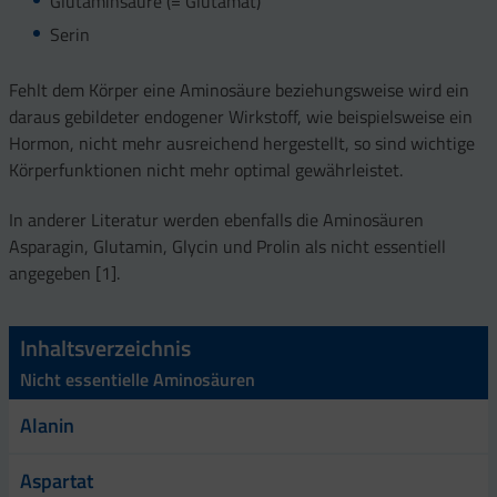
Glutaminsäure (= Glutamat)
Serin
Fehlt dem Körper eine Aminosäure beziehungsweise wird ein
daraus gebildeter endogener Wirkstoff, wie beispielsweise ein
Hormon, nicht mehr ausreichend hergestellt, so sind wichtige
Körperfunktionen nicht mehr optimal gewährleistet.
In anderer Literatur werden ebenfalls die Aminosäuren
Asparagin, Glutamin, Glycin und Prolin als nicht essentiell
angegeben [1].
Inhaltsverzeichnis
Nicht essentielle Aminosäuren
Alanin
Aspartat