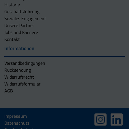
Historie
Geschäftsführung
Soziales Engagement
Unsere Partner
Jobs und Karriere
Kontakt
Informationen
Versandbedingungen
Rücksendung
Widerrufsrecht
Widerrufsformular
AGB
Impressum
Datenschutz