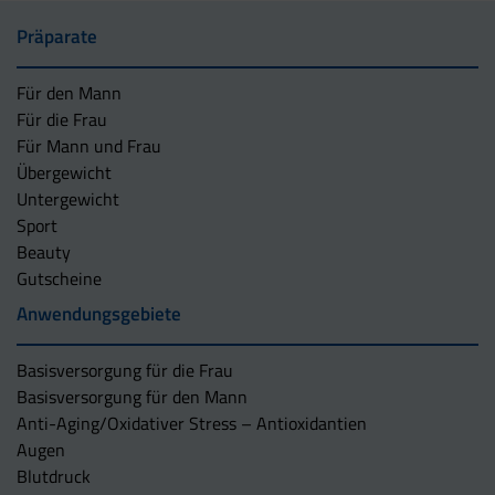
Präparate
Für den Mann
Für die Frau
Für Mann und Frau
Übergewicht
Untergewicht
Sport
Beauty
Gutscheine
Anwendungsgebiete
Basisversorgung für die Frau
Basisversorgung für den Mann
Anti-Aging/Oxidativer Stress – Antioxidantien
Augen
Blutdruck