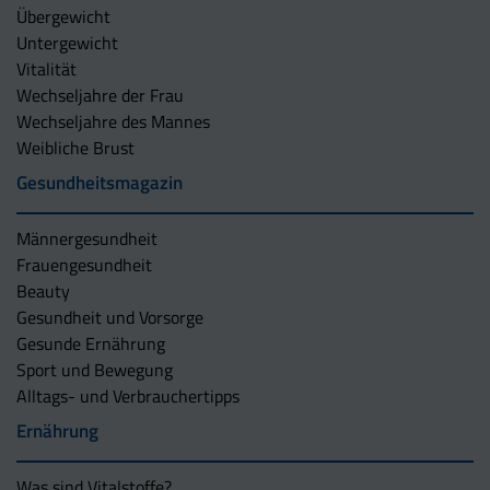
Übergewicht
Untergewicht
Vitalität
Wechseljahre der Frau
Wechseljahre des Mannes
Weibliche Brust
Gesundheitsmagazin
Männergesundheit
Frauengesundheit
Beauty
Gesundheit und Vorsorge
Gesunde Ernährung
Sport und Bewegung
Alltags- und Verbrauchertipps
Ernährung
Was sind Vitalstoffe?