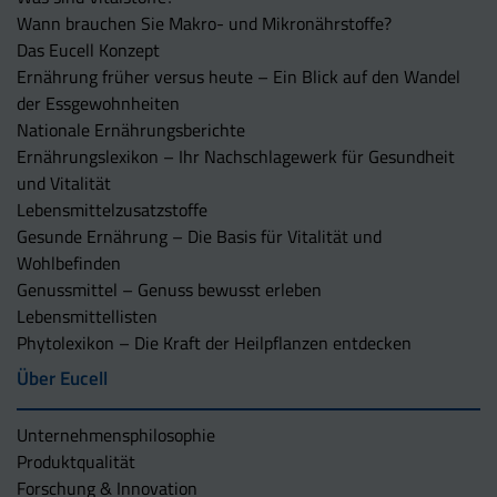
Wann brauchen Sie Makro- und Mikronährstoffe?
Das Eucell Konzept
Ernährung früher versus heute – Ein Blick auf den Wandel
der Essgewohnheiten
Nationale Ernährungsberichte
Ernährungslexikon – Ihr Nachschlagewerk für Gesundheit
und Vitalität
Lebensmittelzusatzstoffe
Gesunde Ernährung – Die Basis für Vitalität und
Wohlbefinden
Genussmittel – Genuss bewusst erleben
Lebensmittellisten
Phytolexikon – Die Kraft der Heilpflanzen entdecken
Über Eucell
Unternehmens­philosophie
Produktqualität
Forschung & Innovation