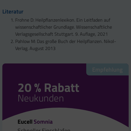
Literatur
Frohne D: Heilpflanzenlexikon. Ein Leitfaden auf
wissenschaftlicher Grundlage. Wissenschaftliche
Verlagsgesellschaft Stuttgart. 9. Auflage, 2021
Pahlow M: Das große Buch der Heilpflanzen. Nikol-
Verlag. August 2013
Empfehlung
20 % Rabatt
Neukunden
Eucell
Somnia
Schneller Einschlafen