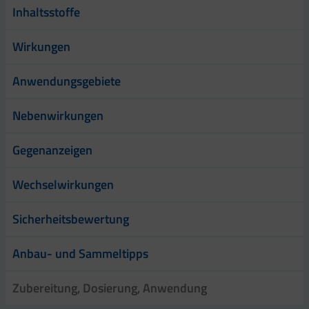
Inhaltsstoffe
Wirkungen
Anwendungsgebiete
Nebenwirkungen
Gegenanzeigen
Wechselwirkungen
Sicherheitsbewertung
Anbau- und Sammeltipps
Zubereitung, Dosierung, Anwendung