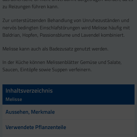
zu Reizungen führen kann.
Zur unterstützenden Behandlung von Unruhezuständen und
nervös bedingten Einschlafstörungen wird Melisse häufig mit
Baldrian, Hopfen, Passionsblume und Lavendel kombiniert.
Melisse kann auch als Badezusatz genutzt werden.
In der Küche können Melissenblätter Gemüse und Salate,
Saucen, Eintöpfe sowie Suppen verfeinern.
Inhaltsverzeichnis
Melisse
Aussehen, Merkmale
Verwendete Pflanzenteile