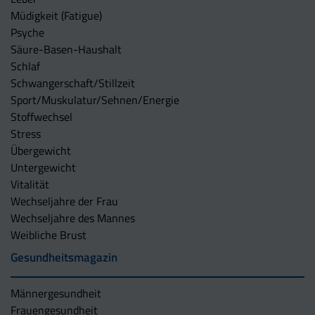
Müdigkeit (Fatigue)
Psyche
Säure-Basen-Haushalt
Schlaf
Schwangerschaft/Stillzeit
Sport/Muskulatur/Sehnen/Energie
Stoffwechsel
Stress
Übergewicht
Untergewicht
Vitalität
Wechseljahre der Frau
Wechseljahre des Mannes
Weibliche Brust
Gesundheitsmagazin
Männergesundheit
Frauengesundheit