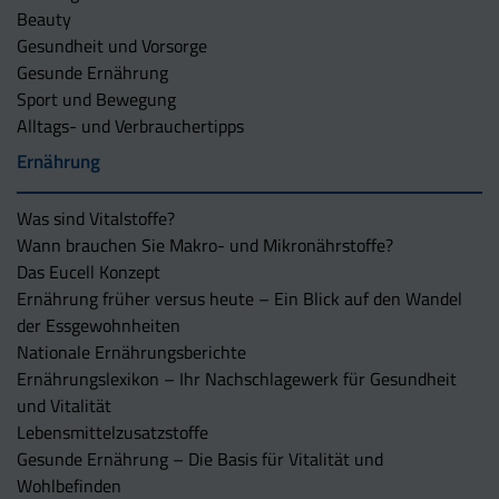
Beauty
Gesundheit und Vorsorge
Gesunde Ernährung
Sport und Bewegung
Alltags- und Verbrauchertipps
Ernährung
Was sind Vitalstoffe?
Wann brauchen Sie Makro- und Mikronährstoffe?
Das Eucell Konzept
Ernährung früher versus heute – Ein Blick auf den Wandel
der Essgewohnheiten
Nationale Ernährungsberichte
Ernährungslexikon – Ihr Nachschlagewerk für Gesundheit
und Vitalität
Lebensmittelzusatzstoffe
Gesunde Ernährung – Die Basis für Vitalität und
Wohlbefinden