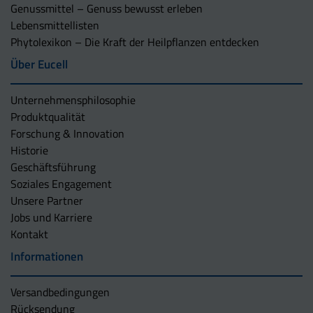
Genussmittel – Genuss bewusst erleben
Lebensmittellisten
Phytolexikon – Die Kraft der Heilpflanzen entdecken
Über Eucell
Unternehmens­philosophie
Produktqualität
Forschung & Innovation
Historie
Geschäftsführung
Soziales Engagement
Unsere Partner
Jobs und Karriere
Kontakt
Informationen
Versandbedingungen
Rücksendung