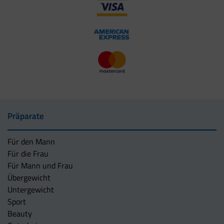
Präparate
Für den Mann
Für die Frau
Für Mann und Frau
Übergewicht
Untergewicht
Sport
Beauty