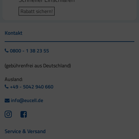
Rabatt sichern!
Kontakt
0800 - 1 38 23 55
(gebührenfrei aus Deutschland)
Ausland:
+49 - 5042 940 660
info@eucell.de
Service & Versand