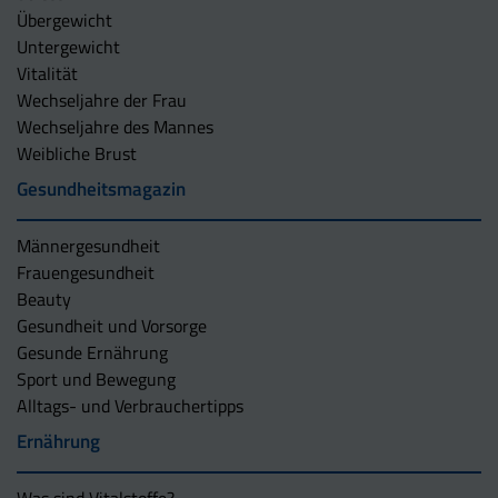
Übergewicht
Untergewicht
Vitalität
Wechseljahre der Frau
Wechseljahre des Mannes
Weibliche Brust
Gesundheitsmagazin
Männergesundheit
Frauengesundheit
Beauty
Gesundheit und Vorsorge
Gesunde Ernährung
Sport und Bewegung
Alltags- und Verbrauchertipps
Ernährung