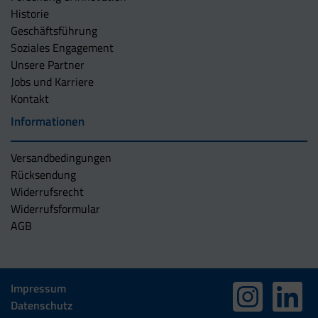
Historie
Geschäftsführung
Soziales Engagement
Unsere Partner
Jobs und Karriere
Kontakt
Informationen
Versandbedingungen
Rücksendung
Widerrufsrecht
Widerrufsformular
AGB
Impressum
Datenschutz