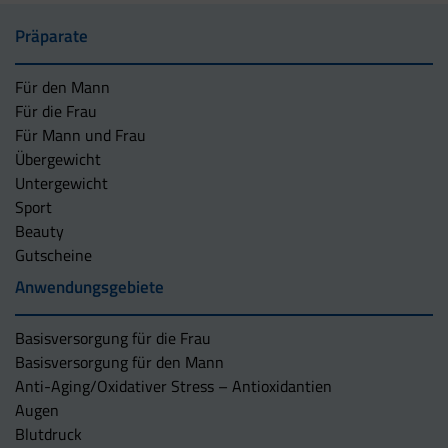
Präparate
Für den Mann
Für die Frau
Für Mann und Frau
Übergewicht
Untergewicht
Sport
Beauty
Gutscheine
Anwendungsgebiete
Basisversorgung für die Frau
Basisversorgung für den Mann
Anti-Aging/Oxidativer Stress – Antioxidantien
Augen
Blutdruck