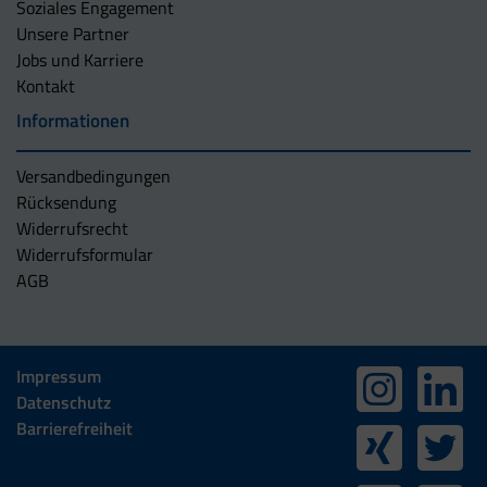
Soziales Engagement
Unsere Partner
Jobs und Karriere
Kontakt
Informationen
Versandbedingungen
Rücksendung
Widerrufsrecht
Widerrufsformular
AGB
Impressum
Datenschutz
Barrierefreiheit