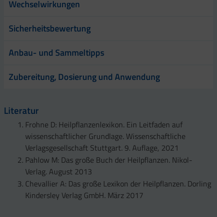
Wechselwirkungen
Sicherheitsbewertung
Anbau- und Sammeltipps
Zubereitung, Dosierung und Anwendung
Literatur
Frohne D: Heilpflanzenlexikon. Ein Leitfaden auf
wissenschaftlicher Grundlage. Wissenschaftliche
Verlagsgesellschaft Stuttgart. 9. Auflage, 2021
Pahlow M: Das große Buch der Heilpflanzen. Nikol-
Verlag. August 2013
Chevallier A: Das große Lexikon der Heilpflanzen. Dorling
Kindersley Verlag GmbH. März 2017