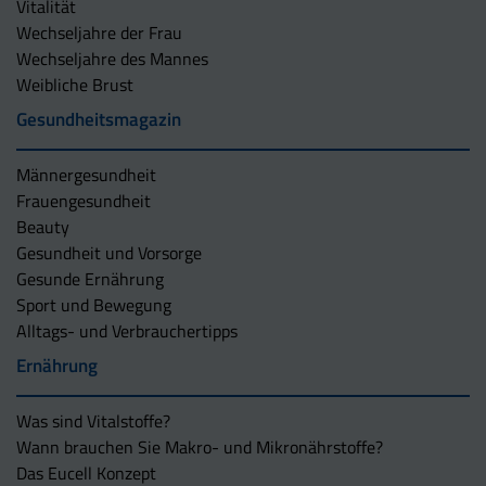
Vitalität
Wechseljahre der Frau
Wechseljahre des Mannes
Weibliche Brust
Gesundheitsmagazin
Männergesundheit
Frauengesundheit
Beauty
Gesundheit und Vorsorge
Gesunde Ernährung
Sport und Bewegung
Alltags- und Verbrauchertipps
Ernährung
Was sind Vitalstoffe?
Wann brauchen Sie Makro- und Mikronährstoffe?
Das Eucell Konzept