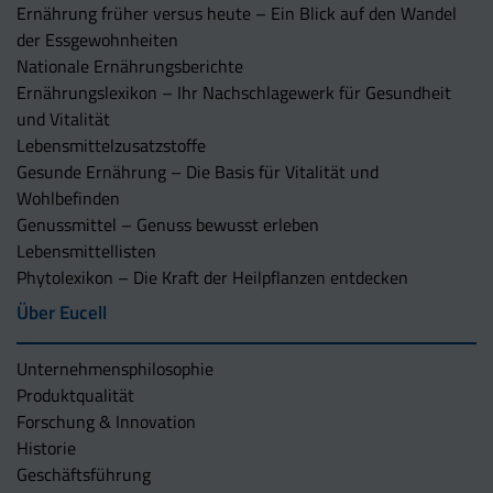
Ernährung früher versus heute – Ein Blick auf den Wandel
der Essgewohnheiten
Nationale Ernährungsberichte
Ernährungslexikon – Ihr Nachschlagewerk für Gesundheit
und Vitalität
Lebensmittelzusatzstoffe
Gesunde Ernährung – Die Basis für Vitalität und
Wohlbefinden
Genussmittel – Genuss bewusst erleben
Lebensmittellisten
Phytolexikon – Die Kraft der Heilpflanzen entdecken
Über Eucell
Unternehmens­philosophie
Produktqualität
Forschung & Innovation
Historie
Geschäftsführung