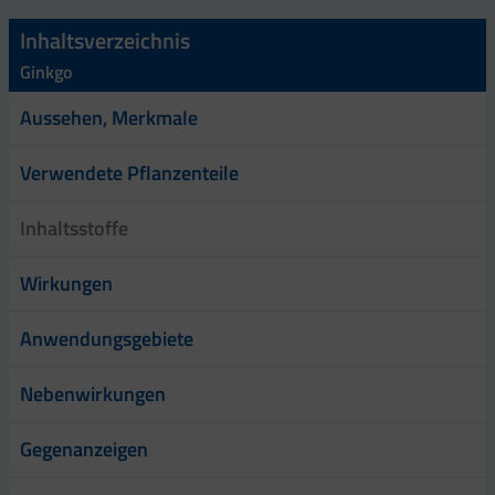
Inhaltsverzeichnis
Ginkgo
Aussehen, Merkmale
Verwendete Pflanzenteile
Inhaltsstoffe
Wirkungen
Anwendungsgebiete
Nebenwirkungen
Gegenanzeigen