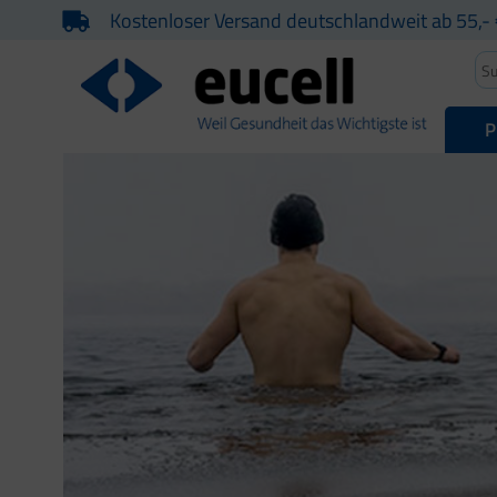
Kostenloser Versand deutschlandweit ab 55,- 
P