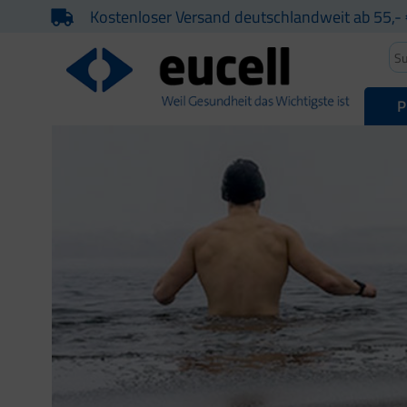
Kostenloser Versand deutschlandweit ab 55,- 
P