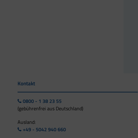
Kontakt
0800 - 1 38 23 55
(gebührenfrei aus Deutschland)
Ausland:
+49 - 5042 940 660