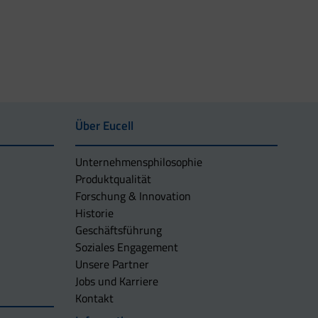
Über Eucell
Unternehmens­philosophie
Produktqualität
Forschung & Innovation
Historie
Geschäftsführung
Soziales Engagement
Unsere Partner
Jobs und Karriere
Kontakt