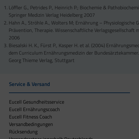
Löffler G., Petrides P., Heinrich P.; Biochemie & Pathobiochemi
Springer Medizin Verlag Heidelberg 2007
Hahn A., Ströhle A., Wolters M; Ernährung – Physiologische 
Prävention, Therapie. Wissenschaftliche Verlagsgesellschaft 
2006
Biesalski H. K., Fürst P., Kasper H. et al. (2004) Ernährungsme
dem Curriculum Ernährungsmedizin der Bundesärztekammer. 
Georg Thieme Verlag, Stuttgart
Service & Versand
Eucell Gesundheitsservice
Eucell Ernährungscoach
Eucell Fitness Coach
Versandbedingungen
Rücksendung