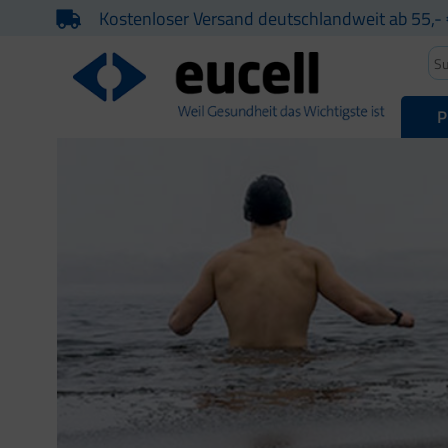
Kostenloser Versand deutschlandweit ab 55,- 
P