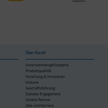
Über Eucell
Unternehmens­philosophie
Produktqualität
Forschung & Innovation
Historie
Geschäftsführung
Soziales Engagement
Unsere Partner
Jobs und Karriere