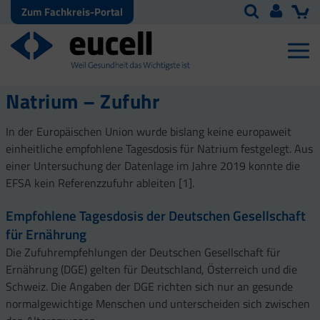
Zum Fachkreis-Portal
Natrium – Zufuhr
In der Europäischen Union wurde bislang keine europaweit
einheitliche empfohlene Tagesdosis für Natrium festgelegt. Aus
einer Untersuchung der Datenlage im Jahre 2019 konnte die
EFSA kein Referenzzufuhr ableiten [1].
Empfohlene Tagesdosis der Deutschen Gesellschaft
für Ernährung
Die Zufuhrempfehlungen der Deutschen Gesellschaft für
Ernährung (DGE) gelten für Deutschland, Österreich und die
Schweiz. Die Angaben der DGE richten sich nur an gesunde
normalgewichtige Menschen und unterscheiden sich zwischen