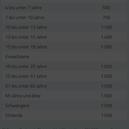
4 bis unter 7 Jahre
500
7 bis unter 10 Jahre
750
10 bis unter 13 Jahre
1.100
13 bis unter 15 Jahre
1.400
15 bis unter 19 Jahre
1.500
Erwachsene
19 bis unter 25 Jahre
1.500
25 bis unter 51 Jahre
1.500
51 bis unter 65 Jahre
1.500
65 Jahre und älter
1.500
Schwangere
1.500
Stillende
1.500
a