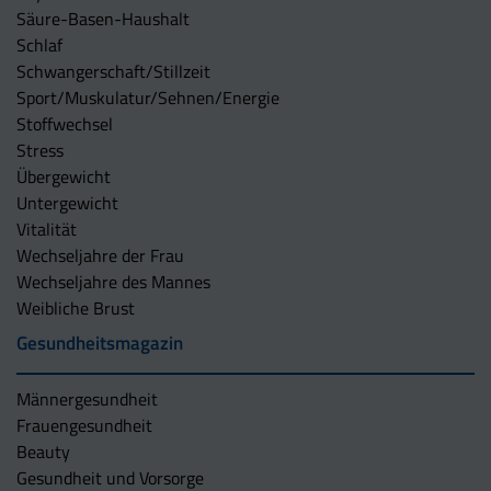
Säure-Basen-Haushalt
Schlaf
Schwangerschaft/Stillzeit
Sport/Muskulatur/Sehnen/Energie
Stoffwechsel
Stress
Übergewicht
Untergewicht
Vitalität
Wechseljahre der Frau
Wechseljahre des Mannes
Weibliche Brust
Gesundheitsmagazin
Männergesundheit
Frauengesundheit
Beauty
Gesundheit und Vorsorge