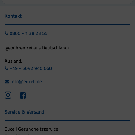
Kontakt
0800 - 1 38 23 55
(gebührenfrei aus Deutschland)
Ausland:
+49 - 5042 940 660
info@eucell.de
Service & Versand
Eucell Gesundheitsservice