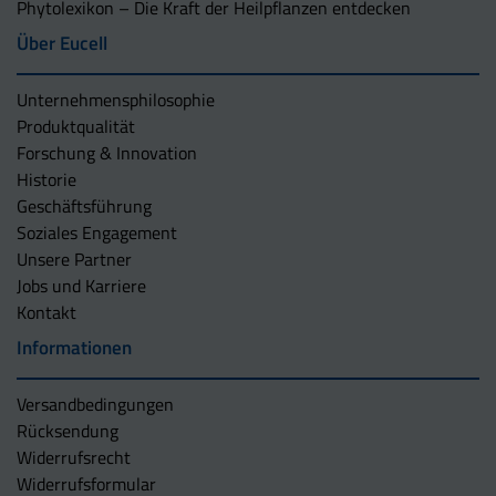
Phytolexikon – Die Kraft der Heilpflanzen entdecken
Über Eucell
Unternehmens­philosophie
Produktqualität
Forschung & Innovation
Historie
Geschäftsführung
Soziales Engagement
Unsere Partner
Jobs und Karriere
Kontakt
Informationen
Versandbedingungen
Rücksendung
Widerrufsrecht
Widerrufsformular