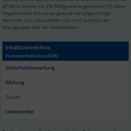
(EFSA) in Summe mit 250 Milligramm angenommen [1]. Diese
Angabe richtet sich nur an gesunde normalgewichtige
Menschen und unterscheiden sich nicht zwischen den
Altersgruppen oder den Geschlechtern.
Inhaltsverzeichnis
Eicosapentaensäure (EPA)
Sicherheitsbewertung
Wirkung
Zufuhr
Lebensmittel