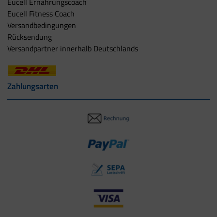
Eucell Ernährungscoach
Eucell Fitness Coach
Versandbedingungen
Rücksendung
Versandpartner innerhalb Deutschlands
Zahlungsarten