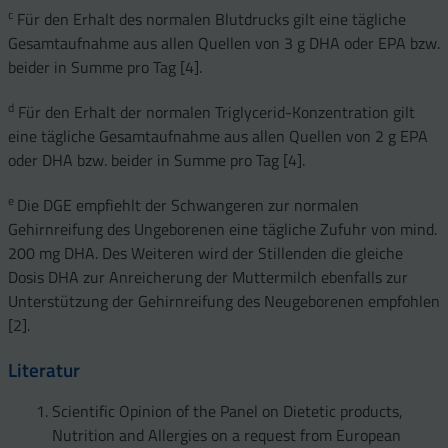
c
Für den Erhalt des normalen Blutdrucks gilt eine tägliche
Gesamtaufnahme aus allen Quellen von 3 g DHA oder EPA bzw.
beider in Summe pro Tag [4].
d
Für den Erhalt der normalen Triglycerid-Konzentration gilt
eine tägliche Gesamtaufnahme aus allen Quellen von 2 g EPA
oder DHA bzw. beider in Summe pro Tag [4].
e
Die DGE empfiehlt der Schwangeren zur normalen
Gehirnreifung des Ungeborenen eine tägliche Zufuhr von mind.
200 mg DHA. Des Weiteren wird der Stillenden die gleiche
Dosis DHA zur Anreicherung der Muttermilch ebenfalls zur
Unterstützung der Gehirnreifung des Neugeborenen empfohlen
[2].
Literatur
Scientific Opinion of the Panel on Dietetic products,
Nutrition and Allergies on a request from European