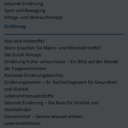
Gesunde Ernährung
Sport und Bewegung
Alltags- und Verbrauchertipps
Ernährung
Was sind Vitalstoffe?
Wann brauchen Sie Makro- und Mikronährstoffe?
Das Eucell Konzept
Ernährung früher versus heute – Ein Blick auf den Wandel
der Essgewohnheiten
Nationale Ernährungsberichte
Ernährungslexikon – Ihr Nachschlagewerk für Gesundheit
und Vitalität
Lebensmittelzusatzstoffe
Gesunde Ernährung – Die Basis für Vitalität und
Wohlbefinden
Genussmittel – Genuss bewusst erleben
Lebensmittellisten