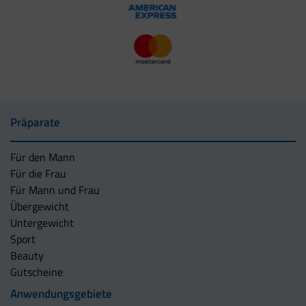
Präparate
Für den Mann
Für die Frau
Für Mann und Frau
Übergewicht
Untergewicht
Sport
Beauty
Gutscheine
Anwendungsgebiete