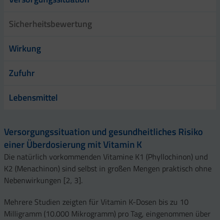
Sicherheitsbewertung
Wirkung
Zufuhr
Lebensmittel
Versorgungssituation und gesundheitliches Risiko
einer Überdosierung mit Vitamin K
Die natürlich vorkommenden Vitamine K1 (Phyllochinon) und
K2 (Menachinon) sind selbst in großen Mengen praktisch ohne
Nebenwirkungen [2, 3].
Mehrere Studien zeigten für Vitamin K-Dosen bis zu 10
Milligramm (10.000 Mikrogramm) pro Tag, eingenommen über