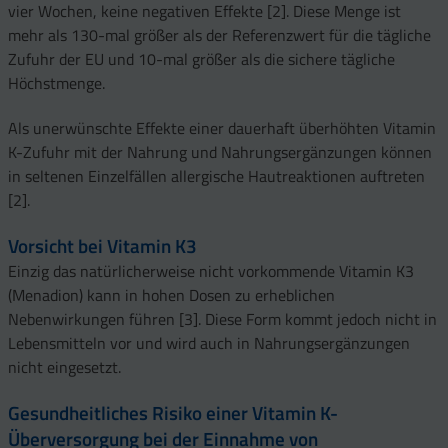
vier Wochen, keine negativen Effekte [2]. Diese Menge ist
mehr als 130-mal größer als der Referenzwert für die tägliche
Zufuhr der EU und 10-mal größer als die sichere tägliche
Höchstmenge.
Als unerwünschte Effekte einer dauerhaft überhöhten Vitamin
K-Zufuhr mit der Nahrung und Nahrungsergänzungen können
in seltenen Einzelfällen allergische Hautreaktionen auftreten
[2].
Vorsicht bei Vitamin K3
Einzig das natürlicherweise nicht vorkommende Vitamin K3
(Menadion) kann in hohen Dosen zu erheblichen
Nebenwirkungen führen [3]. Diese Form kommt jedoch nicht in
Lebensmitteln vor und wird auch in Nahrungsergänzungen
nicht eingesetzt.
Gesundheitliches Risiko einer Vitamin K-
Überversorgung bei der Einnahme von