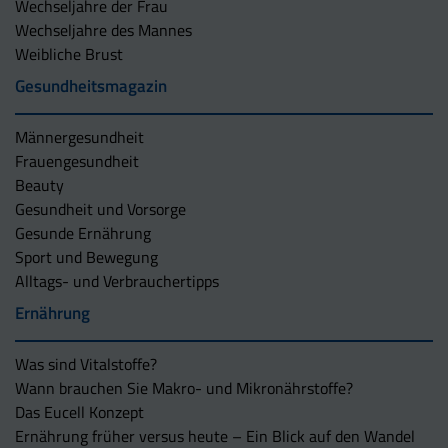
Wechseljahre der Frau
Wechseljahre des Mannes
Weibliche Brust
Gesundheitsmagazin
Männergesundheit
Frauengesundheit
Beauty
Gesundheit und Vorsorge
Gesunde Ernährung
Sport und Bewegung
Alltags- und Verbrauchertipps
Ernährung
Was sind Vitalstoffe?
Wann brauchen Sie Makro- und Mikronährstoffe?
Das Eucell Konzept
Ernährung früher versus heute – Ein Blick auf den Wandel