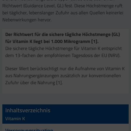
Richtwert (Guidance Level, GL) fest. Diese Höchstmenge ruft
bei täglicher, lebenslanger Zufuhr aus allen Quellen keinerlei
Nebenwirkungen hervor.
Der Richtwert für die sichere tägliche Höchstmenge (GL)
für Vitamin K liegt bei 1.000 Mikrogramm [1].
Die sichere tägliche Höchstmenge für Vitamin K entspricht
dem 13-fachen der empfohlenen Tagesdosis der EU (NRV).
Dieser Wert berücksichtigt nur die Aufnahme von Vitamin K
aus Nahrungsergänzungen zusätzlich zur konventionellen
Zufuhr über die Nahrung [1].
Inhaltsverzeichnis
Vitamin K
Versorgungssituation