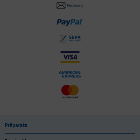
Präparate