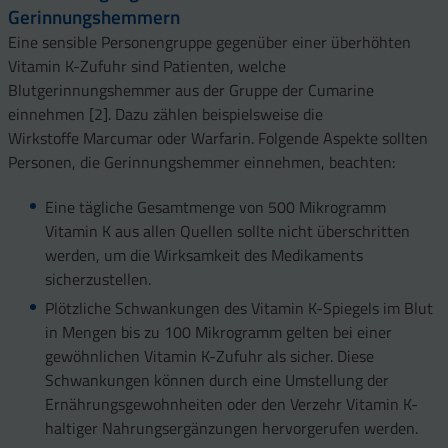
Gerinnungshemmern
Eine sensible Personengruppe gegenüber einer überhöhten
Vitamin K-Zufuhr sind Patienten, welche
Blutgerinnungshemmer aus der Gruppe der Cumarine
einnehmen [2]. Dazu zählen beispielsweise die
Wirkstoffe Marcumar oder Warfarin. Folgende Aspekte sollten
Personen, die Gerinnungshemmer einnehmen, beachten:
Eine tägliche Gesamtmenge von 500 Mikrogramm
Vitamin K aus allen Quellen sollte nicht überschritten
werden, um die Wirksamkeit des Medikaments
sicherzustellen.
Plötzliche Schwankungen des Vitamin K-Spiegels im Blut
in Mengen bis zu 100 Mikrogramm gelten bei einer
gewöhnlichen Vitamin K-Zufuhr als sicher. Diese
Schwankungen können durch eine Umstellung der
Ernährungsgewohnheiten oder den Verzehr Vitamin K-
haltiger Nahrungsergänzungen hervorgerufen werden.