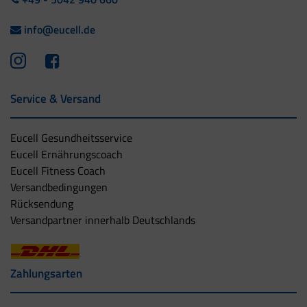
info@eucell.de
Service & Versand
Eucell Gesundheitsservice
Eucell Ernährungscoach
Eucell Fitness Coach
Versandbedingungen
Rücksendung
Versandpartner innerhalb Deutschlands
Zahlungsarten