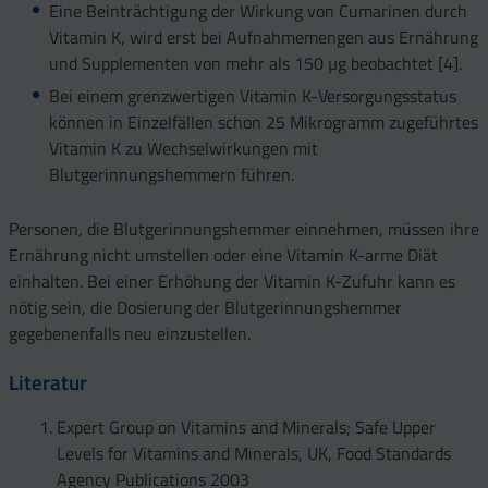
Eine Beinträchtigung der Wirkung von Cumarinen durch
Vitamin K, wird erst bei Aufnahmemengen aus Ernährung
und Supplementen von mehr als 150 µg beobachtet [4].
Bei einem grenzwertigen Vitamin K-Versorgungsstatus
können in Einzelfällen schon 25 Mikrogramm zugeführtes
Vitamin K zu Wechselwirkungen mit
Blutgerinnungshemmern führen.
Personen, die Blutgerinnungshemmer einnehmen, müssen ihre
Ernährung nicht umstellen oder eine Vitamin K-arme Diät
einhalten. Bei einer Erhöhung der Vitamin K-Zufuhr kann es
nötig sein, die Dosierung der Blutgerinnungshemmer
gegebenenfalls neu einzustellen.
Literatur
Expert Group on Vitamins and Minerals; Safe Upper
Levels for Vitamins and Minerals, UK, Food Standards
Agency Publications 2003