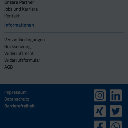
Unsere Partner
Jobs und Karriere
Kontakt
Informationen
Versandbedingungen
Rücksendung
Widerrufsrecht
Widerrufsformular
AGB
Impressum
Datenschutz
Barrierefreiheit