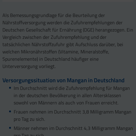
Als Bemessungsgrundlage für die Beurteilung der
Nährstoffversorgung werden die Zufuhrempfehlungen der
Deutschen Gesellschaft für Ernährung (DGE) herangezogen. Ein
Vergleich zwischen der Zufuhrempfehlung und der
tatsächlichen Nährstoffzufuhr gibt Aufschluss darüber, bei
welchen Mikronährstoffen (Vitamine, Mineralstoffe,
Spurenelemente) in Deutschland häufiger eine
Unterversorgung vorliegt.
Versorgungssituation von Mangan in Deutschland
Im Durchschnitt wird die Zufuhrempfehlung für Mangan
in der deutschen Bevölkerung in allen Altersklassen
sowohl von Männern als auch von Frauen erreicht.
Frauen nehmen im Durchschnitt 3,8 Milligramm Mangan
pro Tag zu sich.
Männer nehmen im Durchschnitt 4,3 Milligramm Mangan
pro Tag zu sich.