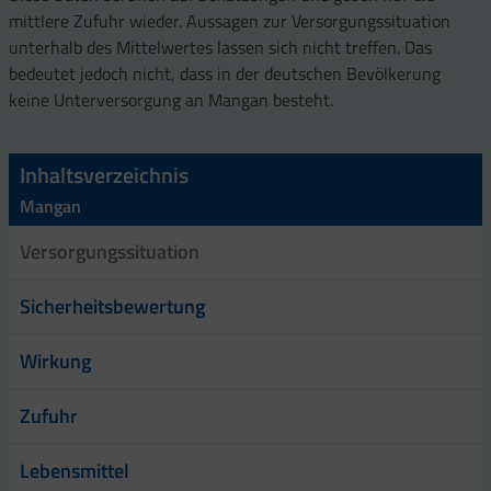
mittlere Zufuhr wieder. Aussagen zur Versorgungssituation
unterhalb des Mittelwertes lassen sich nicht treffen. Das
bedeutet jedoch nicht, dass in der deutschen Bevölkerung
keine Unterversorgung an Mangan besteht.
Inhaltsverzeichnis
Mangan
Versorgungssituation
Sicherheitsbewertung
Wirkung
Zufuhr
Lebensmittel