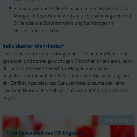
Schwangere und Stillende haben keinen Mehrbedarf für
Mangan. Entsprechend wird auch von Schwangeren und
Stillenden die Zufuhrempfehlung für Mangan im
Durchschnitt erreicht.
Individueller Mehrbedarf
Da sich die Zufuhrempfehlungen der DGE an dem Bedarf von
gesunden und normalgewichtigen Menschen orientieren, kann
der berechnete Mehrbedarf für Mangan auch höher
ausfallen. Der individuelle Bedarf kann zum Beispiel aufgrund
der Ernährungsweise, des Genussmittelkonsums oder einer
Dauermedikation oberhalb der Zufuhrempfehlungen der DGE
liegen.
Empfehlung
Weil Gesundheit das Wichtigste ist!