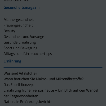
Gesundheitsmagazin
Männergesundheit
Frauengesundheit
Beauty
Gesundheit und Vorsorge
Gesunde Ernährung
Sport und Bewegung
Alltags- und Verbrauchertipps
Ernährung
Was sind Vitalstoffe?
Wann brauchen Sie Makro- und Mikronährstoffe?
Das Eucell Konzept
Ernährung früher versus heute – Ein Blick auf den Wandel
der Essgewohnheiten
Nationale Ernährungsberichte