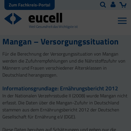
Zum Fachkreis-Portal
Mangan – Versorgungssituation
Für die Berechnung der Versorgungssituation von Mangan
werden die Zufuhrempfehlungen und die Nährstoffzufuhr von
Männern und Frauen verschiedener Altersklassen in
Deutschland herangezogen.
Informationsgrundlage: Ernährungsbericht 2012
In der Nationalen Verzehrsstudie II (2008) wurde Mangan nicht
erfasst. Die Daten über die Mangan-Zufuhr in Deutschland
stammen aus dem Ernährungsbericht 2012 der Deutschen
Gesellschaft für Ernährung e.V (DGE).
Diese Daten beruhen auf Schätzungen und geben nur die