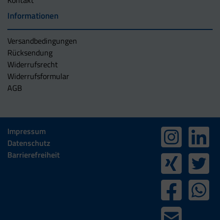
Informationen
Versandbedingungen
Rücksendung
Widerrufsrecht
Widerrufsformular
AGB
Impressum
Datenschutz
Barrierefreiheit