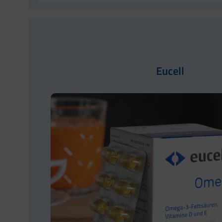
Eucell