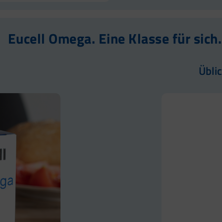
Eucell Omega. Eine Klasse für sich.
Übli