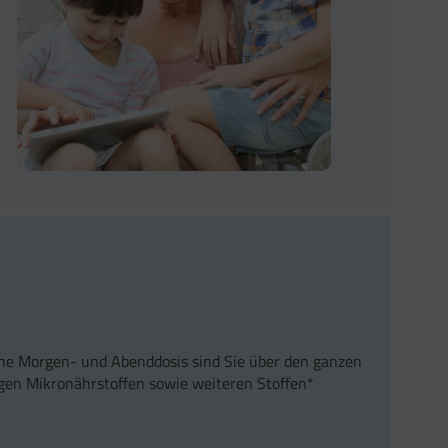
ine Morgen- und Abenddosis sind Sie über den ganzen
igen Mikronährstoffen sowie weiteren Stoffen*