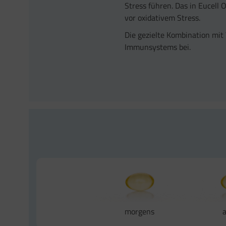
Stress führen. Das in Eucell 
vor oxidativem Stress.
Die gezielte Kombination mit
Immunsystems bei.
morgens