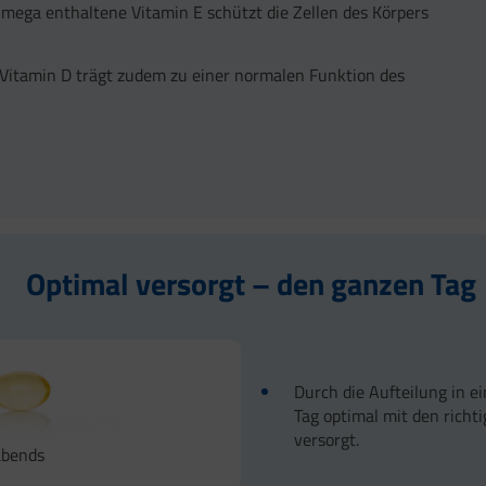
Omega enthaltene Vitamin E schützt die Zellen des Körpers
 Vitamin D trägt zudem zu einer normalen Funktion des
Optimal versorgt – den ganzen Tag
Durch die Aufteilung in e
Tag optimal mit den richt
versorgt.
abends