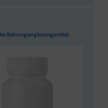
che Nahrungsergänzungsmittel