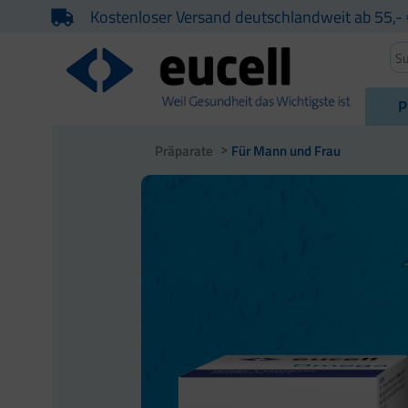
Kostenloser Versand deutschlandweit ab 55,- 
P
Präparate
Für Mann und Frau