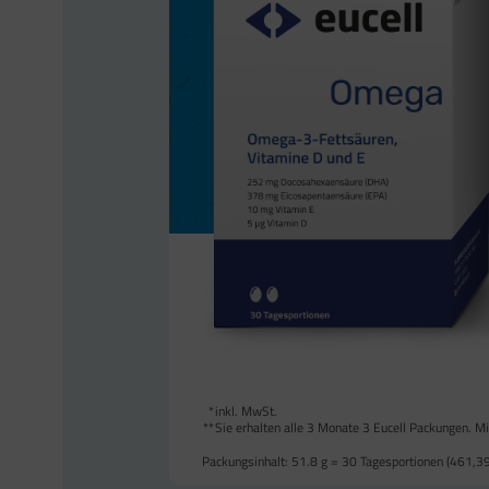
*
inkl. MwSt.
**
Sie erhalten alle 3 Monate 3 Eucell Packungen. Min
Packungsinhalt:
51.8 g = 30 Tagesportionen (
461,3