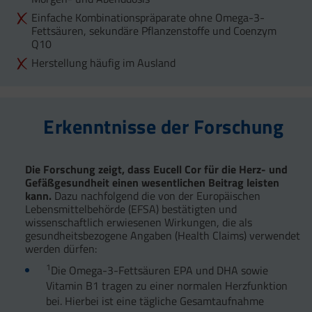
Einfache Kombinationspräparate ohne Omega-3-
Fettsäuren, sekundäre Pflanzenstoffe und Coenzym
Q10
Herstellung häufig im Ausland
Erkenntnisse der Forschung
Die Forschung zeigt, dass Eucell Cor für die Herz- und
Gefäßgesundheit einen wesentlichen Beitrag leisten
kann.
Dazu nachfolgend die von der Europäischen
Lebensmittelbehörde (EFSA) bestätigten und
wissenschaftlich erwiesenen Wirkungen, die als
gesundheitsbezogene Angaben (Health Claims) verwendet
werden dürfen:
1
Die Omega-3-Fettsäuren EPA und DHA sowie
Vitamin B1 tragen zu einer normalen Herzfunktion
bei. Hierbei ist eine tägliche Gesamtaufnahme