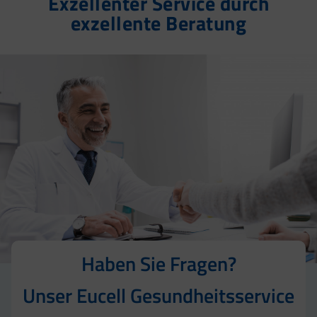
Exzellenter Service durch
exzellente Beratung
Haben Sie Fragen?
Unser Eucell Gesundheitsservice