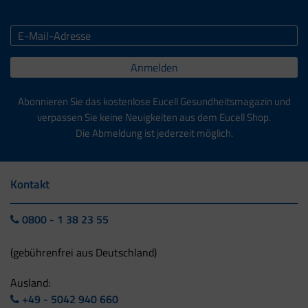
Anmelden
Abonnieren Sie das kostenlose Eucell Gesundheitsmagazin und
verpassen Sie keine Neuigkeiten aus dem Eucell Shop.
Die Abmeldung ist jederzeit möglich.
Kontakt
0800 - 1 38 23 55
(gebührenfrei aus Deutschland)
Ausland:
+49 - 5042 940 660