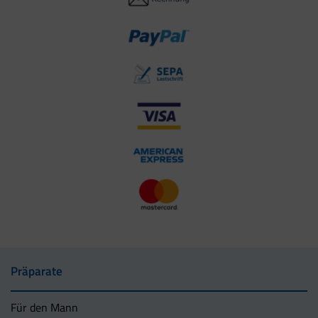
Präparate
Für den Mann