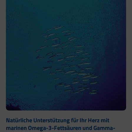
Natürliche Unterstützung für Ihr Herz mit
marinen Omega-3-Fettsäuren und Gamma-