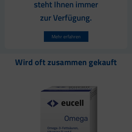
steht Ihnen immer
zur Verfügung.
Mehr erfahren
Wird oft zusammen gekauft