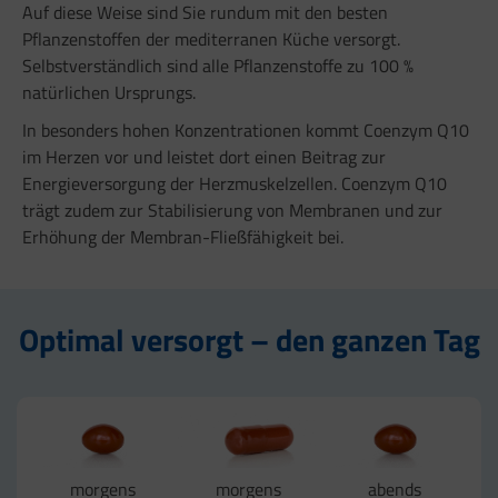
Auf diese Weise sind Sie rundum mit den besten
Pflanzenstoffen der mediterranen Küche versorgt.
Selbstverständlich sind alle Pflanzenstoffe zu 100 %
natürlichen Ursprungs.
In besonders hohen Konzentrationen kommt Coenzym Q10
im Herzen vor und leistet dort einen Beitrag zur
Energieversorgung der Herzmuskelzellen. Coenzym Q10
trägt zudem zur Stabilisierung von Membranen und zur
Erhöhung der Membran-Fließfähigkeit bei.
Optimal versorgt – den ganzen Tag
morgens
morgens
abends