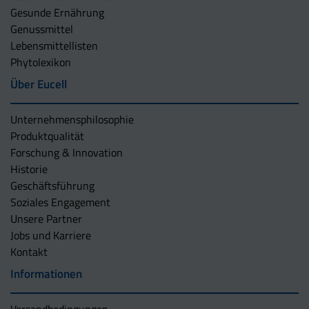
Gesunde Ernährung
Genussmittel
Lebensmittellisten
Phytolexikon
Über Eucell
Unternehmens­philosophie
Produktqualität
Forschung & Innovation
Historie
Geschäftsführung
Soziales Engagement
Unsere Partner
Jobs und Karriere
Kontakt
Informationen
Versandbedingungen