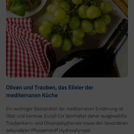
Oliven und Trauben, das Elixier der
mediterranen Küche
Ein wichtiger Bestandteil der mediterranen Ernährung ist
Obst und Gemüse. Eucell Cor beinhaltet daher ausgewählte
Traubenkern- und Olivenpolyphenole sowie den besonderen
sekundären Pflanzenstoff Hydroxytyrosol.