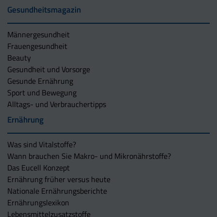
Gesundheitsmagazin
Männergesundheit
Frauengesundheit
Beauty
Gesundheit und Vorsorge
Gesunde Ernährung
Sport und Bewegung
Alltags- und Verbrauchertipps
Ernährung
Was sind Vitalstoffe?
Wann brauchen Sie Makro- und Mikronährstoffe?
Das Eucell Konzept
Ernährung früher versus heute
Nationale Ernährungsberichte
Ernährungslexikon
Lebensmittelzusatzstoffe