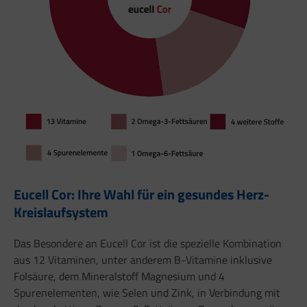
Eucell Cor: Ihre Wahl für ein gesundes Herz-
Kreislaufsystem
Das Besondere an Eucell Cor ist die spezielle Kombination
aus 12 Vitaminen, unter anderem B-Vitamine inklusive
Folsäure, dem Mineralstoff Magnesium und 4
Spurenelementen, wie Selen und Zink, in Verbindung mit