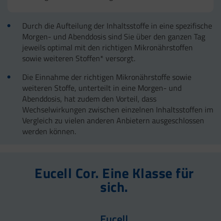
Durch die Aufteilung der Inhaltsstoffe in eine spezifische
Morgen- und Abenddosis sind Sie über den ganzen Tag
jeweils optimal mit den richtigen Mikronährstoffen
sowie weiteren Stoffen* versorgt.
Die Einnahme der richtigen Mikronährstoffe sowie
weiteren Stoffe, unterteilt in eine Morgen- und
Abenddosis, hat zudem den Vorteil, dass
Wechselwirkungen zwischen einzelnen Inhaltsstoffen im
Vergleich zu vielen anderen Anbietern ausgeschlossen
werden können.
Eucell Cor. Eine Klasse für
sich.
Eucell