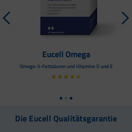
Eucell Omega
Omega-3-Fettsäuren und Vitamine D und E
Die Eucell Qualitätsgarantie