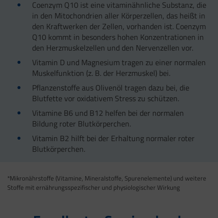
Coenzym Q10 ist eine vitaminähnliche Substanz, die
in den Mitochondrien aller Körperzellen, das heißt in
den Kraftwerken der Zellen, vorhanden ist. Coenzym
Q10 kommt in besonders hohen Konzentrationen in
den Herzmuskelzellen und den Nervenzellen vor.
Vitamin D und Magnesium tragen zu einer normalen
Muskelfunktion (z. B. der Herzmuskel) bei.
Pflanzenstoffe aus Olivenöl tragen dazu bei, die
Blutfette vor oxidativem Stress zu schützen.
Vitamine B6 und B12 helfen bei der normalen
Bildung roter Blutkörperchen.
Vitamin B2 hilft bei der Erhaltung normaler roter
Blutkörperchen.
*Mikronährstoffe (Vitamine, Mineralstoffe, Spurenelemente) und weitere
Stoffe mit ernährungsspezifischer und physiologischer Wirkung