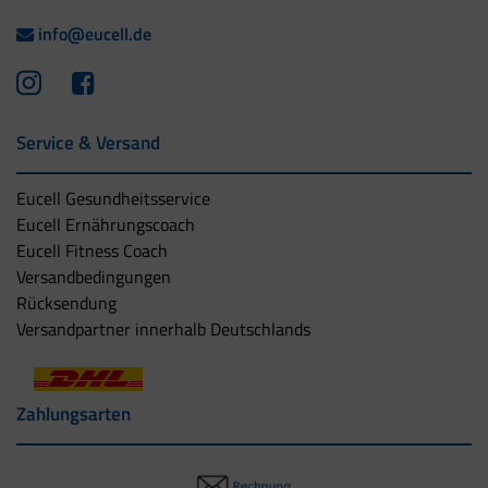
info@eucell.de
Service & Versand
Eucell Gesundheitsservice
Eucell Ernährungscoach
Eucell Fitness Coach
Versandbedingungen
Rücksendung
Versandpartner innerhalb Deutschlands
Zahlungsarten