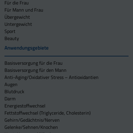
Für die Frau
Für Mann und Frau
Übergewicht
Untergewicht
Sport
Beauty
Anwendungsgebiete
Basisversorgung für die Frau
Basisversorgung für den Mann
Anti-Aging/Oxidativer Stress – Antioxidantien
Augen
Blutdruck
Darm
Energiestoffwechsel
Fettstoffwechsel (Triglyceride, Cholesterin)
Gehirn/Gedächtnis/Nerven
Gelenke/Sehnen/Knochen