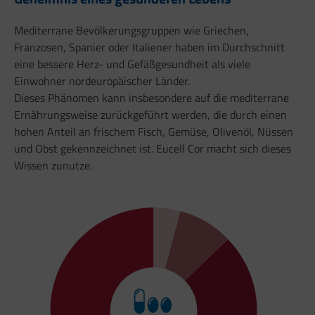
Mediterrane Bevölkerungsgruppen wie Griechen,
Franzosen, Spanier oder Italiener haben im Durchschnitt
eine bessere Herz- und Gefäßgesundheit als viele
Einwohner nordeuropäischer Länder.
Dieses Phänomen kann insbesondere auf die mediterrane
Ernährungsweise zurückgeführt werden, die durch einen
hohen Anteil an frischem Fisch, Gemüse, Olivenöl, Nüssen
und Obst gekennzeichnet ist. Eucell Cor macht sich dieses
Wissen zunutze.