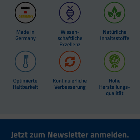
Made in
Wissen­
Natürliche
Germany
schaftliche
Inhaltsstoffe
Exzellenz
Optimierte
Kontinuierliche
Hohe
Haltbarkeit
Verbesserung
Herstellungs-
qualität
Jetzt zum Newsletter anmelden.