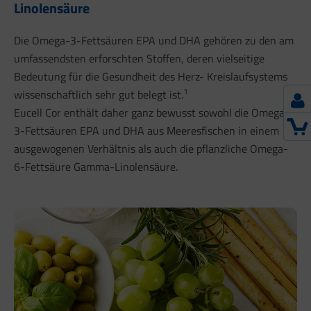
Linolensäure
Die Omega-3-Fettsäuren EPA und DHA gehören zu den am
umfassendsten erforschten Stoffen, deren vielseitige
Bedeutung für die Gesundheit des Herz- Kreislaufsystems
1
wissenschaftlich sehr gut belegt ist.
Eucell Cor enthält daher ganz bewusst sowohl die Omega-
3-Fettsäuren EPA und DHA aus Meeresfischen in einem
ausgewogenen Verhältnis als auch die pflanzliche Omega-
6-Fettsäure Gamma-Linolensäure.