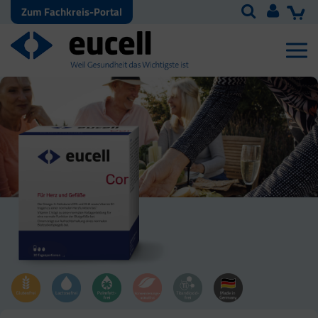
Zum Fachkreis-Portal