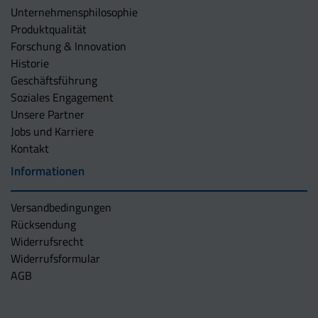
Unternehmens­philosophie
Produktqualität
Forschung & Innovation
Historie
Geschäftsführung
Soziales Engagement
Unsere Partner
Jobs und Karriere
Kontakt
Informationen
Versandbedingungen
Rücksendung
Widerrufsrecht
Widerrufsformular
AGB