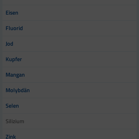
Eisen
Fluorid
Jod
Kupfer
Mangan
Molybdän
Selen
Silizium
Zink