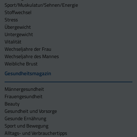
Sport/Muskulatur/Sehnen/Energie
Stoffwechsel
Stress
Übergewicht
Untergewicht
Vitalität
Wechseljahre der Frau
Wechseljahre des Mannes
Weibliche Brust
Gesundheitsmagazin
Männergesundheit
Frauengesundheit
Beauty
Gesundheit und Vorsorge
Gesunde Ernährung
Sport und Bewegung
Alltags- und Verbrauchertipps