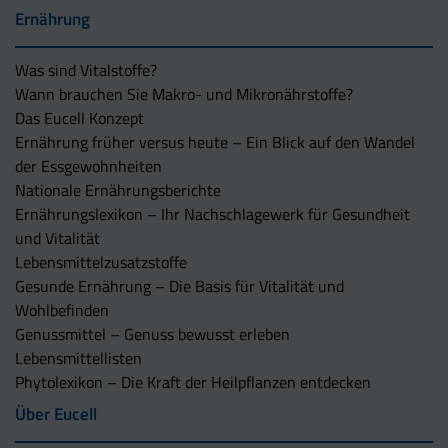
Ernährung
Was sind Vitalstoffe?
Wann brauchen Sie Makro- und Mikronährstoffe?
Das Eucell Konzept
Ernährung früher versus heute – Ein Blick auf den Wandel
der Essgewohnheiten
Nationale Ernährungsberichte
Ernährungslexikon – Ihr Nachschlagewerk für Gesundheit
und Vitalität
Lebensmittelzusatzstoffe
Gesunde Ernährung – Die Basis für Vitalität und
Wohlbefinden
Genussmittel – Genuss bewusst erleben
Lebensmittellisten
Phytolexikon – Die Kraft der Heilpflanzen entdecken
Über Eucell