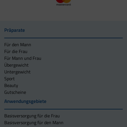
Präparate
Für den Mann
Für die Frau
Für Mann und Frau
Übergewicht
Untergewicht
Sport
Beauty
Gutscheine
Anwendungsgebiete
Basisversorgung für die Frau
Basisversorgung für den Mann