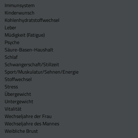
Immunsystem
Kinderwunsch
Kohlenhydratstoffwechsel
Leber
Müdigkeit (Fatigue)
Psyche
Säure-Basen-Haushalt
Schlaf
Schwangerschaft/Stillzeit
Sport/Muskulatur/Sehnen/Energie
Stoffwechsel
Stress
Übergewicht
Untergewicht
Vitalität
Wechseljahre der Frau
Wechseljahre des Mannes
Weibliche Brust