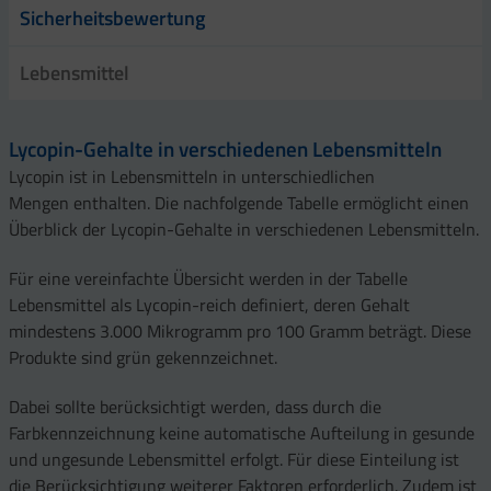
Sicherheitsbewertung
Lebensmittel
Lycopin-Gehalte in verschiedenen Lebensmitteln
Lycopin ist in Lebensmitteln in unterschiedlichen
Mengen enthalten. Die nachfolgende Tabelle ermöglicht einen
Überblick der Lycopin-Gehalte in verschiedenen Lebensmitteln.
Für eine vereinfachte Übersicht werden in der Tabelle
Lebensmittel als Lycopin-reich definiert, deren Gehalt
mindestens 3.000 Mikrogramm pro 100 Gramm beträgt. Diese
Produkte sind grün gekennzeichnet.
Dabei sollte berücksichtigt werden, dass durch die
Farbkennzeichnung keine automatische Aufteilung in gesunde
und ungesunde Lebensmittel erfolgt. Für diese Einteilung ist
die Berücksichtigung weiterer Faktoren erforderlich. Zudem ist