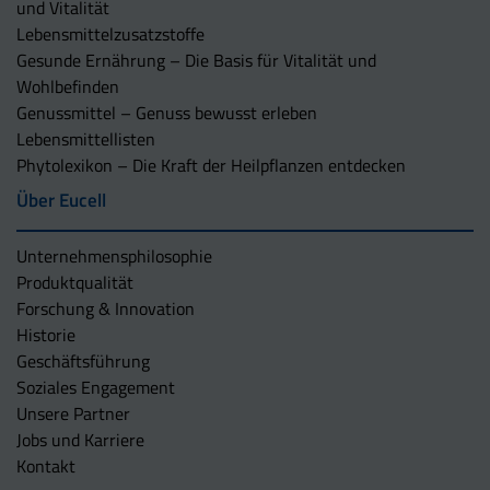
und Vitalität
Lebensmittelzusatzstoffe
Gesunde Ernährung – Die Basis für Vitalität und
Wohlbefinden
Genussmittel – Genuss bewusst erleben
Lebensmittellisten
Phytolexikon – Die Kraft der Heilpflanzen entdecken
Über Eucell
Unternehmens­philosophie
Produktqualität
Forschung & Innovation
Historie
Geschäftsführung
Soziales Engagement
Unsere Partner
Jobs und Karriere
Kontakt