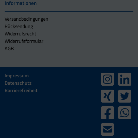
Informationen
Versandbedingungen
Rücksendung
Widerrufsrecht
Widerrufsformular
AGB
Impressum
Datenschutz
Barrierefreiheit