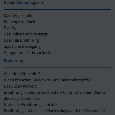
Gesundheitsmagazin
Männergesundheit
Frauengesundheit
Beauty
Gesundheit und Vorsorge
Gesunde Ernährung
Sport und Bewegung
Alltags- und Verbrauchertipps
Ernährung
Was sind Vitalstoffe?
Wann brauchen Sie Makro- und Mikronährstoffe?
Das Eucell Konzept
Ernährung früher versus heute – Ein Blick auf den Wandel
der Essgewohnheiten
Nationale Ernährungsberichte
Ernährungslexikon – Ihr Nachschlagewerk für Gesundheit