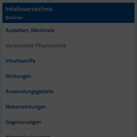
Inhaltsverzeichnis
Baldrian
Aussehen, Merkmale
Verwendete Pflanzenteile
Inhaltsstoffe
Wirkungen
Anwendungsgebiete
Nebenwirkungen
Gegenanzeigen