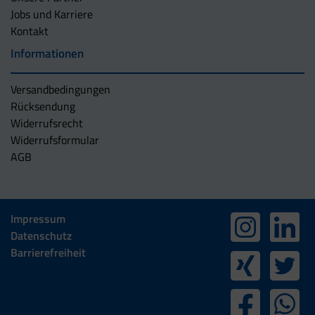
Jobs und Karriere
Kontakt
Informationen
Versandbedingungen
Rücksendung
Widerrufsrecht
Widerrufsformular
AGB
Impressum
Datenschutz
Barrierefreiheit