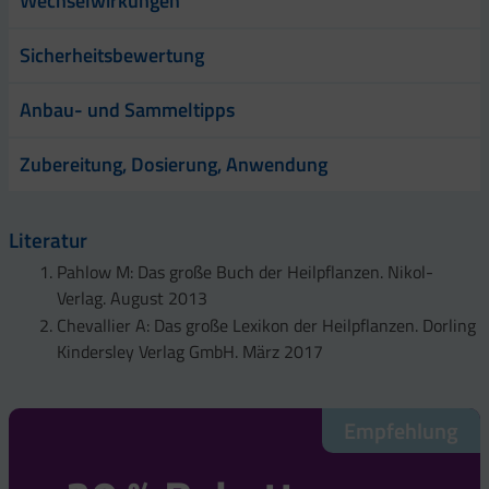
Wechselwirkungen
Sicherheitsbewertung
Anbau- und Sammeltipps
Zubereitung, Dosierung, Anwendung
Literatur
Pahlow M: Das große Buch der Heilpflanzen. Nikol-
Verlag. August 2013
Chevallier A: Das große Lexikon der Heilpflanzen. Dorling
Kindersley Verlag GmbH. März 2017
Empfehlung