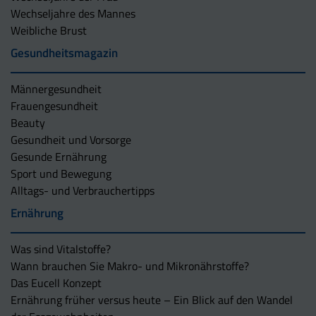
Wechseljahre des Mannes
Weibliche Brust
Gesundheitsmagazin
Männergesundheit
Frauengesundheit
Beauty
Gesundheit und Vorsorge
Gesunde Ernährung
Sport und Bewegung
Alltags- und Verbrauchertipps
Ernährung
Was sind Vitalstoffe?
Wann brauchen Sie Makro- und Mikronährstoffe?
Das Eucell Konzept
Ernährung früher versus heute – Ein Blick auf den Wandel