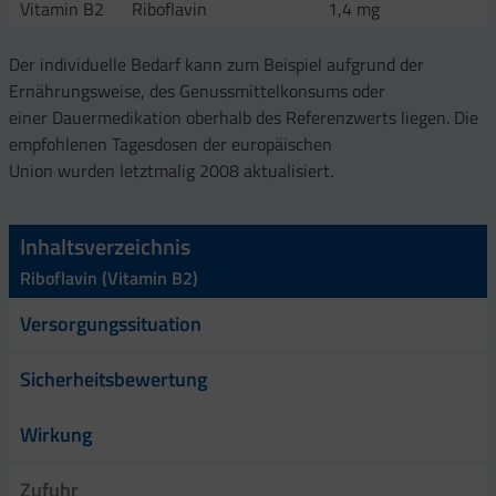
Vitamin B2
Riboflavin
1,4 mg
Der individuelle Bedarf kann zum Beispiel aufgrund der
Ernährungsweise, des Genussmittelkonsums oder
einer Dauermedikation oberhalb des Referenzwerts liegen. Die
empfohlenen Tagesdosen der europäischen
Union wurden letztmalig 2008 aktualisiert.
Inhaltsverzeichnis
Riboflavin (Vitamin B2)
Versorgungssituation
Sicherheitsbewertung
Wirkung
Zufuhr