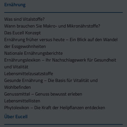
Ernährung
Was sind Vitalstoffe?
Wann brauchen Sie Makro- und Mikronährstoffe?
Das Eucell Konzept
Ernährung früher versus heute – Ein Blick auf den Wandel
der Essgewohnheiten
Nationale Ernährungsberichte
Ernährungslexikon – Ihr Nachschlagewerk für Gesundheit
und Vitalität
Lebensmittelzusatzstoffe
Gesunde Ernährung – Die Basis für Vitalität und
Wohlbefinden
Genussmittel – Genuss bewusst erleben
Lebensmittellisten
Phytolexikon – Die Kraft der Heilpflanzen entdecken
Über Eucell