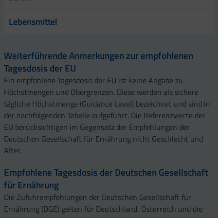
Lebensmittel
Weiterführende Anmerkungen zur empfohlenen
Tagesdosis der EU
Ein empfohlene Tagesdosis der EU ist keine Angabe zu
Höchstmengen und Obergrenzen. Diese werden als sichere
tägliche Höchstmenge (Guidance Level) bezeichnet und sind in
der nachfolgenden Tabelle aufgeführt. Die Referenzwerte der
EU berücksichtigen im Gegensatz der Empfehlungen der
Deutschen Gesellschaft für Ernährung nicht Geschlecht und
Alter.
Empfohlene Tagesdosis der Deutschen Gesellschaft
für Ernährung
Die Zufuhrempfehlungen der Deutschen Gesellschaft für
Ernährung (DGE) gelten für Deutschland, Österreich und die