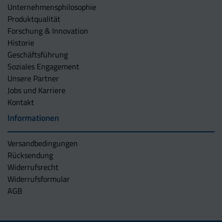
Unternehmens­philosophie
Produktqualität
Forschung & Innovation
Historie
Geschäftsführung
Soziales Engagement
Unsere Partner
Jobs und Karriere
Kontakt
Informationen
Versandbedingungen
Rücksendung
Widerrufsrecht
Widerrufsformular
AGB