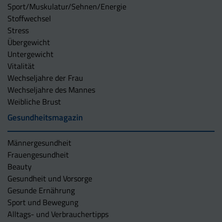
Sport/Muskulatur/Sehnen/Energie
Stoffwechsel
Stress
Übergewicht
Untergewicht
Vitalität
Wechseljahre der Frau
Wechseljahre des Mannes
Weibliche Brust
Gesundheitsmagazin
Männergesundheit
Frauengesundheit
Beauty
Gesundheit und Vorsorge
Gesunde Ernährung
Sport und Bewegung
Alltags- und Verbrauchertipps