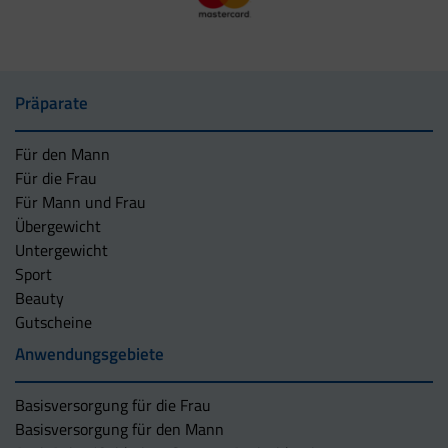
Präparate
Für den Mann
Für die Frau
Für Mann und Frau
Übergewicht
Untergewicht
Sport
Beauty
Gutscheine
Anwendungsgebiete
Basisversorgung für die Frau
Basisversorgung für den Mann