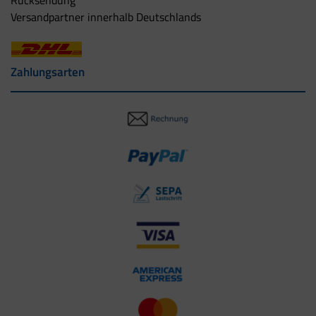
Versandpartner innerhalb Deutschlands
Zahlungsarten