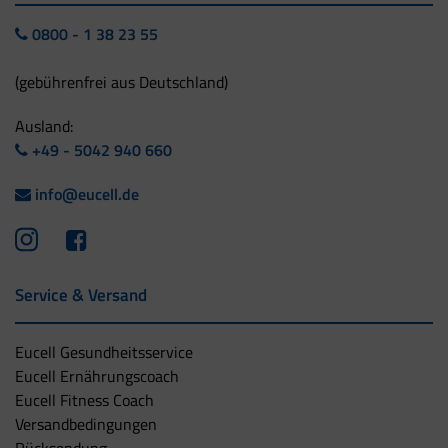
0800 - 1 38 23 55
(gebührenfrei aus Deutschland)
Ausland:
+49 - 5042 940 660
info@eucell.de
Service & Versand
Eucell Gesundheitsservice
Eucell Ernährungscoach
Eucell Fitness Coach
Versandbedingungen
Rücksendung