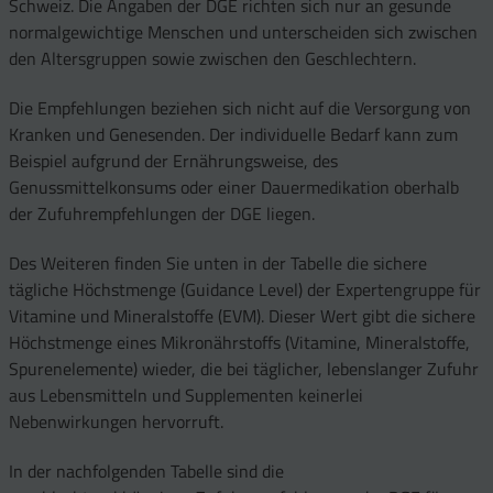
Schweiz. Die Angaben der DGE richten sich nur an gesunde
normalgewichtige Menschen und unterscheiden sich zwischen
den Altersgruppen sowie zwischen den Geschlechtern.
Die Empfehlungen beziehen sich nicht auf die Versorgung von
Kranken und Genesenden. Der individuelle Bedarf kann zum
Beispiel aufgrund der Ernährungsweise, des
Genussmittelkonsums oder einer Dauermedikation oberhalb
der Zufuhrempfehlungen der DGE liegen.
Des Weiteren finden Sie unten in der Tabelle die sichere
tägliche Höchstmenge (Guidance Level) der Expertengruppe für
Vitamine und Mineralstoffe (EVM). Dieser Wert gibt die sichere
Höchstmenge eines Mikronährstoffs (Vitamine, Mineralstoffe,
Spurenelemente) wieder, die bei täglicher, lebenslanger Zufuhr
aus Lebensmitteln und Supplementen keinerlei
Nebenwirkungen hervorruft.
In der nachfolgenden Tabelle sind die