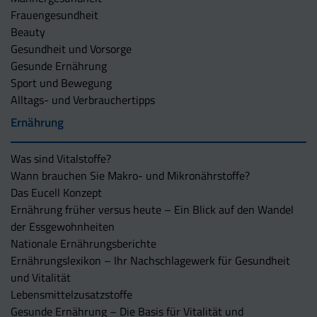
Frauengesundheit
Beauty
Gesundheit und Vorsorge
Gesunde Ernährung
Sport und Bewegung
Alltags- und Verbrauchertipps
Ernährung
Was sind Vitalstoffe?
Wann brauchen Sie Makro- und Mikronährstoffe?
Das Eucell Konzept
Ernährung früher versus heute – Ein Blick auf den Wandel
der Essgewohnheiten
Nationale Ernährungsberichte
Ernährungslexikon – Ihr Nachschlagewerk für Gesundheit
und Vitalität
Lebensmittelzusatzstoffe
Gesunde Ernährung – Die Basis für Vitalität und