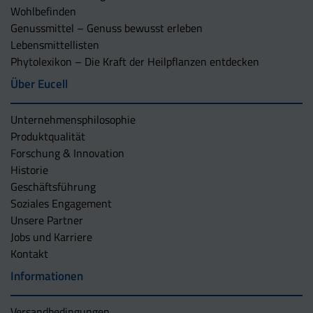
Wohlbefinden
Genussmittel – Genuss bewusst erleben
Lebensmittellisten
Phytolexikon – Die Kraft der Heilpflanzen entdecken
Über Eucell
Unternehmens­philosophie
Produktqualität
Forschung & Innovation
Historie
Geschäftsführung
Soziales Engagement
Unsere Partner
Jobs und Karriere
Kontakt
Informationen
Versandbedingungen