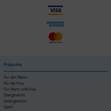
Präparate
Für den Mann
Für die Frau
Für Mann und Frau
Übergewicht
Untergewicht
Sport