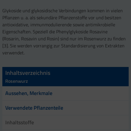
Glykoside und glykosidische Verbindungen kommen in vielen
Pflanzen u. a. als sekundäre Pflanzenstoffe vor und besitzen
antioxidative, immunmodulierende sowie antimikrobielle
Eigenschaften. Speziell die Phenylglykoside Rosavine
(Rosarin, Rosavin und Rosin) sind nur im Rosenwurz zu finden
[3]. Sie werden vorrangig zur Standardisierung von Extrakten
verwendet.
Inhaltsverzeichnis
Rosenwurz
Aussehen, Merkmale
Verwendete Pflanzenteile
Inhaltsstoffe