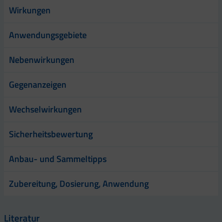
Wirkungen
Anwendungsgebiete
Nebenwirkungen
Gegenanzeigen
Wechselwirkungen
Sicherheitsbewertung
Anbau- und Sammeltipps
Zubereitung, Dosierung, Anwendung
Literatur