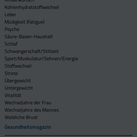
Kohlenhydratstoffwechsel
Leber
Müdigkeit (Fatigue)
Psyche
Säure-Basen-Haushalt
Schlaf
Schwangerschaft/Stillzeit
Sport/Muskulatur/Sehnen/Energie
Stoffwechsel
Stress
Übergewicht
Untergewicht
Vitalität
Wechseljahre der Frau
Wechseljahre des Mannes
Weibliche Brust
Gesundheitsmagazin