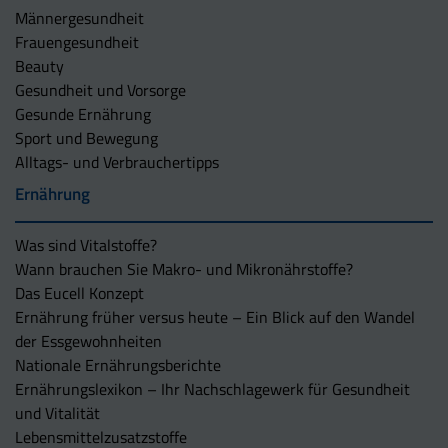
Männergesundheit
Frauengesundheit
Beauty
Gesundheit und Vorsorge
Gesunde Ernährung
Sport und Bewegung
Alltags- und Verbrauchertipps
Ernährung
Was sind Vitalstoffe?
Wann brauchen Sie Makro- und Mikronährstoffe?
Das Eucell Konzept
Ernährung früher versus heute – Ein Blick auf den Wandel
der Essgewohnheiten
Nationale Ernährungsberichte
Ernährungslexikon – Ihr Nachschlagewerk für Gesundheit
und Vitalität
Lebensmittelzusatzstoffe