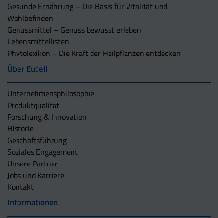
Gesunde Ernährung – Die Basis für Vitalität und
Wohlbefinden
Genussmittel – Genuss bewusst erleben
Lebensmittellisten
Phytolexikon – Die Kraft der Heilpflanzen entdecken
Über Eucell
Unternehmens­philosophie
Produktqualität
Forschung & Innovation
Historie
Geschäftsführung
Soziales Engagement
Unsere Partner
Jobs und Karriere
Kontakt
Informationen