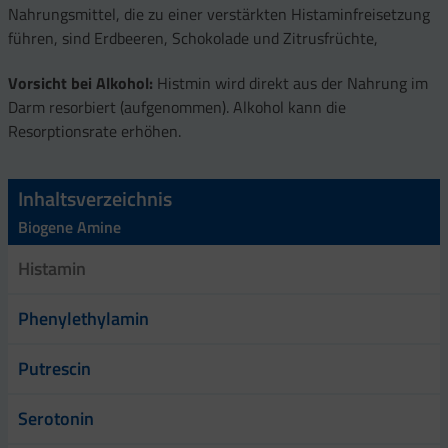
Nahrungsmittel, die zu einer verstärkten Histaminfreisetzung
führen, sind Erdbeeren, Schokolade und Zitrusfrüchte,
Vorsicht bei Alkohol:
Histmin wird direkt aus der Nahrung im
Darm resorbiert (aufgenommen). Alkohol kann die
Resorptionsrate erhöhen.
Inhaltsverzeichnis
Biogene Amine
Histamin
Phenylethylamin
Putrescin
Serotonin