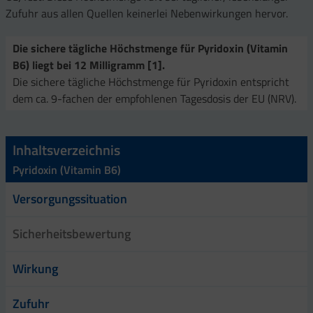
Zufuhr aus allen Quellen keinerlei Nebenwirkungen hervor.
Die sichere tägliche Höchstmenge für Pyridoxin (Vitamin
B6) liegt bei 12 Milligramm [1].
Die sichere tägliche Höchstmenge für Pyridoxin entspricht
dem ca. 9-fachen der empfohlenen Tagesdosis der EU (NRV).
Inhaltsverzeichnis
Pyridoxin (Vitamin B6)
Versorgungssituation
Sicherheitsbewertung
Wirkung
Zufuhr