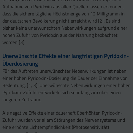
Aufnahme von Pyridoxin aus allen Quellen lassen erkennen,
dass die sichere tägliche Höchstmenge von 12 Milligramm in
der deutschen Bevölkerung nicht erreicht wird [2]. Es sind
bisher keine unerwünschten Nebenwirkungen aufgrund einer
hohen Zufuhr von Pyridoxin aus der Nahrung beobachtet
worden [3].
Unerwünschte Effekte einer langfristigen Pyridoxin-
Überdosierung
Für das Auftreten unerwünschter Nebenwirkungen ist neben
einer hohen Pyridoxin-Dosierung die Dauer der Einnahme von
Bedeutung. [1, 3]. Unerwünschte Nebenwirkungen einer hohen
Pyridoxin-Zufuhr entwickeln sich sehr langsam über einen
längeren Zeitraum.
Als negative Effekte einer dauerhaft überhöhten Pyridoxin-
Zufuhr wurden vor allem Störungen des Nervensystems und
eine erhöhte Lichtempfindlichkeit (Photosensitivität)