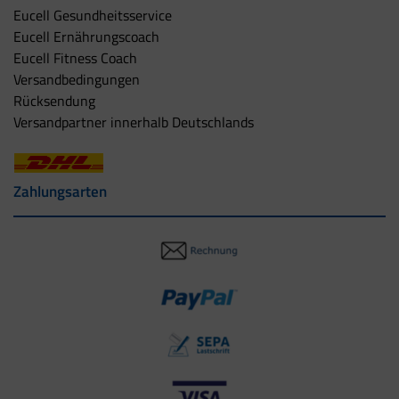
Eucell Gesundheitsservice
Eucell Ernährungscoach
Eucell Fitness Coach
Versandbedingungen
Rücksendung
Versandpartner innerhalb Deutschlands
Zahlungsarten