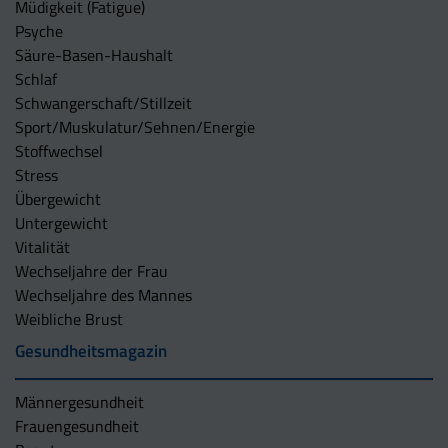
Müdigkeit (Fatigue)
Psyche
Säure-Basen-Haushalt
Schlaf
Schwangerschaft/Stillzeit
Sport/Muskulatur/Sehnen/Energie
Stoffwechsel
Stress
Übergewicht
Untergewicht
Vitalität
Wechseljahre der Frau
Wechseljahre des Mannes
Weibliche Brust
Gesundheitsmagazin
Männergesundheit
Frauengesundheit