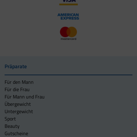
Präparate
Für den Mann
Für die Frau
Für Mann und Frau
Übergewicht
Untergewicht
Sport
Beauty
Gutscheine