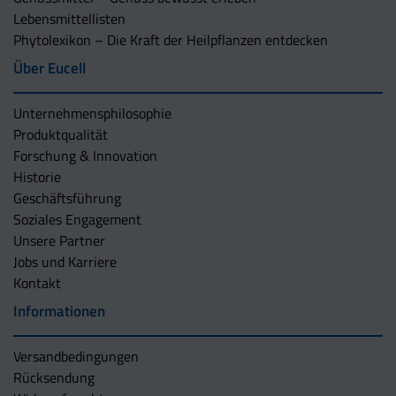
Lebensmittellisten
Phytolexikon – Die Kraft der Heilpflanzen entdecken
Über Eucell
Unternehmens­philosophie
Produktqualität
Forschung & Innovation
Historie
Geschäftsführung
Soziales Engagement
Unsere Partner
Jobs und Karriere
Kontakt
Informationen
Versandbedingungen
Rücksendung