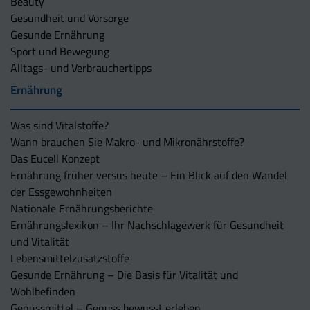
Beauty
Gesundheit und Vorsorge
Gesunde Ernährung
Sport und Bewegung
Alltags- und Verbrauchertipps
Ernährung
Was sind Vitalstoffe?
Wann brauchen Sie Makro- und Mikronährstoffe?
Das Eucell Konzept
Ernährung früher versus heute – Ein Blick auf den Wandel
der Essgewohnheiten
Nationale Ernährungsberichte
Ernährungslexikon – Ihr Nachschlagewerk für Gesundheit
und Vitalität
Lebensmittelzusatzstoffe
Gesunde Ernährung – Die Basis für Vitalität und
Wohlbefinden
Genussmittel – Genuss bewusst erleben