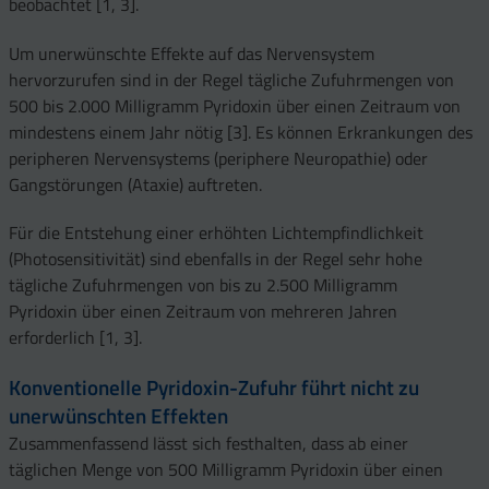
beobachtet [1, 3].
Um unerwünschte Effekte auf das Nervensystem
hervorzurufen sind in der Regel tägliche Zufuhrmengen von
500 bis 2.000 Milligramm Pyridoxin über einen Zeitraum von
mindestens einem Jahr nötig [3]. Es können Erkrankungen des
peripheren Nervensystems (periphere Neuropathie) oder
Gangstörungen (Ataxie) auftreten.
Für die Entstehung einer erhöhten Lichtempfindlichkeit
(Photosensitivität) sind ebenfalls in der Regel sehr hohe
tägliche Zufuhrmengen von bis zu 2.500 Milligramm
Pyridoxin über einen Zeitraum von mehreren Jahren
erforderlich [1, 3].
Konventionelle Pyridoxin-Zufuhr führt nicht zu
unerwünschten Effekten
Zusammenfassend lässt sich festhalten, dass ab einer
täglichen Menge von 500 Milligramm Pyridoxin über einen